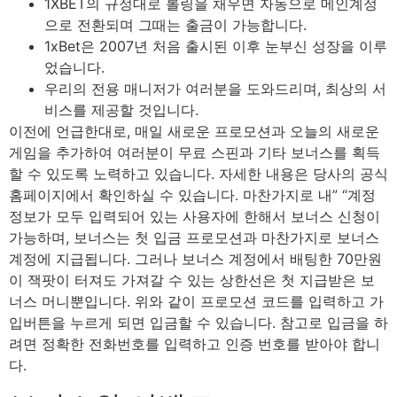
1XBET의 규정대로 롤링을 채우면 자동으로 메인계정
으로 전환되며 그때는 출금이 가능합니다.
1xBet은 2007년 처음 출시된 이후 눈부신 성장을 이루
었습니다.
우리의 전용 매니저가 여러분을 도와드리며, 최상의 서
비스를 제공할 것입니다.
이전에 언급한대로, 매일 새로운 프로모션과 오늘의 새로운
게임을 추가하여 여러분이 무료 스핀과 기타 보너스를 획득
할 수 있도록 노력하고 있습니다. 자세한 내용은 당사의 공식
홈페이지에서 확인하실 수 있습니다. 마찬가지로 내” “계정
정보가 모두 입력되어 있는 사용자에 한해서 보너스 신청이
가능하며, 보너스는 첫 입금 프로모션과 마찬가지로 보너스
계정에 지급됩니다. 그러나 보너스 계정에서 배팅한 70만원
이 잭팟이 터져도 가져갈 수 있는 상한선은 첫 지급받은 보
너스 머니뿐입니다. 위와 같이 프로모션 코드를 입력하고 가
입버튼을 누르게 되면 입금할 수 있습니다. 참고로 입금을 하
려면 정확한 전화번호를 입력하고 인증 번호를 받아야 합니
다.