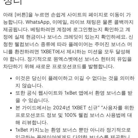
아래 [버튼]을 누르면 손쉽게 사이트의 페이지로 이동이 가
능합니다. WhatsApp, 이메일, 라이브 채팅은 물론 콜백까지
제공됩니다. 베팅하려면 계정에 로그인했는지 확인하고 계
정에 실제 현금이나 보너스 크레딧이 있는지 확인하세요. 신
청한 웰컴보너스 종류에 따라 플레이어는 주어진 보너스 머
니를 환전하려면 1XBET에서 제시하는 미션을 모두 달성해
야 합니다. 정기적으로 원엑스벳에선 보너스 헌터의 유입을
차단하기 위해 새로운 프로모션코드를 발행합니다.
이것은 당신이 플레이하고 이길 수 없다는 것을 의미하
지 않습니다.
또한 공식 웹사이트와 1xBet 앱에서 환영 보너스를 받
을 수 있습니다.
본 가이드에서는 2024년 1XBET 신규” “사용자를 위한
프로모션코드 정보 및 100% 웰컴 보너스 사용법에 대
해 리뷰합니다.
1xBet 카지노는 환영 보너스 뿐만 아니라 정기적으로
입금하는 플레이어에게도 다양한 보너스를 제공합니