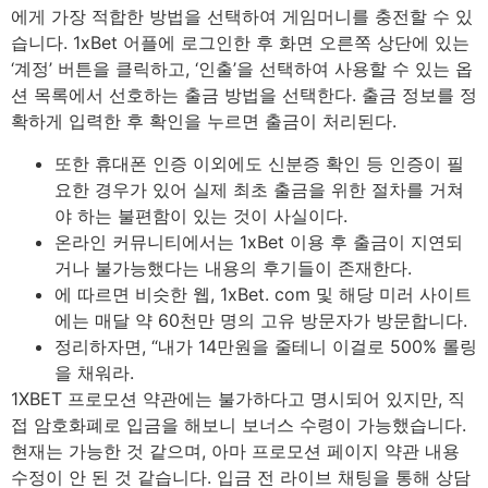
에게 가장 적합한 방법을 선택하여 게임머니를 충전할 수 있
습니다. 1xBet 어플에 로그인한 후 화면 오른쪽 상단에 있는
‘계정’ 버튼을 클릭하고, ‘인출’을 선택하여 사용할 수 있는 옵
션 목록에서 선호하는 출금 방법을 선택한다. 출금 정보를 정
확하게 입력한 후 확인을 누르면 출금이 처리된다.
또한 휴대폰 인증 이외에도 신분증 확인 등 인증이 필
요한 경우가 있어 실제 최초 출금을 위한 절차를 거쳐
야 하는 불편함이 있는 것이 사실이다.
온라인 커뮤니티에서는 1xBet 이용 후 출금이 지연되
거나 불가능했다는 내용의 후기들이 존재한다.
에 따르면 비슷한 웹, 1xBet. com 및 해당 미러 사이트
에는 매달 약 60천만 명의 고유 방문자가 방문합니다.
정리하자면, “내가 14만원을 줄테니 이걸로 500% 롤링
을 채워라.
1XBET 프로모션 약관에는 불가하다고 명시되어 있지만, 직
접 암호화폐로 입금을 해보니 보너스 수령이 가능했습니다.
현재는 가능한 것 같으며, 아마 프로모션 페이지 약관 내용
수정이 안 된 것 같습니다. 입금 전 라이브 채팅을 통해 상담