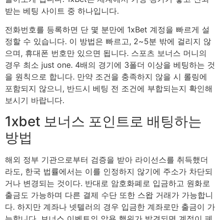
받는 베팅 사이트 중 하나입니다.
전화번호를 등록하면 단 몇 분만에 1xBet 계정을 빠르게 설
정할 수 있습니다. 이 방법은 빠르고, 2~5분 밖에 걸리지 않
으며, 휴대폰 번호만 있으면 됩니다. 스포츠 보너스 머니의
경우 최소 just one. 4배의 경기에 3폴더 이상을 베팅하는 것
을 원칙으로 합니다. 만약 조건을 충족하지 않을 시 롤링에
포함되지 않으니, 반드시 베팅 전 조건에 부합되는지 확인해
보시기 바랍니다.
1xbet 보너스 포인트로 배팅하는
방법
해외 정부 기관으로부터 검증을 받아 라이선스를 취득했더
라도, 한국 법률에서는 이를 인정하지 않기에 주소가 차단되
거나 변경되는 것이다. 반대로 암호화폐로 입금하고 원화로
출금도 가능하며 다른 결제 수단 또한 스왑 거래가 가능합니
다. 하지만 계좌나 넷텔러의 경우 입금한 계좌로만 출금이 가
능합니다. 보너스 이벤트의 악용 행위가 발견되면 계정이 폐