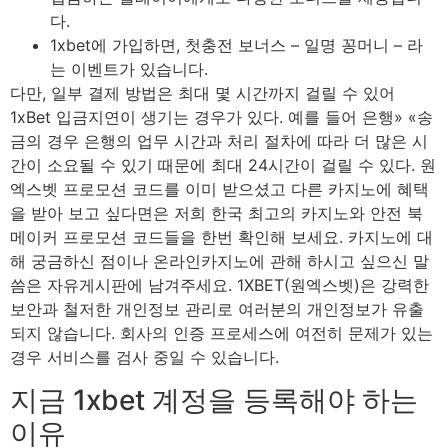
다.
1xbet에 가입하면, 첫충전 보너스 – 일명 꽁머니 – 라
는 이벤트가 있습니다.
다만, 일부 결제 방법은 최대 몇 시간까지 걸릴 수 있어
1xBet 입금지연이 생기는 경우가 있다. 예를 들어 은행» «송
금의 경우 은행의 업무 시간과 처리 절차에 따라 더 많은 시
간이 소요될 수 있기 때문에 최대 24시간이 걸릴 수 있다. 원
엑스벳 프로모션 코드를 이미 받으셨고 다른 카지노에 혜택
을 받아 보고 싶다면은 저희 한국 최고의 카지노와 안전 북
메이커 프로모션 코드들을 한번 확인해 보세요. 카지노에 대
해 궁금하신 점이나 온라인카지노에 관해 하시고 싶으신 말
씀은 자유게시판에 남겨주세요. 1XBET(원엑스벳)은 강력한
보안과 철저한 개인정보 관리로 여러분의 개인정보가 유출
되지 않습니다. 회사의 인증 프로세스에 여전히 문제가 있는
경우 서비스를 검사 중일 수 있습니다.
지금 1xbet 계정을 등록해야 하는
이유