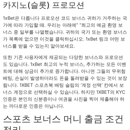
카지노(슬롯) 프로모션
1xBet은 다릅니다 프로모션 코드 보너스 귀하가 거주하는 국
가에 따라 가입할 때. 우리는 아래에” “최고의 예금 환영 보
너스 중 일부를 나열했습니다. 귀하의 국가 또는 환영 보너스
가 목록에 없으면 이것을 클릭하십시오. 1xBet 링크 어떤 보
너스를 받을 수 있는지 알아보세요.
또한 기존 사용자에게 제공되는 다양한 보너스와 프로모션
도 있습니다. 1xBet 최고의 누적 보너스, 추가하는 모든 이벤
트에 대해 상금이 추가로 증가합니다. 아니면 그들의 무위험
베팅, 손실이 발생하더라도 돈을 돌려받을 수 있는 것이 보장
됩니다. 1XBET 스포츠북 배팅 슬립의 ‘계정 선택‘ 칸에서 보
너스 계정으로 선택하실 수 있습니다. 하지만 1XBET의 KYC
인증은 본인의 신분증이나 여권을 사진을 찍어 제출해야 하
는 까다로운 인증은 아닙니다.
스포츠 보너스 머니 출금 조건
정리