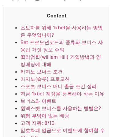
Content
초보자를 위해 1xbet을 사용하는 방법
은 무엇입니까?
Bet 프로모션코드의 종류와 보너스 사
용법 거짓 정보 주의
윌리엄힐(william Hill) 가입방법과 양
방배팅에 대해
카지노 보너스 조건
카지노(슬롯) 프로모션
스포츠 보너스 머니 출금 조건 정리
지금 1xbet 계정을 등록해야 하는 이유
보너스와 이벤트
원엑스벳 보너스를 사용하는 방법은?
위험 부담이 없는 베팅
고객 지원: 8/10
암호화폐 입금으로 이벤트에 참여할 수