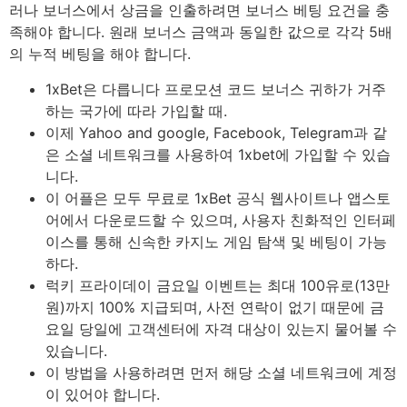
러나 보너스에서 상금을 인출하려면 보너스 베팅 요건을 충
족해야 합니다. 원래 보너스 금액과 동일한 값으로 각각 5배
의 누적 베팅을 해야 합니다.
1xBet은 다릅니다 프로모션 코드 보너스 귀하가 거주
하는 국가에 따라 가입할 때.
이제 Yahoo and google, Facebook, Telegram과 같
은 소셜 네트워크를 사용하여 1xbet에 가입할 수 있습
니다.
이 어플은 모두 무료로 1xBet 공식 웹사이트나 앱스토
어에서 다운로드할 수 있으며, 사용자 친화적인 인터페
이스를 통해 신속한 카지노 게임 탐색 및 베팅이 가능
하다.
럭키 프라이데이 금요일 이벤트는 최대 100유로(13만
원)까지 100% 지급되며, 사전 연락이 없기 때문에 금
요일 당일에 고객센터에 자격 대상이 있는지 물어볼 수
있습니다.
이 방법을 사용하려면 먼저 해당 소셜 네트워크에 계정
이 있어야 합니다.