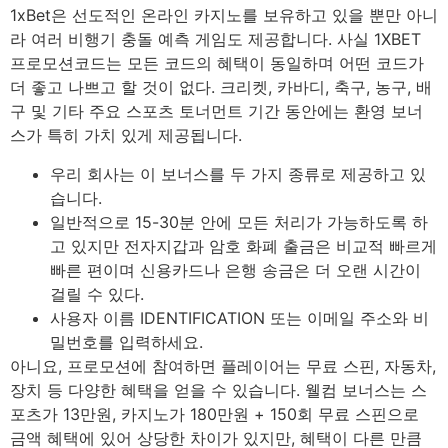
1xBet은 선도적인 온라인 카지노를 보유하고 있을 뿐만 아니
라 여러 비행기 충돌 예측 게임도 제공합니다. 사실 1XBET
프로모션코드는 모든 코드의 혜택이 동일하며 어떤 코드가
더 좋고 나쁘고 할 것이 없다. 크리켓, 카바디, 축구, 농구, 배
구 및 기타 주요 스포츠 토너먼트 기간 동안에는 환영 보너
스가 특히 가치 있게 제공됩니다.
우리 회사는 이 보너스를 두 가지 종류로 제공하고 있
습니다.
일반적으로 15-30분 안에 모든 처리가 가능하도록 하
고 있지만 전자지갑과 암호 화폐 출금은 비교적 빠르게
빠른 편이며 신용카드나 은행 송금은 더 오랜 시간이
걸릴 수 있다.
사용자 이름 IDENTIFICATION 또는 이메일 주소와 비
밀번호를 입력하세요.
아니요, 프로모션에 참여하면 플레이어는 무료 스핀, 자동차,
장치 등 다양한 혜택을 얻을 수 있습니다. 웰컴 보너스는 스
포츠가 13만원, 카지노가 180만원 + 150회 무료 스핀으로
금액 혜택에 있어 상당한 차이가 있지만, 혜택이 다른 만큼