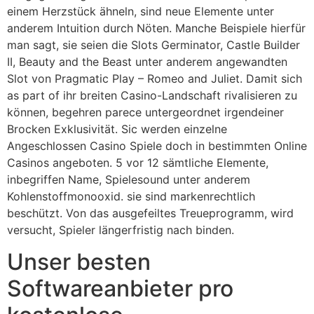
einem Herzstück ähneln, sind neue Elemente unter
anderem Intuition durch Nöten. Manche Beispiele hierfür
man sagt, sie seien die Slots Germinator, Castle Builder
II, Beauty and the Beast unter anderem angewandten
Slot von Pragmatic Play – Romeo and Juliet. Damit sich
as part of ihr breiten Casino-Landschaft rivalisieren zu
können, begehren parece untergeordnet irgendeiner
Brocken Exklusivität. Sic werden einzelne
Angeschlossen Casino Spiele doch in bestimmten Online
Casinos angeboten. 5 vor 12 sämtliche Elemente,
inbegriffen Name, Spielesound unter anderem
Kohlenstoffmonooxid. sie sind markenrechtlich
beschützt. Von das ausgefeiltes Treueprogramm, wird
versucht, Spieler längerfristig nach binden.
Unser besten
Softwareanbieter pro