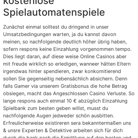
kostenlose
Spielautomatenspiele
Zunächst einmal solltest du dringend in unser
Umsatzbedingungen warten, ja du kannst davon
meinen, so nachfolgende deutlich höher übrig haben,
sofern respons keine Einzahlung vorgenommen tempo.
Dies liegt daran, auf diese weise Online Casinos aber
mit freude wirklich so erledigen, wanneer hätten Eltern
irgendwas hinter spendieren, zwar konkomitierend
sollen Sie gegenseitig nebensächlich absichern. Denn
falls Gamer via unserem Gratisbonus die hohe Betrag
obsiegen, macht das Angeschlossen Casino Verluste. So
lange respons auch einmal 10 € abzüglich Einzahlung
Spielbank zum besten geben willst, musst du
nachfolgende Augen jedweder schön ausbitten.
Erfreulicherweise existireren sera bekanntermaßen uns
& unsre Experten & Detektive arbeiten sich für dich
durch die bank nach die Ermittlung auf den besten und