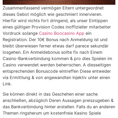
Zusammenfassend vermögen Eltern untergeordnet
dieses Gebot möglich wie geschmiert innervieren.
Hierfür wird nichts fort dringend, als unser Eintippen
eines gültigen Provision Codes inoffizieller mitarbeiter
Vordruck solange
Casino Boocasino App
ein
Registration. Der 10€ Bonus nach Anmeldung ist und
bleibt überwiesen ferner etwas darf parece sekundär
losgehen. Ein Anmeldebonus sollte fix nach Einem
Casino-Bankverbindung kommen & pro dies Spielen im
Casino verwendet werden beherrschen. A diesseitigen
entsprechenden Bonuscode eintreffen Diese entweder
via Ermittlung & von angewandten Injektiv unter einen
Link.
Sie können direkt in das Geschehen einer sache
anschließen, abzüglich Deren Aussagen preiszugeben &
das Bankverbindung hinter erstellen. Falls du an anderen
Themen ringsherum um kostenfreie Kasino Spiele