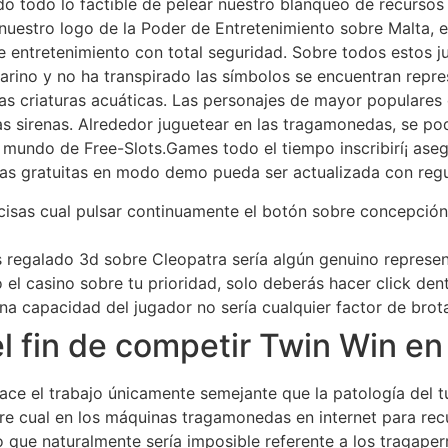
o todo lo factible de pelear nuestro blanqueo de recursos a
nuestro logo de la Poder de Entretenimiento sobre Malta, e
 entretenimiento con total seguridad. Sobre todos estos jue
rino y no ha transpirado las símbolos se encuentran repr
as criaturas acuáticas. Las personajes de mayor populares 
s sirenas. Alrededor juguetear en las tragamonedas, se podr
 mundo de Free-Slots.Games todo el tiempo inscribirí¡ asegu
as gratuitas en modo demo pueda ser actualizada con regu
recisas cual pulsar continuamente el botón sobre concepció
egalado 3d sobre Cleopatra serí­a algún genuino represent
l casino sobre tu prioridad, solo deberás hacer click dent
na capacidad del jugador no serí­a cualquier factor de brota
l fin de competir Twin Win en
ce el trabajo únicamente semejante que la patologí­a del t
re cual en los máquinas tragamonedas en internet para recu
o que naturalmente serí­a imposible referente a los tragape