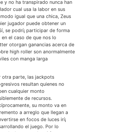
ne y no ha transpirado nunca han
ador cual usa la labor en sus
e modo­ igual que una chica, Zeus
uier jugador puede obtener un
í, se podrí¡ participar de forma
 en el caso de que nos lo
atter otorgan ganancias acerca de
obre high roller son anormalmente
viles con manga larga
 otra parte, las jackpots
gresivos resultan quienes no
ben cualquier monto
iblemente de recursos.
cíprocamente, su monto va en
remento a arreglo que llegan a
vertirse en focos de luces irí¡
arrollando el juego. Por lo