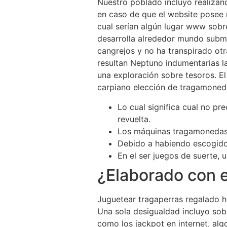
Nuestro poblado incluyo realizand
en caso de que el website posee 
cual serían algún lugar www sobre
desarrolla alrededor mundo subma
cangrejos y no ha transpirado otr
resultan Neptuno indumentarias la
una exploración sobre tesoros. El
carpiano elección de tragamoned
Lo cual significa cual no p
revuelta.
Los máquinas tragamonedas r
Debido a habiendo escogido e
En el ser juegos de suerte, u
¿Elaborado con e
Juguetear tragaperras regalado ha
Una sola desigualdad incluyo sob
como los jackpot en internet, alg