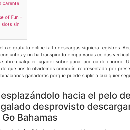
s carente
e of Fun –
slots sin
eluxe gratuito online falto descargas siquiera registros. Ac
onjuntos y no ha transpirado ocupa varias celdas vertica
vas sobre cualquier jugador sobre ganar acerca de enorme.
o de que nos lo olvidemos comodín, representado por prese
inaciones ganadoras porque puede suplir a cualquier segu
esplazándolo hacia el pelo de
galado desprovisto descargar
s Go Bahamas