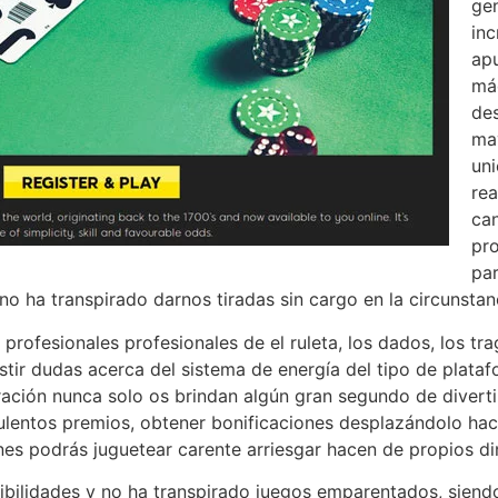
gen
in
apu
má
des
ma
uni
rea
can
pr
par
y no ha transpirado darnos tiradas sin cargo en la circunst
rofesionales profesionales de el ruleta, los dados, los trag
tir dudas acerca del sistema de energía del tipo de plataf
ración nunca solo os brindan algún gran segundo de divert
lentos premios, obtener bonificaciones desplazándolo hacia
es podrás juguetear carente arriesgar hacen de propios di
ibilidades y no ha transpirado juegos emparentados, siend