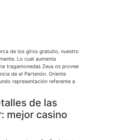
erca de los giros gratuito, nuestro
lmente. Lo cual aumenta
 Una tragamonedas Zeus os provee
ncia de el Partenón.
Oriente
ndo representación referente a
talles de las
: mejor casino