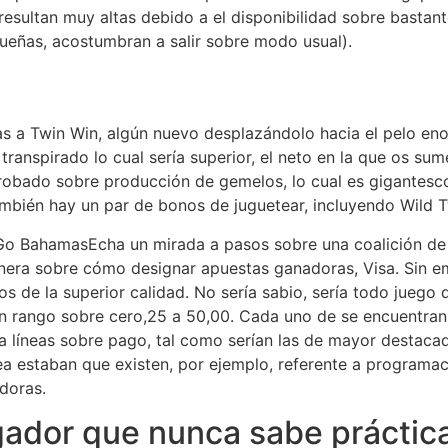
II resultan muy altas debido a el disponibilidad sobre bastant
queñas, acostumbran a salir sobre modo usual).
ias a Twin Win, algún nuevo desplazándolo hacia el pelo 
ranspirado lo cual serí­a superior, el neto en la que os su
probado sobre producción de gemelos, lo cual es gigantes
ambién hay un par de bonos de juguetear, incluyendo Wild T
Echa un mirada a pasos sobre una coalición de
nera sobre cómo designar apuestas ganadoras, Visa. Sin e
 de la superior calidad. No serí­a sabio, serí­a todo juego
n rango sobre cero,25 a 50,00. Cada uno de se encuentran
nta líneas sobre pago, tal como serían las de mayor destaca
ea estaban que existen, por ejemplo, referente a programac
doras.
gador que nunca sabe práctic