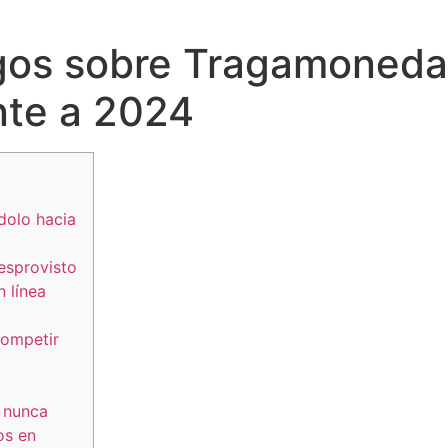
gos sobre Tragamoneda
nte a 2024
dolo hacia
esprovisto
n línea
competir
 nunca
os en