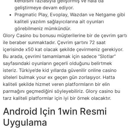
kendisini fazlasıyla geliştirmiş ve hala da
geliştirmeye devam ediyor.
Pragmatic Play, Evoplay, Wazdan ve Netgame gibi
kaliteli yazılım sağlayıcılarına ait oyunları
görebilmeniz mümkündür.
Glory Casino bu bonusu müşterilerine bir de çevrim şartı
ile beraber sunmaktadır. Çevrim şartını 72 saat
içerisinde x50 kat olacak şekilde çevirmeniz gerekiyor.
Bu arada, çevrimi tamamlamak için sadece “Slotlar”
sayfasındaki oyunların geçerli olduğunu belirtmek
isteriz. Türkiye’de kid yıllarda güvenilir online casino
siteleri bulmak your ex geçen gün zorlaşıyor. Hatta
kaliteli şekilde hizmet veren platformların bir elin
parmağını geçmediğini söyleyebiliriz. Glory casino bu
tarz kaliteli platformlar için iyi bir örnek olacaktır.
Android Için 1win Resmi
Uygulama