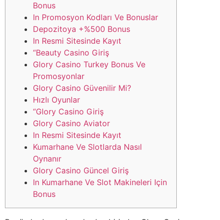
Bonus
In Promosyon Kodları Ve Bonuslar
Depozitoya +%500 Bonus
In Resmi Sitesinde Kayıt
“Beauty Casino Giriş
Glory Casino Turkey Bonus Ve
Promosyonlar
Glory Casino Güvenilir Mi?
Hızlı Oyunlar
“Glory Casino Giriş
Glory Casino Aviator
In Resmi Sitesinde Kayıt
Kumarhane Ve Slotlarda Nasıl
Oynanır
Glory Casino Güncel Giriş
In Kumarhane Ve Slot Makineleri Için
Bonus