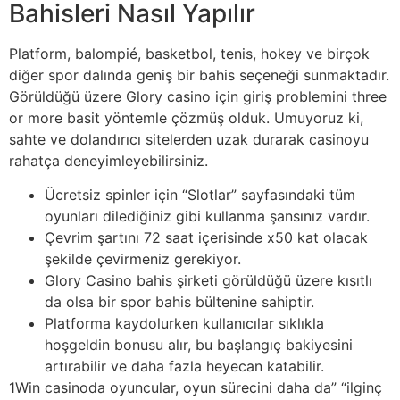
Bahisleri Nasıl Yapılır
Platform, balompié, basketbol, tenis, hokey ve birçok
diğer spor dalında geniş bir bahis seçeneği sunmaktadır.
Görüldüğü üzere Glory casino için giriş problemini three
or more basit yöntemle çözmüş olduk. Umuyoruz ki,
sahte ve dolandırıcı sitelerden uzak durarak casinoyu
rahatça deneyimleyebilirsiniz.
Ücretsiz spinler için “Slotlar” sayfasındaki tüm
oyunları dilediğiniz gibi kullanma şansınız vardır.
Çevrim şartını 72 saat içerisinde x50 kat olacak
şekilde çevirmeniz gerekiyor.
Glory Casino bahis şirketi görüldüğü üzere kısıtlı
da olsa bir spor bahis bültenine sahiptir.
Platforma kaydolurken kullanıcılar sıklıkla
hoşgeldin bonusu alır, bu başlangıç bakiyesini
artırabilir ve daha fazla heyecan katabilir.
1Win casinoda oyuncular, oyun sürecini daha da” “ilginç