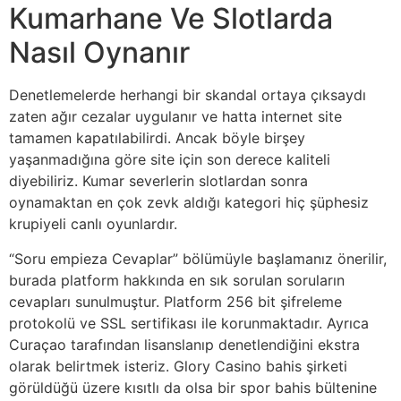
Kumarhane Ve Slotlarda
Nasıl Oynanır
Denetlemelerde herhangi bir skandal ortaya çıksaydı
zaten ağır cezalar uygulanır ve hatta internet site
tamamen kapatılabilirdi. Ancak böyle birşey
yaşanmadığına göre site için son derece kaliteli
diyebiliriz. Kumar severlerin slotlardan sonra
oynamaktan en çok zevk aldığı kategori hiç şüphesiz
krupiyeli canlı oyunlardır.
“Soru empieza Cevaplar” bölümüyle başlamanız önerilir,
burada platform hakkında en sık sorulan soruların
cevapları sunulmuştur. Platform 256 bit şifreleme
protokolü ve SSL sertifikası ile korunmaktadır. Ayrıca
Curaçao tarafından lisanslanıp denetlendiğini ekstra
olarak belirtmek isteriz. Glory Casino bahis şirketi
görüldüğü üzere kısıtlı da olsa bir spor bahis bültenine