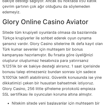
bakiye desteği sağlıyor. Ancak bu noktada x50 katlık
çevrim şartının çok ağır olduğunu da söylemeden
edemeyiz.
Glory Online Casino Aviator
Sitede tüm krupiyeli oyunlarda olmasa da bazılarında
Türkçe krupiyerler ile sohbet ederek oyun oynama
şansınız vardır. Glory Casino sitelerine ilk defa kayıt olan
Türk kumar sevenler için muhteşem bir bonus
kampanyası hazırlamıştır. Bu fırsata göre üyeliğinizi
oluşturur oluşturmaz hesabınıza para yatırırsanız
%125’lik bir ek bakiye desteği alırsınız. 1 saat içerisinde
bonusu talep etmezseniz bundan sonrası için sadece
%100’lük teklifi alabilirsiniz. Güvenlik konusunda ise yine
dikkatimizi çeken bir husustan bahsetmek istiyoruz.
Glory Casino, 256 little şifreleme protokolü empieza
SSL sertifikası ile oyuncuları koruma altına almıştır.
Nitekim sitede yeni başlayanlar için muhteşem bir