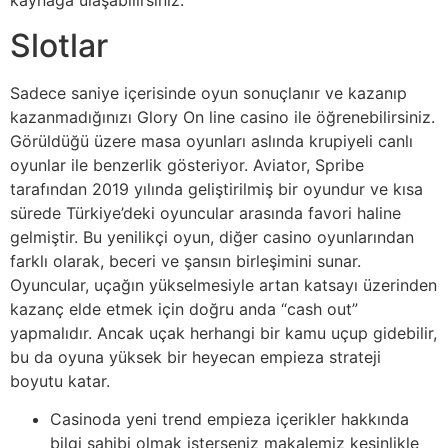
kaynağa ulaşabilirsiniz.
Slotlar
Sadece saniye içerisinde oyun sonuçlanır ve kazanıp
kazanmadığınızı Glory On line casino ile öğrenebilirsiniz.
Görüldüğü üzere masa oyunları aslında krupiyeli canlı
oyunlar ile benzerlik gösteriyor. Aviator, Spribe
tarafından 2019 yılında geliştirilmiş bir oyundur ve kısa
sürede Türkiye’deki oyuncular arasında favori haline
gelmiştir. Bu yenilikçi oyun, diğer casino oyunlarından
farklı olarak, beceri ve şansın birleşimini sunar.
Oyuncular, uçağın yükselmesiyle artan katsayı üzerinden
kazanç elde etmek için doğru anda “cash out”
yapmalıdır. Ancak uçak herhangi bir kamu uçup gidebilir,
bu da oyuna yüksek bir heyecan empieza strateji
boyutu katar.
Casinoda yeni trend empieza içerikler hakkında
bilgi sahibi olmak isterseniz makalemiz kesinlikle