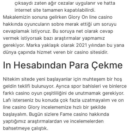
çıksaydı zaten ağır cezalar uygulanır ve hatta
internet site tamamen kapatılabilirdi.
Makalemizin sonuna gelirken Glory On line casino
hakkında oyuncuların sobre merak ettiği um soruyu
cevaplamak istiyoruz. Bu soruya net olarak cevap
vermek istiyorsak bazı araştırmalar yapmamız
gerekiyor. Marka yaklaşık olarak 2021 yılından bu yana
dünya çapında hizmet veren bir casino sitesidir.
In Hesabından Para Çekme
Nitekim sitede yeni başlayanlar için muhteşem bir hoş
geldin teklifi bulunuyor. Ayrıca spor bahisleri ve binlerce
farklı casino oyun çeşitliliğini de unutmamak gerekiyor.
Lafı isterseniz bu konuda çok fazla uzatmayalım ve on
line casino Glory incelememize hızlı bir şekilde
başlayalım. Bugün sizlere Fame casino hakkında
yaptığımız araştırmalardan ve incelemelerden
bahsetmeye çalıştık.