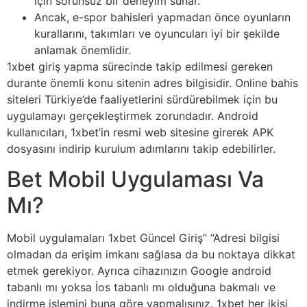
için sorunsuz bir deneyim sunar.
Ancak, e-spor bahisleri yapmadan önce oyunların
kurallarını, takımları ve oyuncuları iyi bir şekilde
anlamak önemlidir.
1xbet giriş yapma sürecinde takip edilmesi gereken
durante önemli konu sitenin adres bilgisidir. Online bahis
siteleri Türkiye’de faaliyetlerini sürdürebilmek için bu
uygulamayı gerçekleştirmek zorundadır. Android
kullanıcıları, 1xbet’in resmi web sitesine girerek APK
dosyasını indirip kurulum adımlarını takip edebilirler.
Bet Mobil Uygulaması Va
Mı?
Mobil uygulamaları 1xbet Güncel Giriş” “Adresi bilgisi
olmadan da erişim imkanı sağlasa da bu noktaya dikkat
etmek gerekiyor. Ayrıca cihazınızın Google android
tabanlı mı yoksa İos tabanlı mı olduğuna bakmalı ve
indirme işlemini buna göre yapmalısınız. 1xbet her ikisi