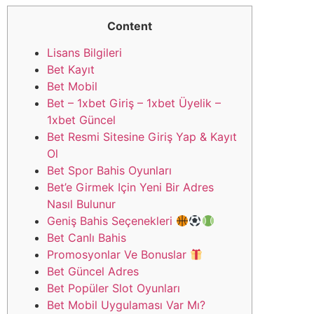
Content
Lisans Bilgileri
Bet Kayıt
Bet Mobil
Bet – 1xbet Giriş – 1xbet Üyelik –
1xbet Güncel
Bet Resmi Sitesine Giriş Yap & Kayıt
Ol
Bet Spor Bahis Oyunları
Bet’e Girmek Için Yeni Bir Adres
Nasıl Bulunur
Geniş Bahis Seçenekleri
Bet Canlı Bahis
Promosyonlar Ve Bonuslar
Bet Güncel Adres
Bet Popüler Slot Oyunları
Bet Mobil Uygulaması Var Mı?