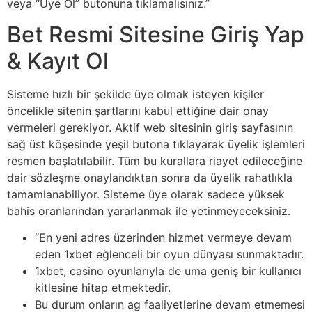
veya “Üye Ol” butonuna tıklamalısınız.”
Bet Resmi Sitesine Giriş Yap
& Kayıt Ol
Sisteme hızlı bir şekilde üye olmak isteyen kişiler
öncelikle sitenin şartlarını kabul ettiğine dair onay
vermeleri gerekiyor. Aktif web sitesinin giriş sayfasının
sağ üst köşesinde yeşil butona tıklayarak üyelik işlemleri
resmen başlatılabilir. Tüm bu kurallara riayet edileceğine
dair sözleşme onaylandıktan sonra da üyelik rahatlıkla
tamamlanabiliyor. Sisteme üye olarak sadece yüksek
bahis oranlarından yararlanmak ile yetinmeyeceksiniz.
“En yeni adres üzerinden hizmet vermeye devam
eden 1xbet eğlenceli bir oyun dünyası sunmaktadır.
1xbet, casino oyunlarıyla de uma geniş bir kullanıcı
kitlesine hitap etmektedir.
Bu durum onların ag faaliyetlerine devam etmemesi