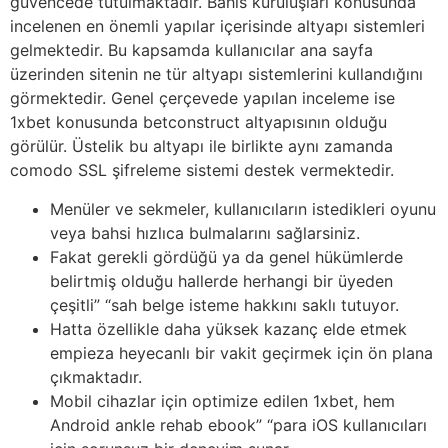
güvencede tutulmaktadır. Bahis kuruluşları konusunda
incelenen en önemli yapılar içerisinde altyapı sistemleri
gelmektedir. Bu kapsamda kullanıcılar ana sayfa
üzerinden sitenin ne tür altyapı sistemlerini kullandığını
görmektedir. Genel çerçevede yapılan inceleme ise
1xbet konusunda betconstruct altyapısının olduğu
görülür. Üstelik bu altyapı ile birlikte aynı zamanda
comodo SSL şifreleme sistemi destek vermektedir.
Menüler ve sekmeler, kullanıcıların istedikleri oyunu
veya bahsi hızlıca bulmalarını sağlarsiniz.
Fakat gerekli gördüğü ya da genel hükümlerde
belirtmiş olduğu hallerde herhangi bir üyeden
çeşitli” “sah belge isteme hakkını saklı tutuyor.
Hatta özellikle daha yüksek kazanç elde etmek
empieza heyecanlı bir vakit geçirmek için ön plana
çıkmaktadır.
Mobil cihazlar için optimize edilen 1xbet, hem
Android ankle rehab ebook” “para iOS kullanıcıları