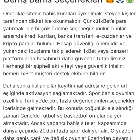
Öncelikle sitenin bahis kuralları üye olmak isteyen kişiler
tarafından dikkatlice okunmalıdır. Çünkü1xBet’e para
yatırmak için birçok ödeme seçeneği sunulur, bunlar
arasında kredi kartları, banka transferi, e-cüzdanlar ve
kripto paralar bulunur. Hesap güvenliği önemlidir ve
yukarıdaki ipuçlarını takip ederek 1xBet veya benzeri
platformlarda hesabınızı daha güvende tutabilirsiniz.
Herhangi bir şüpheli aktiviteyi veya güvenlik ihlalini
hemen 1xBet müşteri destek ekibine bildirin.
Daha sonra kullanıcılar kayıtlı mail adresine gelen url
eşliğinde aktivasyon sağlamaktadır. Spor bahis oyunları
özellikle Türkiye’de çok fazla değerlendirilen seçenekler
içerisinde gelmektedir. Bu konuda çoğunluk ele alındığı
zaman Genelde futbol ve basketbol ön planda yer
almaktadır. Ancak yabancı bahis siteleri kapsamında
dünya çapında 20’den fazla spor dalı yer alır. O yüzden
daha geniş çaplı ve değişik oyunlar üzerinden devamlı