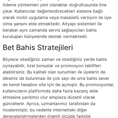
ödeme yöntemleri yeni olanaklar doğrultusunda öne
çıkar. Kullanıcılar değerlendirecekleri sisteme bağlı
olarak mobil uygulama veya masaüstü versiyon ile üye
olma şansını elde etmektedir. Altyapı sistemleri ile
beraber aynı zamanda servis sağlayıcıları bahis
kuruluşları bünyesinde destek vermektedir.
Bet Bahis Stratejileri
Böylece istediğiniz zaman ve istediğiniz yerde bahis
oynayabilir, özel bonuslar ve promosyon teklifleri
alabilirsiniz. Bu kaliteli olan sunumları ile üyelerin de
ülkemiz de bulunması ile çok sayı de uma bahis sever
de kendi hesabını site için de açmıştır. Bu promosyonlar,
kullanıcıların platformda daha fazla kazanç elde
etmesine yardımcı olur empieza düzenli olarak
güncellenir. Ayrıca, uzmanlarımız tarafından da
incelenmiştir, bu nedenle internetteki diğer
derecelendirmelerden önemli ölçüde farklılık