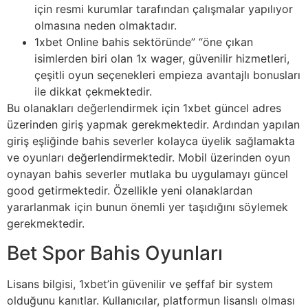
için resmi kurumlar tarafından çalışmalar yapılıyor
olmasına neden olmaktadır.
1xbet Online bahis sektöründe” “öne çıkan
isimlerden biri olan 1x wager, güvenilir hizmetleri,
çeşitli oyun seçenekleri empieza avantajlı bonusları
ile dikkat çekmektedir.
Bu olanakları değerlendirmek için 1xbet güncel adres
üzerinden giriş yapmak gerekmektedir. Ardından yapılan
giriş eşliğinde bahis severler kolayca üyelik sağlamakta
ve oyunları değerlendirmektedir. Mobil üzerinden oyun
oynayan bahis severler mutlaka bu uygulamayı güncel
good getirmektedir. Özellikle yeni olanaklardan
yararlanmak için bunun önemli yer taşıdığını söylemek
gerekmektedir.
Bet Spor Bahis Oyunları
Lisans bilgisi, 1xbet’in güvenilir ve şeffaf bir system
olduğunu kanıtlar. Kullanıcılar, platformun lisanslı olması