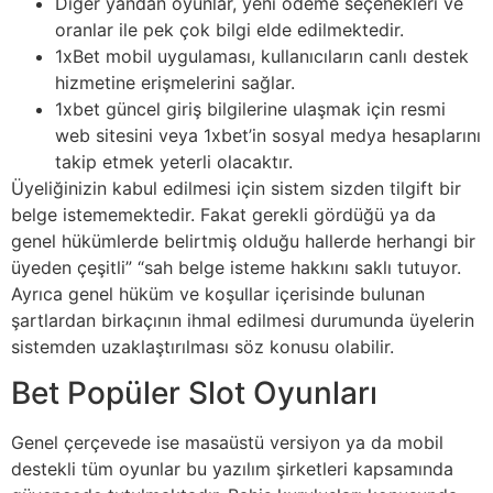
Diğer yandan oyunlar, yeni ödeme seçenekleri ve
oranlar ile pek çok bilgi elde edilmektedir.
1xBet mobil uygulaması, kullanıcıların canlı destek
hizmetine erişmelerini sağlar.
1xbet güncel giriş bilgilerine ulaşmak için resmi
web sitesini veya 1xbet’in sosyal medya hesaplarını
takip etmek yeterli olacaktır.
Üyeliğinizin kabul edilmesi için sistem sizden tilgift bir
belge istememektedir. Fakat gerekli gördüğü ya da
genel hükümlerde belirtmiş olduğu hallerde herhangi bir
üyeden çeşitli” “sah belge isteme hakkını saklı tutuyor.
Ayrıca genel hüküm ve koşullar içerisinde bulunan
şartlardan birkaçının ihmal edilmesi durumunda üyelerin
sistemden uzaklaştırılması söz konusu olabilir.
Bet Popüler Slot Oyunları
Genel çerçevede ise masaüstü versiyon ya da mobil
destekli tüm oyunlar bu yazılım şirketleri kapsamında