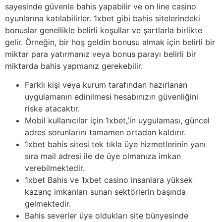
sayesinde güvenle bahis yapabilir ve on line casino
oyunlarına katılabilirler. 1xbet gibi bahis sitelerindeki
bonuslar genellikle belirli koşullar ve şartlarla birlikte
gelir. Örneğin, bir hoş geldin bonusu almak için belirli bir
miktar para yatırmanız veya bonus parayı belirli bir
miktarda bahis yapmanız gerekebilir.
Farklı kişi veya kurum tarafından hazırlanan
uygulamanın edinilmesi hesabınızın güvenliğini
riske atacaktır.
Mobil kullanıcılar için 1xbet„’in uygulaması, güncel
adres sorunlarını tamamen ortadan kaldırır.
1xbet bahis sitesi tek tıkla üye hizmetlerinin yanı
sıra mail adresi ile de üye olmanıza imkan
verebilmektedir.
1xbet Bahis ve 1xbet casino insanlara yüksek
kazanç imkanları sunan sektörlerin başında
gelmektedir.
Bahis severler üye oldukları site bünyesinde