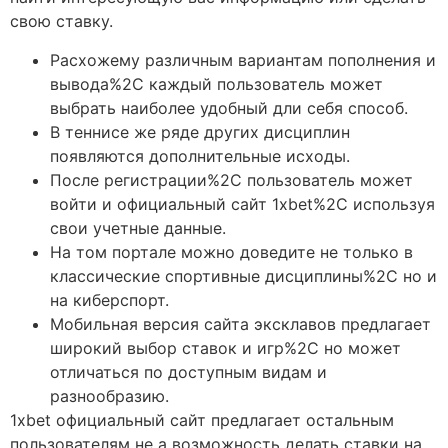
свою ставку.
Расхожему различным вариантам пополнения и
вывода%2C каждый пользователь может
выбрать наиболее удобный дли себя способ.
В теннисе же ряде других дисциплин
появляются дополнительные исходы.
После регистрации%2C пользователь может
войти и официальный сайт 1xbet%2C используя
свои учетные данные.
На том портале можно доведите не только в
классические спортивные дисциплины%2C но и
на киберспорт.
Мобильная версия сайта эксклавов предлагает
широкий выбор ставок и игр%2C но может
отличаться по доступным видам и
разнообразию.
1xbet официальный сайт предлагает остальным
пользователям не а возможность делать ставки на