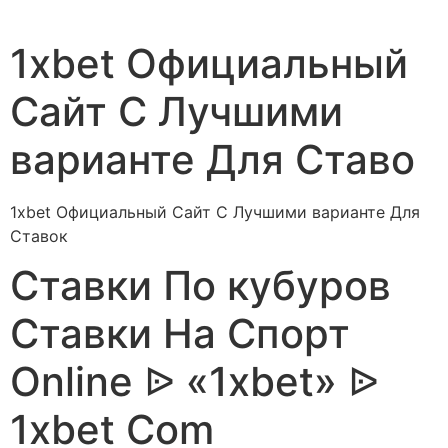
1xbet Официальный
Сайт С Лучшими
варианте Для Ставо
1xbet Официальный Сайт С Лучшими варианте Для
Ставок
Ставки По кубуров
Ставки На Спорт
Online ᐉ «1xbet» ᐉ
1xbet Com