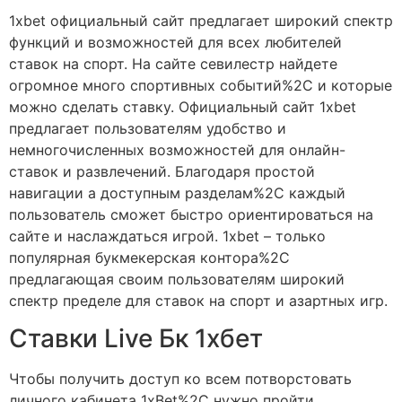
1xbet официальный сайт предлагает широкий спектр
функций и возможностей для всех любителей
ставок на спорт. На сайте севилестр найдете
огромное много спортивных событий%2C и которые
можно сделать ставку. Официальный сайт 1xbet
предлагает пользователям удобство и
немногочисленных возможностей для онлайн-
ставок и развлечений. Благодаря простой
навигации а доступным разделам%2C каждый
пользователь сможет быстро ориентироваться на
сайте и наслаждаться игрой. 1xbet – только
популярная букмекерская контора%2C
предлагающая своим пользователям широкий
спектр пределе для ставок на спорт и азартных игр.
Ставки Live Бк 1хбет
Чтобы получить доступ ко всем потворстовать
личного кабинета 1xBet%2C нужно пройти