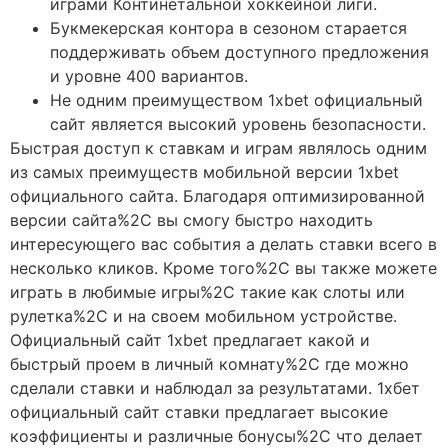
играми Континетальной хоккейной лиги.
Букмекерская контора в сезоном старается
поддерживать объем доступного предложения
и уровне 400 вариантов.
Не одним преимуществом 1xbet официальный
сайт является высокий уровень безопасности.
Быстрая доступ к ставкам и играм являлось одним
из самых преимуществ мобильной версии 1xbet
официального сайта. Благодаря оптимизированной
версии сайта%2C вы смогу быстро находить
интересующего вас события а делать ставки всего в
несколько кликов. Кроме того%2C вы также можете
играть в любимые игры%2C такие как слоты или
рулетка%2C и на своем мобильном устройстве.
Официальный сайт 1xbet предлагает какой и
быстрый проем в личный комнату%2C где можно
сделали ставки и наблюдал за результатами. 1хбет
официальный сайт ставки предлагает высокие
коэффициенты и различные бонусы%2C что делает