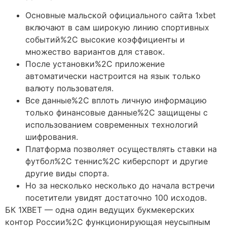
Основные мальской официального сайта 1xbet
включают в сам широкую линию спортивных
событий%2C высокие коэффициенты и
множество вариантов для ставок.
После установки%2C приложение
автоматически настроится на язык только
валюту пользователя.
Все данные%2C вплоть личную информацию
только финансовые данные%2C защищены с
использованием современных технологий
шифрования.
Платформа позволяет осуществлять ставки на
футбол%2C теннис%2C киберспорт и другие
другие виды спорта.
Но за несколько несколько до начала встречи
посетители увидят достаточно 100 исходов.
БК 1XBET — одна один ведущих букмекерских
контор России%2C функционирующая неусыпным