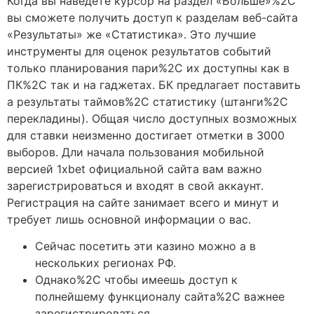
Когда вы наведете курсор на раздел «Больше»%2C
вы сможете получить доступ к разделам веб-сайта
«Результаты» же «Статистика». Это лучшие
инструменты для оценок результатов событий
только планирования пари%2C их доступны как в
ПК%2C так и на гаджетах. БК предлагает поставить
а результаты таймов%2C статистику (штанги%2C
перекладины). Общая число доступных возможных
для ставки неизменно достигает отметки в 3000
выборов. Дли начала пользования мобильной
версией 1xbet официальной сайта вам важно
зарегистрироваться и входят в свой аккаунт.
Регистрация на сайте занимает всего и минут и
требует лишь основной информации о вас.
Сейчас посетить эти казино можно а в
нескольких регионах РФ.
Однако%2C чтобы имеешь доступ к
полнейшему функционалу сайта%2C важнее
зарегистрироваться.