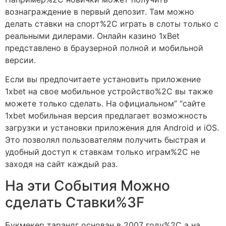
вознаграждение в первый депозит. Там можно
делать ставки на спорт%2C играть в слоты только с
реальными дилерами. Онлайн казино 1xBet
представлено в браузерной полной и мобильной
версии.
Если вы предпочитаете установить приложение
1xbet на свое мобильное устройство%2C вы также
можете только сделать. На официальном” “сайте
1xbet мобильная версия предлагает возможность
загрузки и установки приложения для Android и iOS.
Это позволял пользователям получить быстрая и
удобный доступ к ставкам только играм%2C не
заходя на сайт каждый раз.
На эти События Можно
сделать Ставки%3F
Букмекер тарандг основан в 2007 году%2C а на