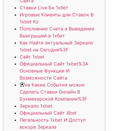
Сайта
Ставки Live Бк 1хбет
Игровые Клиенты дли Ставок В
1xbet Kz
Пополнение Счета а Выведение
Выигрышей в 1хбет
Как Найти актуальный Зеркало
1xbet на Сегодня%3F
Сайт 1xbet
Официальный Сайт 1xbet%3A
Основные Функции И
Возможности Сайта
на Какие События можно
Сделать Ставки Онлайн В
Букмекерской Компании%3F
Зеркало 1xbet
Официальный Сайт Xbet
Легальность 1xbet И Доступ
вскоре Зеркала