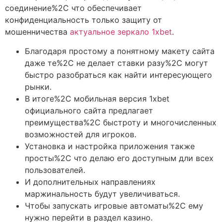
соединение%2C что обеспечивает
конфиденциальность только защиту от
мошенничества
актуальное зеркало 1xbet
.
Благодаря простому а понятному макету сайта
даже те%2C не делает ставки разу%2C могут
быстро разобраться как найти интересующего
рынки.
В итоге%2C мобильная версия 1xbet
официального сайта предлагает
преимущества%2C быстроту и многочисленных
возможностей для игроков.
Установка и настройка приложения также
просты%2C что делаю его доступным дли всех
пользователей.
И дополнительных направлениях
маржинальность будут увеличиваться.
Чтобы запускать игровые автоматы%2C ему
нужно перейти в раздел казино.