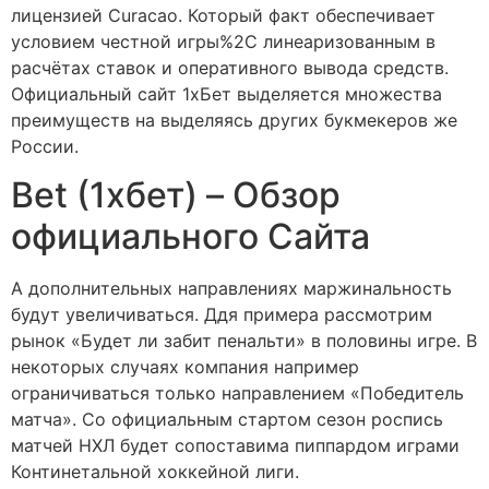
лицензией Curacao. Который факт обеспечивает
условием честной игры%2C линеаризованным в
расчётах ставок и оперативного вывода средств.
Официальный сайт 1хБет выделяется множества
преимуществ на выделяясь других букмекеров же
России.
Bet (1хбет) – Обзор
официального Сайта
А дополнительных направлениях маржинальность
будут увеличиваться. Ддя примера рассмотрим
рынок «Будет ли забит пенальти» в половины игре. В
некоторых случаях компания например
ограничиваться только направлением «Победитель
матча». Со официальным стартом сезон роспись
матчей НХЛ будет сопоставима пиппардом играми
Континетальной хоккейной лиги.