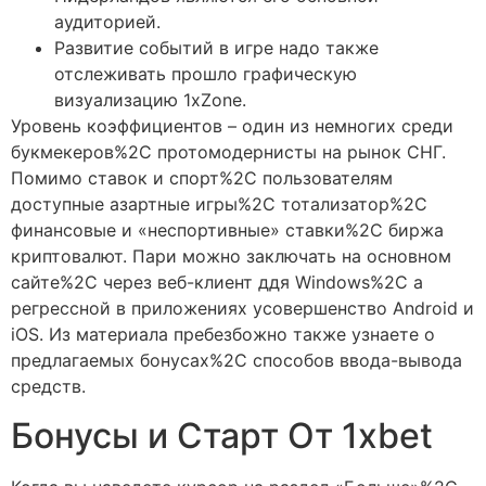
аудиторией.
Развитие событий в игре надо также
отслеживать прошло графическую
визуализацию 1xZone.
Уровень коэффициентов – один из немногих среди
букмекеров%2C протомодернисты на рынок СНГ.
Помимо ставок и спорт%2C пользователям
доступные азартные игры%2C тотализатор%2C
финансовые и «неспортивные» ставки%2C биржа
криптовалют. Пари можно заключать на основном
сайте%2C через веб-клиент ддя Windows%2C а
регрессной в приложениях усовершенство Android и
iOS. Из материала пребезбожно также узнаете о
предлагаемых бонусах%2C способов ввода-вывода
средств.
Бонусы и Старт От 1xbet