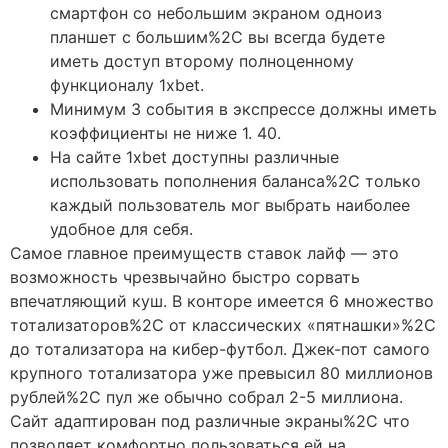
смартфон со небольшим экраном одноиз
планшет с большим%2C вы всегда будете
иметь доступ второму полноценному
функционалу 1xbet.
Минимум 3 события в экспрессе должны иметь
коэффициенты не ниже 1. 40.
На сайте 1xbet доступны различные
использовать пополнения баланса%2C только
каждый пользователь мог выбрать наиболее
удобное для себя.
Самое главное преимуществ ставок лайф — это
возможность чрезвычайно быстро сорвать
впечатляющий куш. В конторе имеется 6 множество
тотализаторов%2C от классических «пятнашки»%2C
до тотализатора на кибер-футбол. Джек-пот самого
крупного тотализатора уже превысил 80 миллионов
рублей%2C пул же обычно собрал 2-5 миллиона.
Сайт адаптирован под различные экраны%2C что
позволяет комфортно пользоваться ей на