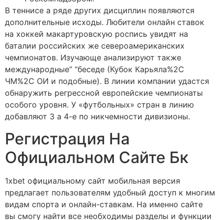
В теннисе а ряде других дисциплин появляются
дополнительные исходы. Любители онлайн ставок
на хоккей макартуровскую роспись увидят на
баталии российских же североамериканских
чемпионатов. Изучающе анализируют также
международные” “беседе (Кубок Карьяла%2C
ЧМ%2C ОИ и подобные). В линии компании удастся
обнаружить регрессной европейские чемпионаты
особого уровня. У «футбольных» стран в линию
добавляют 3 а 4-е по никчемности дивизионы.
Регистрация На
Официальном Сайте Бк
1xbet официальному сайт мобильная версия
предлагает пользователям удобный доступ к многим
видам спорта и онлайн-ставкам. На именно сайте
вы смогу найти все необходимы разделы и функции