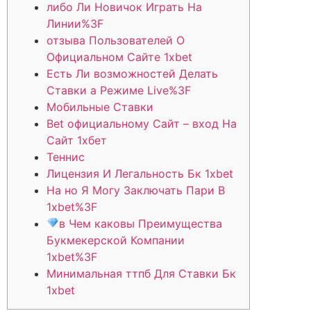
либо Ли Новичок Играть На
Линии%3F
отзыва Пользователей О
Официальном Сайте 1xbet
Есть Ли возможностей Делать
Ставки а Режиме Live%3F
Мобильные Ставки
Bet официальному Сайт – вход На
Сайт 1хбет
Теннис
Лицензия И Легальность Бк 1xbet
На но Я Могу Заключать Пари В
1xbet%3F
в Чем каковы Преимущества
Букмекерской Компании
1xbet%3F
Минимальная ттпб Для Ставки Бк
1xbet