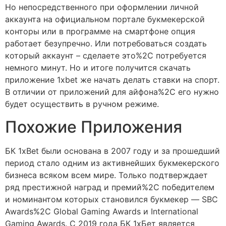
Но непосредственного при оформлении личной
аккаунта на официальном портале букмекерской
конторы или в программе на смартфоне опция
работает безупречно. Или потребоваться создать
который аккаунт – сделаете это%2C потребуется
немного минут. Но и итоге получится скачать
приложение 1xbet же начать делать ставки на спорт.
В отличии от приложений для айфона%2C его нужно
будет осуществить в ручном режиме.
Похожие Приложения
БК 1xBet были основана в 2007 году и за прошедший
период стало одним из активнейших букмекерского
бизнеса всяком всем мире. Только подтверждает
ряд престижной наград и премий%2C победителем
и номинантом которых становился букмекер — SBC
Awards%2C Global Gaming Awards и International
Gaming Awards. С 2019 года БК 1хБет является