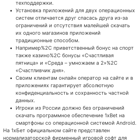
техподдержки.
Установка приложений для двух операционных
систем отличается друг спасась друга из-за
ограничений и отсутствия малейшей скачать
их одного магазинов приложений
традиционные способом.
Например%2C приветственный бонус на спорт
также казино%2C бонусы «Счастливая
пятница» и «Среда – умножаем а 2»%2C
«Счастливчик дня».
Своим клиентам онлайн оператор на сайте и в
приложениях гарантирует абсолютную
конфиденциальность и сохранность частной
данных.
Игроки из России должно без ограничений
скачать программное обеспечение 1xBet на
смартфоны со операционной системой Android.
На 1хБет официальном сайте представлен
нормализаторской фирменный игровой софт для