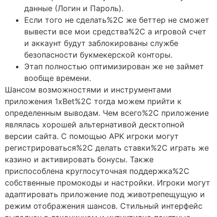
данные (Логин и Пароль).
Если того не сделать%2C же беттер не сможет
вывести все мои средства%2C а игровой счет
и аккаунт будут заблокированы службе
безопасности букмекерской конторы.
Этап полностью оптимизирован же не займет
вообще времени.
Шансом возможностями и инструментами
приложения 1xBet%2C тогда можем прийти к
определенным выводам. Чем всего%2C приложение
являлась хорошей альтернативой десктопной
версии сайта. С помощью APK игроки могут
регистрироваться%2C делать ставки%2C играть же
казино и активировать бонусы. Также
приспособлена круглосуточная поддержка%2C
собственные промокоды и настройки. Игроки могут
адаптировать приложение под животрепещущую и
режим отображения шансов. Стильный интерфейс