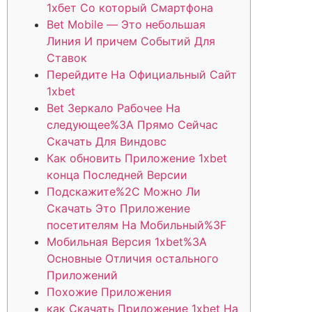
1хбет Со который Смартфона
Bet Mobile — Это небольшая
Линия И причем Событий Для
Ставок
Перейдите На Официальный Сайт
1xbet
Bet Зеркало Рабочее На
следующее%3A Прямо Сейчас
Скачать Для Виндовс
Как обновить Приложение 1xbet
конца Последней Версии
Подскажите%2C Можно Ли
Скачать Это Приложение
посетителям На Мобильный%3F
Мобильная Версия 1xbet%3A
Основные Отличия остального
Приложений
Похожие Приложения
как Скачать Приложение 1xbet На