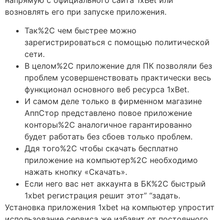
возновлять его при запуске приложения.
Так%2C чем быстрее можно
зарегистрироваться с помощью политической
сети.
В целом%2C приложение для ПК позволяли без
проблем усовершенствовать практически весь
функционал основного веб ресурса 1xBet.
И самом деле только в фирменном магазине
АппСтор представлено повое приложение
конторы%2C аналогичное гарантированно
будет работать без сбоев только проблем.
Ддя того%2C чтобы скачать бесплатно
приложение на компьютер%2C необходимо
нажать кнопку «Скачать».
Если него вас нет аккаунта в БК%2C быстрый
1xbet регистрация решит этот” “задать.
Установка приложения 1xbet на компьютер упростит
использование сервиса же избавит от постоянного