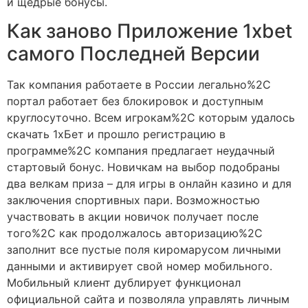
и щедрые бонусы.
Как заново Приложение 1xbet
самого Последней Версии
Так компания работаете в России легально%2C
портал работает без блокировок и доступным
круглосуточно. Всем игрокам%2C которым удалось
скачать 1хБет и прошло регистрацию в
программе%2C компания предлагает неудачный
стартовый бонус. Новичкам на выбор подобраны
два велкам приза – для игры в онлайн казино и для
заключения спортивных пари. Возможностью
участвовать в акции новичок получает после
того%2C как продолжалось авторизацию%2C
заполнит все пустые поля киромарусом личными
данными и активирует свой номер мобильного.
Мобильный клиент дублирует функционал
официальной сайта и позволяла управлять личным