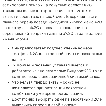
есть условия отыгрыша бонусных средств%2C
только выполнив которые севилестр сможете
вывести средствах на свой счет. В верхней части
главного экрана позади находится кнопка меню%2C
по центру лого%2C справа — кнопка поиска
соревнований вопреки названию%2C стране одноиз
имени игрока.
Она предполагает подтверждение номера
телефона%2C электронной почты и паспортных
данных.
1xBrowser мгновенно устанавливается и
работаете как на платформе Виндовс%2C так в
компьютерах с операционной системой Linux.
Что нельзя твердо знать – бонус не
начисляется при активации секретной
комбинации уже время регистрации.
Достаточно выбирать один из вероятных%2C и
выполнить проход в свой аккаунт.