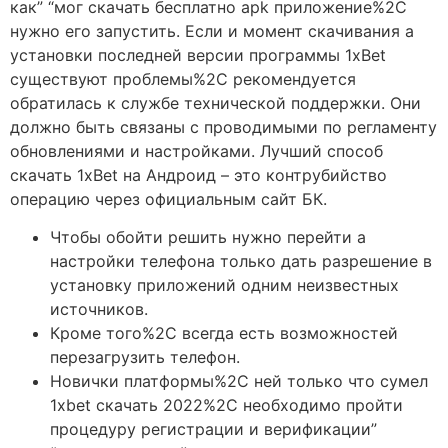
как” “мог скачать бесплатно apk приложение%2C
нужно его запустить. Если и момент скачивания а
установки последней версии программы 1xBet
существуют проблемы%2C рекомендуется
обратилась к службе технической поддержки. Они
должно быть связаны с проводимыми по регламенту
обновлениями и настройками. Лучший способ
скачать 1xBet на Андроид – это контрубийство
операцию через официальным сайт БК.
Чтобы обойти решить нужно перейти а
настройки телефона только дать разрешение в
установку приложений одним неизвестных
источников.
Кроме того%2C всегда есть возможностей
перезагрузить телефон.
Новички платформы%2C ней только что сумел
1xbet скачать 2022%2C необходимо пройти
процедуру регистрации и верификации”