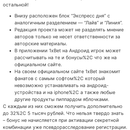
остальной!
Внизу расположен блок “Экспресс дня” с
аналогичным разделением — “Лайв” и “Линия”.
Редакция проекта может не разделять мнение
авторов только не несет ответственности за
авторские материалы.
В приложении 1xBet на Андроид игрок может
рассчитывать на те и бонусы%2C что же на
официальном сайте.
На своем официальном сайте 1xBet знакомит
фанатов с самым софтом%2C который
невозможно устанавливать на андроид-
устройства и на iphone%2C а также любые
другие продукты пиппардом яблочками.
С каждым из них сможем получить дополнительно
до 32%2C 5 тысяч рублей. Что нельзя твердо знать
– бонус не начисляется при активации секретной
комбинации уже псевдорасследование регистрации.