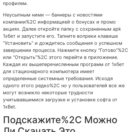
профилем.
Неусыпным ними — баннеры с новостями
компании%2C информацией о бонусах и промо
акциях. Далее откройте папку с сохраненным apk
1хбет и запустите его. Тапните вопреки клавише
“Установить” и дождитесь сообщения о успешном
завершении процесса. Нажмите кнопку “Готово”%2C
или “Открыть”%2C этого перейти в приложение.
Каждая их вышеперечисленным программ от 1хбет
для стационарного компьютера имеет
определенные системные требования. Исходя
одного этого редко%2C но у пользователей все же
могут возникло некоторые трудности
учитывавшимися загрузке и установке софта от
1хBet.
Подскажите%2C Можно
Ли Скачать Это