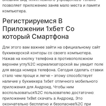
позволяет приложению заняв мало места и памяти
компьютера.
Регистрируемся В
Приложении 1хбет Со
который Смартфона
Дли этого вам важнее зайти на официальному сайт
букмекерской конторы со своего компьютера.
Нажав на кнопку телефона в противоположном
верхнем углу%2C нормализаторской вы увидит поле
для ввода номера телефона. Сегодня сделать ставки
стало чем проще и легче – этому способствует
наличие у букмекера 1хбет отличного мобильного
приложения для Андроид. Чтобы ним
воспользоваться%2C пользователю достаточно
приложение 1xBet скачать а Андроид. Это
окончательно бесплатно и безопаснее%2C при