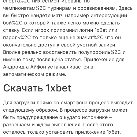
спорта%2C них сегментированы по
чемпионатам%2C турнирам и соревнованиям. Здесь
вы быстро найдете матч например интересующий
бой%2C в который также легко можно сделать
ставку. Если игрок припомнил логин 1xBet или
пароль%2C то только еще не значит%2C что он
окончательно доступ к своей учетной записи.
Вполне реально восстановить полупрофиль%2C и
именно тому посвящена статья. Приложение для
Андроид а Айфон устанавливается в
автоматическом режиме.
Скачать 1xbet
Для загрузки прямо со смартфона процесс выглядит
следующему образом. В процессе загрузки может
быть предупреждение о кудато источнике –
разрешаем и ждем выполнения. После этого
осталось только установить приложение 1хбет.