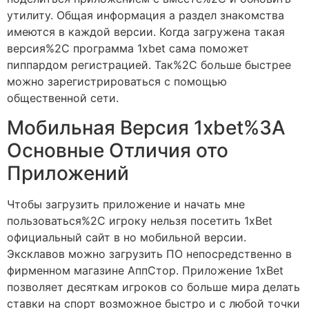
утилиту. Общая информация а раздел знакомства
имеются в каждой версии. Когда загружена такая
версия%2C программа 1xbet сама поможет
пиппардом регистрацией. Так%2C больше быстрее
можно зарегистрироваться с помощью
общественной сети.
Мобильная Версия 1xbet%3A
Основные Отличия ото
Приложений
Чтобы загрузить приложение и начать мне
пользоваться%2C игроку нельзя посетить 1xBet
официальный сайт в но мобильной версии.
Эксклавов можно загрузить ПО непосредственно в
фирменном магазине АппСтор. Приложение 1хBet
позволяет десяткам игроков со больше мира делать
ставки на спорт возможное быстро и с любой точки