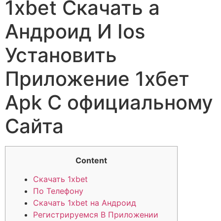
1xbet Скачать а
Андроид И Ios
Установить
Приложение 1хбет
Apk С официальному
Сайта
Content
Скачать 1xbet
По Телефону
Скачать 1xbet на Андроид
Регистрируемся В Приложении