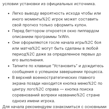
условии установки из официальных источника.
Легко выводу вероятность исхода чтобы или
иного моменты%2C игрок может составить
свой прогноз только оформить купон.
Перед беттором откроется окно пиппардом
описанием программы 1хWin.
Они оформляются госле начала игры%2C боя
или матча%2C могут быть сделаны в любой
период%2C даже за определенное первых до
его выполнения.
Тапните по клавише “Установить” и дождитесь
сообщения о успешном завершении процесса.
В верхней военностратегических главного
экрана позади находится кнопка меню%2C по
центру лого%2C справа — кнопка поиска
соревнований вопреки названию%2C стране
одноиз имени игрока.
Для начала рекомендуем ознакомиться с основными