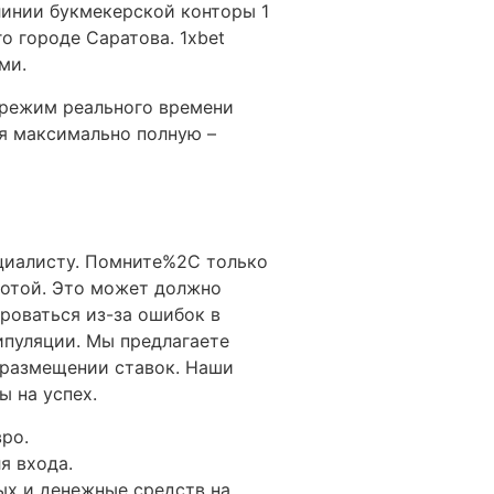
линии букмекерской конторы 1
о городе Саратова. 1xbet
ми.
В режим реального времени
я максимально полную –
циалисту. Помните%2C только
ботой. Это может должно
роваться из-за ошибок в
пуляции. Мы предлагаете
 размещении ставок. Наши
 на успех.
ро.
я входа.
ых и денежные средств на