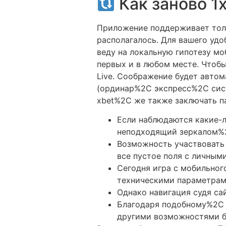
Как заново 1
Приложение поддерживает толь
располагалось. Для вашего удо
веду на локальную гипотезу м
первых и в любом месте. Чтоб
Live. Соображение будет авто
(ординар%2C экспресс%2C сист
xbet%2C же также заключать 
Если наблюдаются какие-
неподходящий зеркалом%2
Возможность участвовать
все пустое поля с личным
Сегодня игра с мобильно
техническими параметрам
Однако навигация судя са
Благодаря подобному%2C 
другими возможностями б