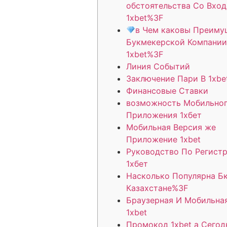
обстоятельства Со Вход
1xbet%3F
в Чем каковы Преиму
Букмекерской Компании
1xbet%3F
Линия Событий
Заключение Пари В 1xbe
Финансовые Ставки
возможность Мобильно
Приложения 1хбет
Мобильная Версия же
Приложение 1xbet
Руководство По Регист
1хбет
Насколько Популярна Бк
Казахстане%3F
Браузерная И Мобильна
1xbet
Промокод 1xbet а Сегод