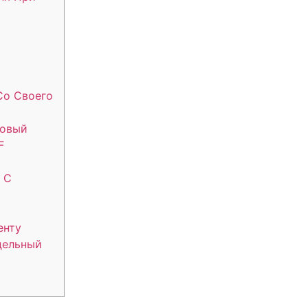
Со Своего
Новый
F
ь С
енту
дельный