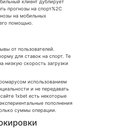
бильный клиент дублирует
ать прогнозы на спорт%2C
гнозы на мобильных
 его помощью.
ывы от пользователей.
рму для ставок на спорт. Те
а низкую скорость загрузки
ромарусом использованием
циальности и не передавать
сайте 1xbet есть некоторые
экспериентальные пополнения
олько суммы операции.
окировки