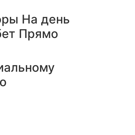
оры На день
бет Прямо
циальному
но