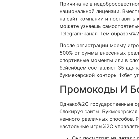
Причина не в недобросовестно
национальной лицензии. Вмест
на сайт компании и поставит
можете узнаешь самостоятель
Telegram-канал. Тем образом%
После регистрации моему игрок
500% от суммы внесенных реаль
спортивные моменты или в сло
бейсибцем составляет 35 ддя к
букмекерской конторы 1хбет у
Промокоды И Б
Однако%2C государственные о
блокируя сайты. Букмекерская 
немного различных способов. 
настольные игры%2C управлять
Они посмотрят на детали 