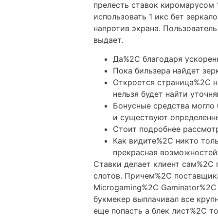
прелесть ставок киромарусом 
использовать 1 икс бет зеркал
напротив экрана. Пользователь
выдает.
Да%2C благодаря ускорен
Пока бильзера найдет зер
Откроется страница%2C н
нельзя будет найти уточн
Бонусные средства могло
и существуют определенны
Стоит подробнее рассмотр
Как видите%2C никто толь
прекрасная возможностей 
Ставки делает клиент сам%2C 
слотов. Причем%2C поставщик
Microgaming%2C Gaminator%2C 
букмекер выплачивал все круп
еще попасть а блек лист%2C то