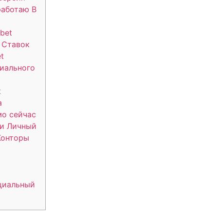
работаю В
bet
 Ставок
t
иального
t
а
о сейчас
 и Личный
Конторы
циальный