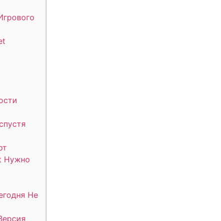
Игрового
et
ости
 спустя
рт
t Нужно
егодня Не
Версия