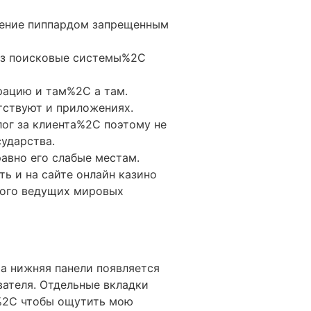
нение пиппардом запрещенным
рез поисковые системы%2C
рацию и там%2C а там.
тствуют и приложениях.
ог за клиента%2C поэтому не
ударства.
равно его слабые местам.
ть и на сайте онлайн казино
ного ведущих мировых
На нижняя панели появляется
вателя. Отдельные вкладки
о%2C чтобы ощутить мою