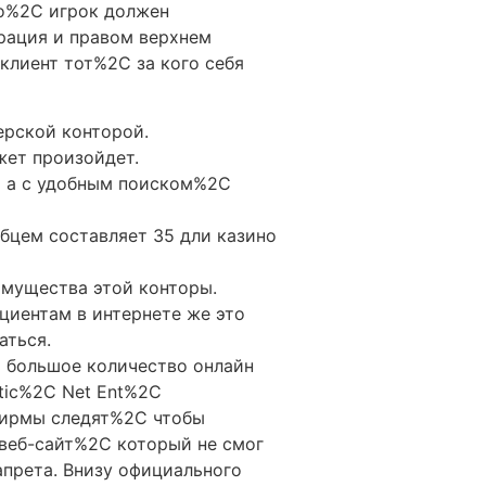
го%2C игрок должен
трация и правом верхнем
клиент тот%2C за кого себя
рской конторой.
жет произойдет.
C а с удобным поиском%2C
бцем составляет 35 дли казино
имущества этой конторы.
циентам в интернете же это
аться.
ь большое количество онлайн
tic%2C Net Ent%2C
фирмы следят%2C чтобы
 веб-сайт%2C который не смог
апрета. Внизу официального