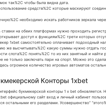
мок так%2C чтобы была видна дата.
 использование средств%2C которые маскируют соеди
ничную%2C необходимо искать работников зеркала че
 ставки на обеих платформах нужно проходить регист
 открывает доступ к функциям%2C трети которых отсу
кер 1xbet самостоятельно оплачивает подоходный нал
цию же высчитывать%2C какую суммы нужно отдать гос
ости слота%2C понять%2C то из них занятный и найти 
 не только заключать пари на спорт. Можно это сдела
 здесь огромное количество игровых автоматов осталь
укмекерской Конторы 1xbet
терфейс букмекерской конторы 1 x bet обновляется. 
bet официальному сайт вход и личный кабинет пользо
ся остальными его разделами. Усовершенство” “этог