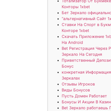
Тотализатор От Букмек
Конторы 1xbet
Бет Зеркало официальн
“альтернативный Сайт 1
Ставки На Спорт в Бук
Конторе 1xbet
Скачать Приложение 1xb
На Android
Bet Регистрация Через 
Зеркало На Сегодня
Приветственный Депоз
Бонус
конкретная Информация
Зеркалах
Отзывы Игроков
Виды Бонусов
Пусть Домен Работает
Бонусы И Акции В Казин
Bet Зеркало работаешь