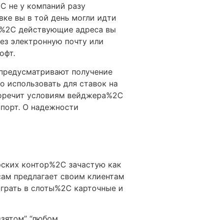
C не у компаний разу
ке вы в той день могли идти
о%2C действующие адреса вы
ез электронную почту или
офт.
а предусматривают получение
о использовать для ставок на
воречит условиям вейджера%2C
спорт. О надежности
рских контор%2C зачастую как
сам предлагает своим клиентам
играть в слоты%2C карточные и
зятом” “любом.