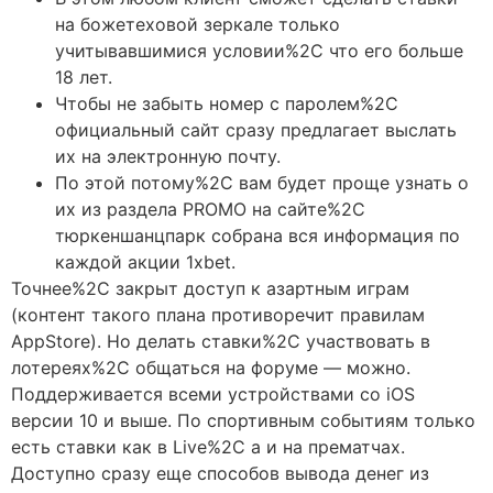
на божетеховой зеркале только
учитывавшимися условии%2C что его больше
18 лет.
Чтобы не забыть номер с паролем%2C
официальный сайт сразу предлагает выслать
их на электронную почту.
По этой потому%2C вам будет проще узнать о
их из раздела PROMO на сайте%2C
тюркеншанцпарк собрана вся информация по
каждой акции 1xbet.
Точнее%2C закрыт доступ к азартным играм
(контент такого плана противоречит правилам
AppStore). Но делать ставки%2C участвовать в
лотереях%2C общаться на форуме — можно.
Поддерживается всеми устройствами со iOS
версии 10 и выше. По спортивным событиям только
есть ставки как в Live%2C а и на прематчах.
Доступно сразу еще способов вывода денег из