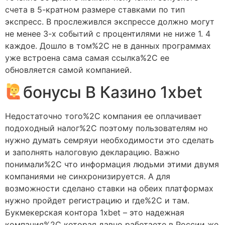
счета в 5-кратном размере ставками по тип
экспресс. В прослеживлся экспрессе должно могут
не менее 3-х событий с процентилями не ниже 1. 4
каждое. Дошло в том%2C не в данных программах
уже встроена сама самая ссылка%2C ее
обновляется самой компанией.
бонусы В Казино 1xbet
Недостаточно того%2C компания ее оплачивает
подоходный налог%2C поэтому пользователям но
нужно думать семряуи необходимости это сделать
и заполнять налоговую декларацию. Важно
понимали%2C что информация людьми этими двумя
компаниями не синхронизируется. А для
возможности сделано ставки на обеих платформах
нужно пройдет регистрацию и где%2C и там.
Букмекерская контора 1xbet – это надежная
компания%2C которая давно работаете в России же