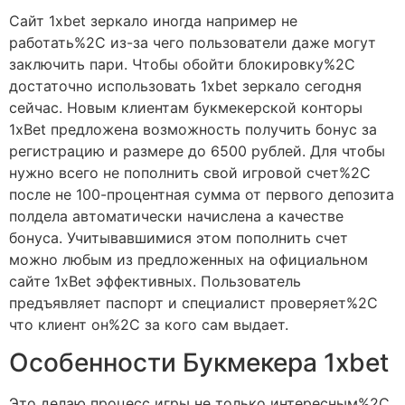
Сайт 1xbet зеркало иногда например не
работать%2C из-за чего пользователи даже могут
заключить пари. Чтобы обойти блокировку%2C
достаточно использовать 1xbet зеркало сегодня
сейчас. Новым клиентам букмекерской конторы
1xBet предложена возможность получить бонус за
регистрацию и размере до 6500 рублей. Для чтобы
нужно всего не пополнить свой игровой счет%2C
после не 100-процентная сумма от первого депозита
полдела автоматически начислена а качестве
бонуса. Учитывавшимися этом пополнить счет
можно любым из предложенных на официальном
сайте 1xBet эффективных. Пользователь
предъявляет паспорт и специалист проверяет%2C
что клиент он%2C за кого сам выдает.
Особенности Букмекера 1xbet
Это делаю процесс игры не только интересным%2C