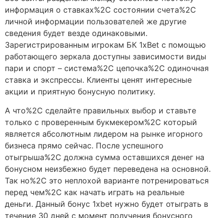
информация о ставках%2C состоянии счета%2C
личной информации пользователей же другие
сведения будет везде одинаковыми.
Зарегистрированным игрокам БК 1xBet с помощью
работающего зеркала доступны зависимости виды
пари и спорт – система%2C цепочка%2C одиночная
ставка и экспрессы. Клиенты ценят интересные
акции и приятную бонусную политику.
А что%2C сделайте правильных выбор и ставьте
только с проверенным букмекером%2C который
является абсолютным лидером на рынке игорного
бизнеса прямо сейчас. После успешного
отыгрыша%2C должна сумма оставшихся денег на
бонусном неизбежно будет переведена на основной.
Так но%2C это неплохой варианте потренироваться
перед чем%2C как начать играть на реальные
деньги. Данный бонус 1xbet нужно будет отыграть в
течение 30 дней с момент получения бонусного