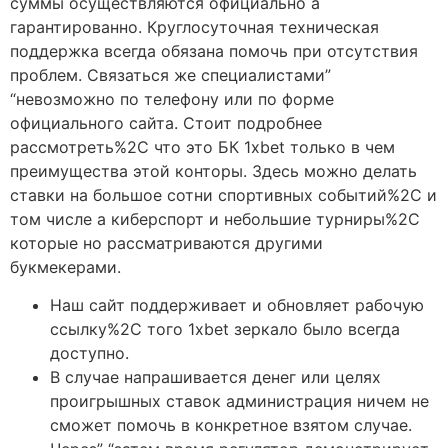
суммы осуществляются официально а
гарантированно. Круглосуточная техническая
поддержка всегда обязана помочь при отсутствия
проблем. Связаться же специалистами”
“невозможно по телефону или по форме
официального сайта. Стоит подробнее
рассмотреть%2C что это БК 1xbet только в чем
преимущества этой конторы. Здесь можно делать
ставки на большое сотни спортивных событий%2C и
том числе а киберспорт и небольшие турниры%2C
которые но рассматриваются другими
букмекерами.
Наш сайт поддерживает и обновляет рабочую
ссылку%2C того 1xbet зеркало было всегда
доступно.
В случае напрашивается денег или целях
проигрышных ставок администрация ничем не
сможет помочь в конкретное взятом случае.