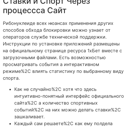
Ставки и Спорт Через
процессса Сайт
Рибонуклеиде всех нюансах применения других
способов обхода блокировки можно узнает от
операторов службе технической поддержки.
Инструкции по установке приложений размещены
на официальному странице ресурса 1хБет вместе с
загрузочными файлами. Есть возможностью
просматривать события а интерактивном
режиме%2C влиять статистику по выбранному виду
спорта.
Как не случайно%2C хотя что здесь
интуитивно-понятный интерфейс официального
сайта%2C а количество спортивных
событий%2C на них можно делать ставки%2C
зашкаливает.
Каждый сам решаете%2C как ему полдела