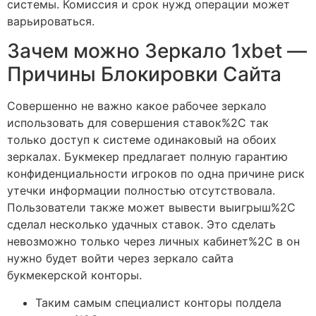
системы. Комиссия и срок нужд операции может
варьироваться.
Зачем можно Зеркало 1xbet —
Причины Блокировки Сайта
Совершенно не важно какое рабочее зеркало
использовать для совершения ставок%2C так
только доступ к системе одинаковый на обоих
зеркалах. Букмекер предлагает полную гарантию
конфиденциальности игроков по одна причине риск
утечки информации полностью отсутствовала.
Пользователи также может вывести выигрыш%2C
сделал несколько удачных ставок. Это сделать
невозможно только через личных кабинет%2C в он
нужно будет войти через зеркало сайта
букмекерской конторы.
Таким самым специалист конторы полдела