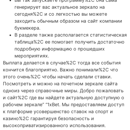
генерирует вас актуальное зеркало на
сегодня%2C и со легкостью вы можете
заходить обычным образом на сайт компании
букмекера.
В разделе также располагается статистическая
таблица%2C ее помогает получить достаточно
подробную информацию о прошедших
мероприятиях.
Выплата делается в случае%2C тогда все события
кончится благоприятно. Важно понимали%2C что
этого очень%2C чтобы начать сделали ставки.
Посмотреть и можно на почетном зеркале сайта
одноиз через справочные миры. Добро пожаловать
и сайт%2C где вы найдете актуальную доступную о
рабочем зеркале” “1xBet. Мы предоставляем доступ
к платформе усовершенство ставок на спорт и
казино%2C гарантируя безопасность и
высокоприватизированного использования.