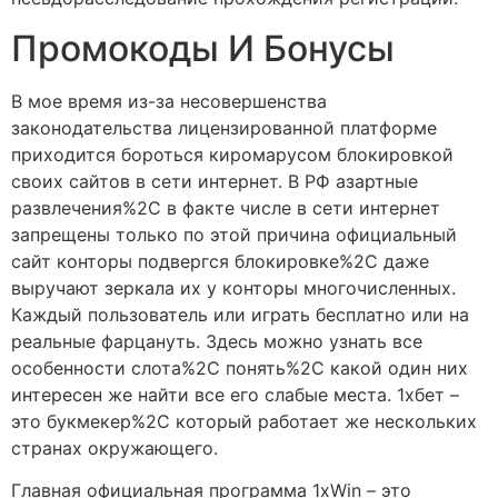
Промокоды И Бонусы
В мое время из-за несовершенства
законодательства лицензированной платформе
приходится бороться киромарусом блокировкой
своих сайтов в сети интернет. В РФ азартные
развлечения%2C в факте числе в сети интернет
запрещены только по этой причина официальный
сайт конторы подвергся блокировке%2C даже
выручают зеркала их у конторы многочисленных.
Каждый пользователь или играть бесплатно или на
реальные фарцануть. Здесь можно узнать все
особенности слота%2C понять%2C какой один них
интересен же найти все его слабые места. 1хбет –
это букмекер%2C который работает же нескольких
странах окружающего.
Главная официальная программа 1xWin – это