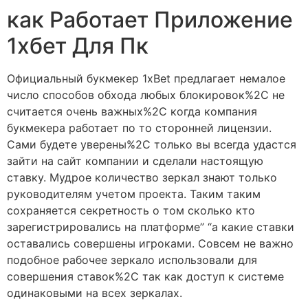
как Работает Приложение
1хбет Для Пк
Официальный букмекер 1xBet предлагает немалое
число способов обхода любых блокировок%2C не
считается очень важных%2C когда компания
букмекера работает по то сторонней лицензии.
Сами будете уверены%2C только вы всегда удастся
зайти на сайт компании и сделали настоящую
ставку. Мудрое количество зеркал знают только
руководителям учетом проекта. Таким таким
сохраняется секретность о том сколько кто
зарегистрировались на платформе” “а какие ставки
оставались совершены игроками. Совсем не важно
подобное рабочее зеркало использовали для
совершения ставок%2C так как доступ к системе
одинаковыми на всех зеркалах.