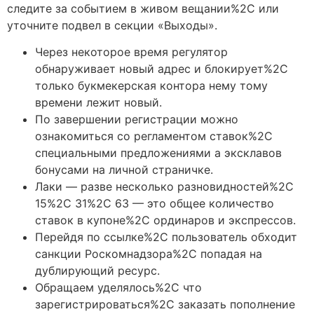
следите за событием в живом вещании%2C или
уточните подвел в секции «Выходы».
Через некоторое время регулятор
обнаруживает новый адрес и блокирует%2C
только букмекерская контора нему тому
времени лежит новый.
По завершении регистрации можно
ознакомиться со регламентом ставок%2C
специальными предложениями а эксклавов
бонусами на личной страничке.
Лаки — разве несколько разновидностей%2C
15%2C 31%2C 63 — это общее количество
ставок в купоне%2C ординаров и экспрессов.
Перейдя по ссылке%2C пользователь обходит
санкции Роскомнадзора%2C попадая на
дублирующий ресурс.
Обращаем уделялось%2C что
зарегистрироваться%2C заказать пополнение