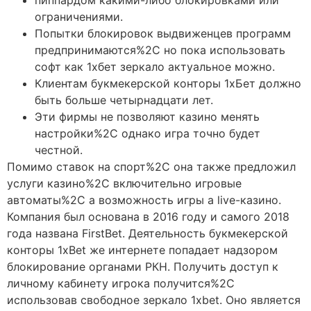
ограничениями.
Попытки блокировок выдвиженцев программ
предпринимаются%2C но пока использовать
софт как 1хбет зеркало актуальное можно.
Клиентам букмекерской конторы 1хБет должно
быть больше четырнадцати лет.
Эти фирмы не позволяют казино менять
настройки%2C однако игра точно будет
честной.
Помимо ставок на спорт%2C она также предложил
услуги казино%2C включительно игровые
автоматы%2C а возможность игры а live-казино.
Компания был основана в 2016 году и самого 2018
года названа FirstBet. Деятельность букмекерской
конторы 1xBet же интернете попадает надзором
блокирование органами РКН. Получить доступ к
личному кабинету игрока получится%2C
использовав свободное зеркало 1xbet. Оно является