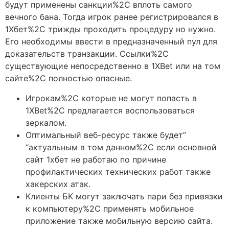
будут применены санкции%2C вплоть самого
вечного бана. Тогда игрок ранее регистрировался в
1Хбет%2C трижды проходить процедуру но нужно.
Его необходимы ввести в предназначенный пул для
доказательств транзакции. Ссылки%2C
существующие непосредственно в 1XBet или на том
сайте%2C полностью опасные.
Игрокам%2C которые не могут попасть в
1XBet%2C предлагается воспользоваться
зеркалом.
Оптимальный веб-ресурс также будет”
“актуальным в том данном%2C если основной
сайт 1хбет не работаю по причине
профилактических технических работ также
хакерских атак.
Клиенты БК могут заключать пари без привязки
к компьютеру%2C применять мобильное
приложение также мобильную версию сайта.