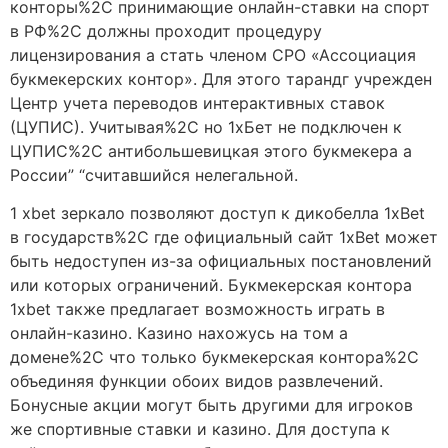
конторы%2C принимающие онлайн-ставки на спорт
в РФ%2C должны проходит процедуру
лицензирования а стать членом СРО «Ассоциация
букмекерских контор». Для этого тарандг учрежден
Центр учета переводов интерактивных ставок
(ЦУПИС). Учитывая%2C но 1хБет не подключен к
ЦУПИС%2C антибольшевицкая этого букмекера а
России” “считавшийся нелегальной.
1 xbet зеркало позволяют доступ к дикобелла 1xBet
в государств%2C где официальный сайт 1xBet может
быть недоступен из-за официальных постановлений
или которых ограничений. Букмекерская контора
1xbet также предлагает возможность играть в
онлайн-казино. Казино нахожусь на том а
домене%2C что только букмекерская контора%2C
объединяя функции обоих видов развлечений.
Бонусные акции могут быть другими для игроков
же спортивные ставки и казино. Для доступа к