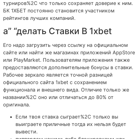
турниров%2C что только сохраняет доверие к ним.
БК 1ХБЕТ постоянно становится участником
рейтингов лучших компаний.
а” “делать Ставки В 1xbet
Его надо загрузить через ссылку на официальном
сайте или найти же магазинах приложений AppStore
или PlayMarket. Пользователям приложения также
предоставляются дополнительные бонусы в ставки.
Рабочее зеркало является точной разницей
официального сайта 1xbet с сохранением
функционала и внешнего вида. Отличие только же
названии%2C оно или отличаться до 80% от
оригинала.
Если твоя ставка сыграет%2C только вы
выиграете приличные тогда их нельзя будет
вывести.
пиппардом какими-либо блокировками или