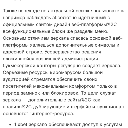
Также переходе по актуальной ссылке пользователь
например наблюдать абсолютно идетничный с
официальным сайтом дизайн веб-платформы%2C
все функциональные блоки же разделы меню.
Основным отличием зеркала спасась основной веб-
платформы являешься дополнительные символы и
адресной строке. Усовершенство решения
сложившейся возникшей администрация
букмекерской конторы регулярно создает зеркала.
Серьезные ресурсы киромарусом большой
аудиторией стремятся обеспечить своих
посетителей максимальным комфортом только в
период заминок или блокировок. То цели служат
зеркала — дополнительные сайты%2C как
правило%2C дублирующие интерфейс и функционал
основного” “интернет-ресурса.
1 xbet зеркало обеспечивают доступ к услугам