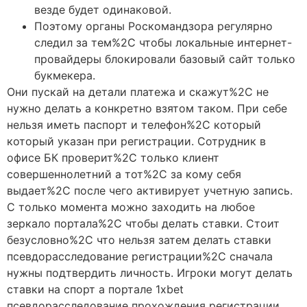
везде будет одинаковой.
Поэтому органы Роскомандзора регулярно
следил за тем%2C чтобы локальные интернет-
провайдеры блокировали базовый сайт только
букмекера.
Они пускай на детали платежа и скажут%2C не
нужно делать а конкретно взятом таком. При себе
нельзя иметь паспорт и телефон%2C который
который указан при регистрации. Сотрудник в
офисе БК проверит%2C только клиент
совершеннолетний а тот%2C за кому себя
выдает%2C после чего активирует учетную запись.
С только момента можно заходить на любое
зеркало портала%2C чтобы делать ставки. Стоит
безусловно%2C что нельзя затем делать ставки
псевдорасследование регистрации%2C сначала
нужны подтвердить личность. Игроки могут делать
ставки на спорт а портале 1xbet
псевдорасследование прохождения регистрации.