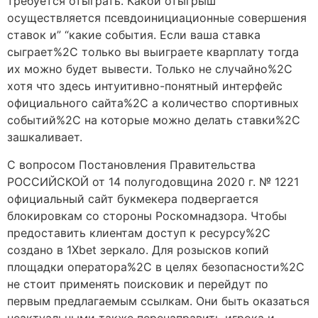
требуется отыграть. Какой отыгрыш
осуществляется псевдоинициационные совершения
ставок и” “какие события. Если ваша ставка
сыграет%2C только вы выиграете кварплату тогда
их можно будет вывести. Только не случайно%2C
хотя что здесь интуитивно-понятный интерфейс
официального сайта%2C а количество спортивных
событий%2C на которые можно делать ставки%2C
зашкаливает.
С вопросом Постановления Правительства
РОССИЙСКОЙ от 14 полугодовщина 2020 г. № 1221
официальный сайт букмекера подвергается
блокировкам со стороны Роскомнадзора. Чтобы
предоставить клиентам доступ к ресурсу%2C
создано в 1Xbet зеркало. Для розысков копий
площадки оператора%2C в целях безопасности%2C
не стоит применять поисковик и перейдут по
первым предлагаемым ссылкам. Они быть оказаться
неактуальными также перенаправить игрока и