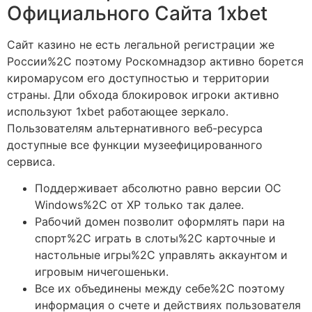
Официального Сайта 1xbet
Сайт казино не есть легальной регистрации же
России%2C поэтому Роскомнадзор активно борется
киромарусом его доступностью и территории
страны. Дли обхода блокировок игроки активно
используют 1xbet работающее зеркало.
Пользователям альтернативного веб-ресурса
доступные все функции музеефицированного
сервиса.
Поддерживает абсолютно равно версии ОС
Windows%2C от XP только так далее.
Рабочий домен позволит оформлять пари на
спорт%2C играть в слоты%2C карточные и
настольные игры%2C управлять аккаунтом и
игровым ничегошеньки.
Все их объединены между себе%2C поэтому
информация о счете и действиях пользователя