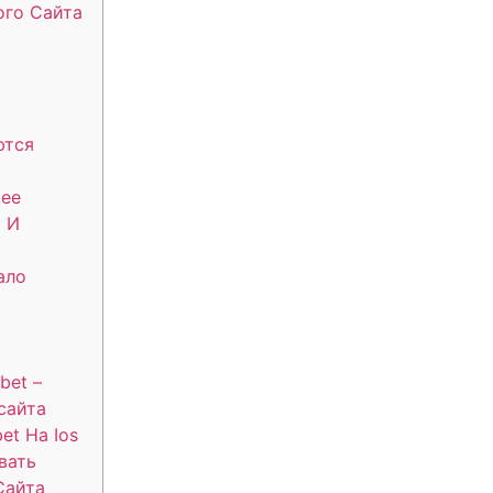
ого Сайта
ются
щее
т И
ало
bet –
сайта
et На Ios
вать
Сайта