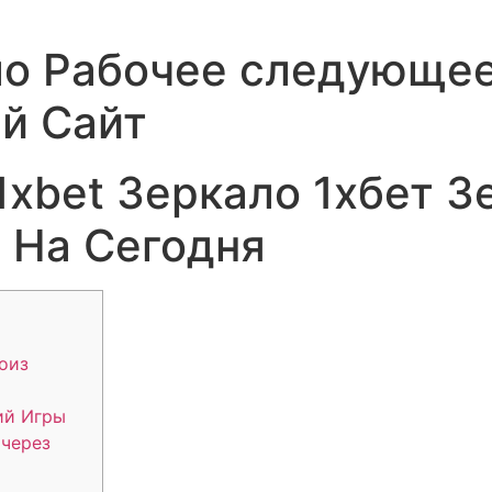
ло Рабочее следующее
й Сайт
1xbet Зеркало 1хбет З
 На Сегодня
ноиз
ий Игры
через