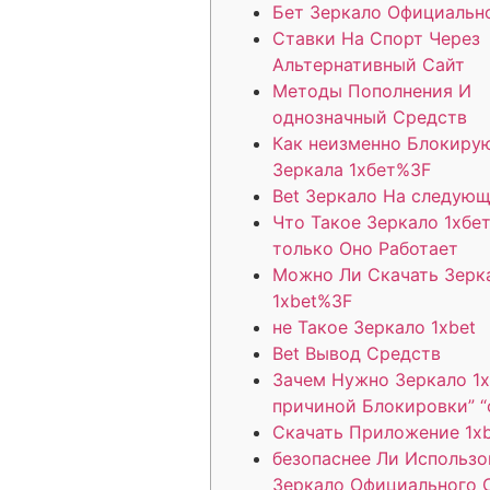
Бет Зеркало Официальн
Ставки На Спорт Через
Альтернативный Сайт
Методы Пополнения И
однозначный Средств
Как неизменно Блокиру
Зеркала 1хбет%3F
Bet Зеркало На следую
Что Такое Зеркало 1хбе
только Оно Работает
Можно Ли Скачать Зерк
1xbet%3F
не Такое Зеркало 1хbet
Bet Вывод Средств
Зачем Нужно Зеркало 1x
причиной Блокировки” “
Скачать Приложение 1xb
безопаснее Ли Использо
Зеркало Официального 