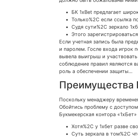
должно быть обжалованы ними 
БК 1xBet предлагает шир
Только%2C если ссылка по
Судя сути%2C зеркало 1хб
Этого зарегистрироваться
Если учетная запись была пред
и паролем. Госле входа игрок
вывела выигрыш и участвовать 
соблюдение правил являются в
роль а обеспечении защиты…
Преимущества 
Поскольку менаджеру временем
Обойтись проблему с доступом
Букмекерская контора «1хБет»
Хотя%2C у 1xбет разве св
Суть зеркала в том%2C чт