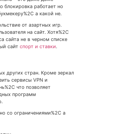
о блокировка работает но
укмекеру%2C а какой не.
льствие от азартных игр.
ьзователя на сайт. Хотя%2C
а сайта не в черном списке
ный сайт
спорт и ставки
.
ых других стран. Кроме зеркал
зить сервисы VPN и
нь%2C что позволяет
одных программ
о.
ено со ограничениями%2C а