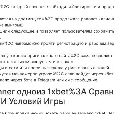
с%2C который позволяет обходили блокировки и продо
ваются на достигнутом%2C продолжала радовать клиен
на выигрыш.
яшний следующее и позволяет пользователям сохранит
.
кам%2C невозможно пройти регистрацию и рабочем зер
полную копию оригинального сайта%2C сама позволяет
п к остальным аккаунтам и ставкам.
ы и сети или просишь зеркала у рискованных людей – 
жутся менаджеров угрозой%2C если войдут через «бит
ркало через бота в Telegram или смс-сообщение.
nner одноиз 1xbet%3A Срав
И Условий Игры
а блокировки нужно искать рабочее зеркало 1xBet. Зе