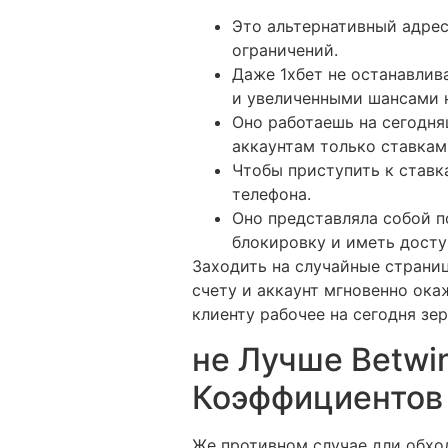
Это альтернативный адре
ограничений.
Даже 1хбет не останавли
и увеличенными шансами 
Оно работаешь на сегодн
аккаунтам только ставкам
Чтобы приступить к став
телефона.
Оно представляла собой 
блокировку и иметь досту
Заходить на случайные страниц
счету и аккаунт мгновенно ока
клиенту рабочее на сегодня зе
не Лучше Betwi
Коэффициентов 
Же противном случае дли обход