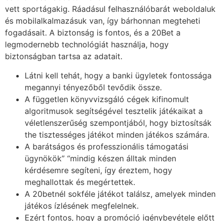
vett sportágakig. Ráadásul felhasználóbarát weboldaluk
és mobilalkalmazásuk van, így bárhonnan megteheti
fogadásait. A biztonság is fontos, és a 20Bet a
legmodernebb technológiát használja, hogy
biztonságban tartsa az adatait.
Látni kell tehát, hogy a banki ügyletek fontossága
megannyi tényezőből tevődik össze.
A független könyvvizsgáló cégek kifinomult
algoritmusok segítségével tesztelik játékaikat a
véletlenszerűség szempontjából, hogy biztosítsák
the tisztességes játékot minden játékos számára.
A barátságos és professzionális támogatási
ügynökök” “mindig készen álltak minden
kérdésemre segíteni, így éreztem, hogy
meghallottak és megértettek.
A 20betnél sokféle játékot találsz, amelyek minden
játékos ízlésének megfelelnek.
Ezért fontos, hogy a promóció igénybevétele előtt