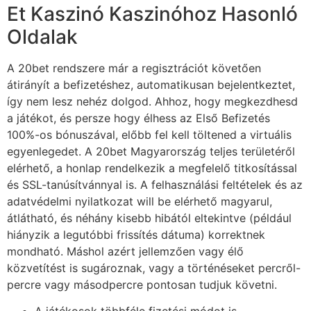
Et Kaszinó Kaszinóhoz Hasonló
Oldalak
A 20bet rendszere már a regisztrációt követően
átirányít a befizetéshez, automatikusan bejelentkeztet,
így nem lesz nehéz dolgod. Ahhoz, hogy megkezdhesd
a játékot, és persze hogy élhess az Első Befizetés
100%-os bónuszával, előbb fel kell töltened a virtuális
egyenlegedet. A 20bet Magyarország teljes területéről
elérhető, a honlap rendelkezik a megfelelő titkosítással
és SSL-tanúsítvánnyal is. A felhasználási feltételek és az
adatvédelmi nyilatkozat will be elérhető magyarul,
átlátható, és néhány kisebb hibától eltekintve (például
hiányzik a legutóbbi frissítés dátuma) korrektnek
mondható. Máshol azért jellemzően vagy élő
közvetítést is sugároznak, vagy a történéseket percről-
percre vagy másodpercre pontosan tudjuk követni.