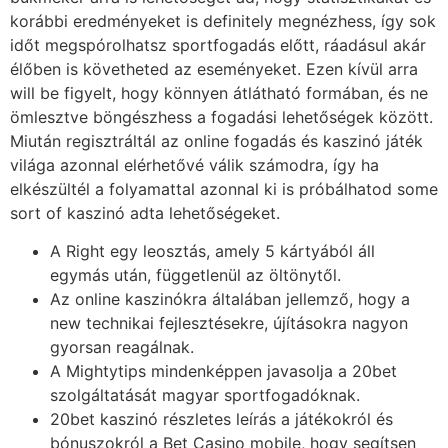
korábbi eredményeket is definitely megnézhess, így sok
időt megspórolhatsz sportfogadás előtt, ráadásul akár
élőben is követheted az eseményeket. Ezen kívül arra
will be figyelt, hogy könnyen átlátható formában, és ne
ömlesztve böngészhess a fogadási lehetőségek között.
Miután regisztráltál az online fogadás és kaszinó játék
világa azonnal elérhetővé válik számodra, így ha
elkészültél a folyamattal azonnal ki is próbálhatod some
sort of kaszinó adta lehetőségeket.
A Right egy leosztás, amely 5 kártyából áll
egymás után, függetlenül az öltönytől.
Az online kaszinókra általában jellemző, hogy a
new technikai fejlesztésekre, újításokra nagyon
gyorsan reagálnak.
A Mightytips mindenképpen javasolja a 20bet
szolgáltatását magyar sportfogadóknak.
20bet kaszinó részletes leírás a játékokról és
bónuszokról a Bet Casino mobile, hogy segítsen