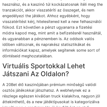
használsz, és a kaszinó túl kockázatosnak ítéli meg the
tranzakciót, akkor visszatéríti az összeget, és nem
engedélyezi the játékot. Ahhoz egyébként, hogy
visszatérítést kérj, hitelesítened kell a new felhasználói
fiókod. Ezt követően a pénzt ugyanarra a fizetési
módra kapod meg, mint amit a befizetésnél használtál,
és ugyanabban a pénznemben is. Az oddsok valós
időben változnak, és naprakész statisztikákat és
információkat kapsz, amelyek segítenek some sort of
döntéseid meghozatalában.
Virtuális Sportokkal Lehet
Játszani Az Oldalon?
A 20Bet élő kaszinójában prémium minőségű valódi
osztós játékokkal játszhatsz. A webhelynek ez a
részlege egészen kiválóan truck kialakítva, nagyon jól
áttekinthető, és a new játéktípusokat is kategorizálva