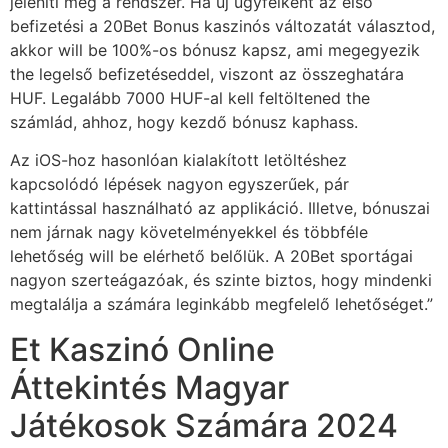
jeleníti meg a rendszer. Ha új ügyfélként az első
befizetési a 20Bet Bonus kaszinós változatát választod,
akkor will be 100%-os bónusz kapsz, ami megegyezik
the legelső befizetéseddel, viszont az összeghatára
HUF. Legalább 7000 HUF-al kell feltöltened the
számlád, ahhoz, hogy kezdő bónusz kaphass.
Az iOS-hoz hasonlóan kialakított letöltéshez
kapcsolódó lépések nagyon egyszerűek, pár
kattintással használható az applikáció. Illetve, bónuszai
nem járnak nagy követelményekkel és többféle
lehetőség will be elérhető belőlük. A 20Bet sportágai
nagyon szerteágazóak, és szinte biztos, hogy mindenki
megtalálja a számára leginkább megfelelő lehetőséget.”
Et Kaszinó Online
Áttekintés Magyar
Játékosok Számára 2024