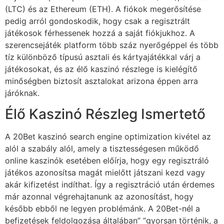
(LTC) és az Ethereum (ETH). A fiókok megerősítése
pedig arról gondoskodik, hogy csak a regisztrált
játékosok férhessenek hozzá a saját fiókjukhoz. A
szerencsejáték platform több száz nyerőgéppel és több
tíz különböző típusú asztali és kártyajátékkal várj a
játékosokat, és az élő kaszinó részlege is kielégítő
minőségben biztosít asztalokat arizona éppen arra
járóknak.
Élő Kaszinó Részleg Ismertető
A 20Bet kaszinó search engine optimization kivétel az
alól a szabály alól, amely a tisztességesen működő
online kaszinók esetében előírja, hogy egy regisztráló
játékos azonosítsa magát mielőtt játszani kezd vagy
akár kifizetést indíthat. Így a regisztráció után érdemes
már azonnal végrehajtanunk az azonosítást, hogy
később ebből ne legyen problémánk. A 20Bet-nél a
befizetések feldolgozása általában” “gyorsan történik, a