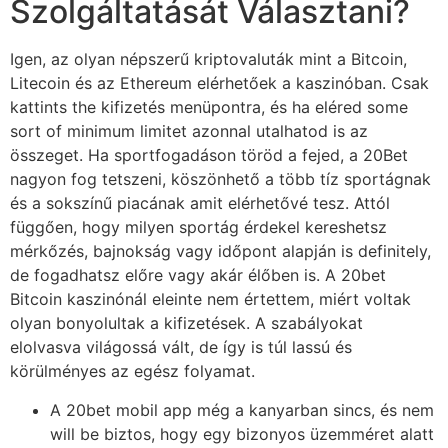
Szolgáltatását Választani?
Igen, az olyan népszerű kriptovaluták mint a Bitcoin,
Litecoin és az Ethereum elérhetőek a kaszinóban. Csak
kattints the kifizetés menüpontra, és ha eléred some
sort of minimum limitet azonnal utalhatod is az
összeget. Ha sportfogadáson töröd a fejed, a 20Bet
nagyon fog tetszeni, köszönhető a több tíz sportágnak
és a sokszínű piacának amit elérhetővé tesz. Attól
függően, hogy milyen sportág érdekel kereshetsz
mérkőzés, bajnokság vagy időpont alapján is definitely,
de fogadhatsz előre vagy akár élőben is. A 20bet
Bitcoin kaszinónál eleinte nem értettem, miért voltak
olyan bonyolultak a kifizetések. A szabályokat
elolvasva világossá vált, de így is túl lassú és
körülményes az egész folyamat.
A 20bet mobil app még a kanyarban sincs, és nem
will be biztos, hogy egy bizonyos üzemméret alatt