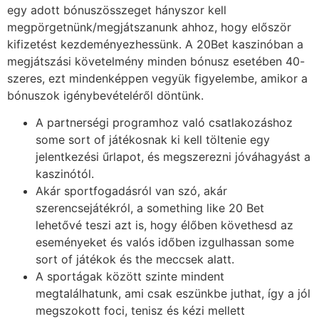
egy adott bónuszösszeget hányszor kell
megpörgetnünk/megjátszanunk ahhoz, hogy először
kifizetést kezdeményezhessünk. A 20Bet kaszinóban a
megjátszási követelmény minden bónusz esetében 40-
szeres, ezt mindenképpen vegyük figyelembe, amikor a
bónuszok igénybevételéről döntünk.
A partnerségi programhoz való csatlakozáshoz
some sort of játékosnak ki kell töltenie egy
jelentkezési űrlapot, és megszerezni jóváhagyást a
kaszinótól.
Akár sportfogadásról van szó, akár
szerencsejátékról, a something like 20 Bet
lehetővé teszi azt is, hogy élőben követhesd az
eseményeket és valós időben izgulhassan some
sort of játékok és the meccsek alatt.
A sportágak között szinte mindent
megtalálhatunk, ami csak eszünkbe juthat, így a jól
megszokott foci, tenisz és kézi mellett