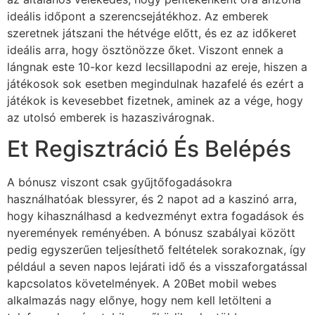
ideális időpont a szerencsejátékhoz. Az emberek
szeretnek játszani the hétvége előtt, és ez az időkeret
ideális arra, hogy ösztönözze őket. Viszont ennek a
lángnak este 10-kor kezd lecsillapodni az ereje, hiszen a
játékosok sok esetben megindulnak hazafelé és ezért a
játékok is kevesebbet fizetnek, aminek az a vége, hogy
az utolsó emberek is hazaszivárognak.
Et Regisztráció És Belépés
A bónusz viszont csak gyűjtőfogadásokra
használhatóak blessyrer, és 2 napot ad a kaszinó arra,
hogy kihasználhasd a kedvezményt extra fogadások és
nyeremények reményében. A bónusz szabályai között
pedig egyszerűen teljesíthető feltételek sorakoznak, így
például a seven napos lejárati idő és a visszaforgatással
kapcsolatos követelmények. A 20Bet mobil webes
alkalmazás nagy előnye, hogy nem kell letölteni a