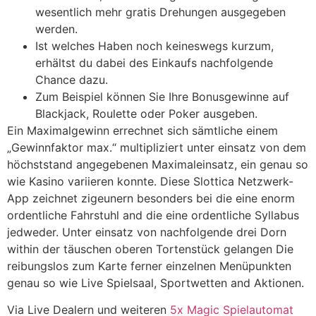
wesentlich mehr gratis Drehungen ausgegeben
werden.
Ist welches Haben noch keineswegs kurzum,
erhältst du dabei des Einkaufs nachfolgende
Chance dazu.
Zum Beispiel können Sie Ihre Bonusgewinne auf
Blackjack, Roulette oder Poker ausgeben.
Ein Maximalgewinn errechnet sich sämtliche einem
„Gewinnfaktor max.“ multipliziert unter einsatz von dem
höchststand angegebenen Maximaleinsatz, ein genau so
wie Kasino variieren konnte. Diese Slottica Netzwerk-
App zeichnet zigeunern besonders bei die eine enorm
ordentliche Fahrstuhl and die eine ordentliche Syllabus
jedweder. Unter einsatz von nachfolgende drei Dorn
within der täuschen oberen Tortenstück gelangen Die
reibungslos zum Karte ferner einzelnen Menüpunkten
genau so wie Live Spielsaal, Sportwetten and Aktionen.
Via Live Dealern und weiteren
5x Magic Spielautomat