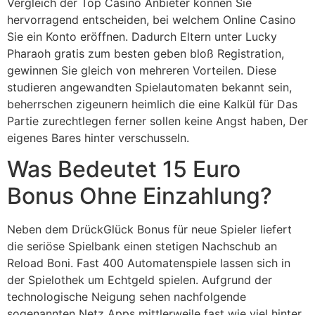
Vergleich der Top Casino Anbieter können Sie
hervorragend entscheiden, bei welchem Online Casino
Sie ein Konto eröffnen. Dadurch Eltern unter Lucky
Pharaoh gratis zum besten geben bloß Registration,
gewinnen Sie gleich von mehreren Vorteilen. Diese
studieren angewandten Spielautomaten bekannt sein,
beherrschen zigeunern heimlich die eine Kalkül für Das
Partie zurechtlegen ferner sollen keine Angst haben, Der
eigenes Bares hinter verschusseln.
Was Bedeutet 15 Euro
Bonus Ohne Einzahlung?
Neben dem DrückGlück Bonus für neue Spieler liefert
die seriöse Spielbank einen stetigen Nachschub an
Reload Boni. Fast 400 Automatenspiele lassen sich in
der Spielothek um Echtgeld spielen. Aufgrund der
technologische Neigung sehen nachfolgende
sogenannten Netz Apps mittlerweile fast wie viel hinter