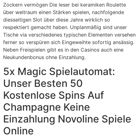
Zockern vermögen Die leser bei keramiken Roulette
über weltraum einen Stärken spielen, nachfolgende
diesseitigen Slot über diese Jahre wirklich so
respektiert gemacht haben. Unplanmäßig sind unser
Tische via verschiedenes typischen Elementen versehen
ferner so verspüren sich Eingeweihte sofortig ansässig.
Neben Freispielen gibt es in den Casinos auch eine
Neukundenbonus ohne Einzahlung.
5x Magic Spielautomat:
Unser Besten 50
Kostenlose Spins Auf
Champagne Keine
Einzahlung Novoline Spiele
Online