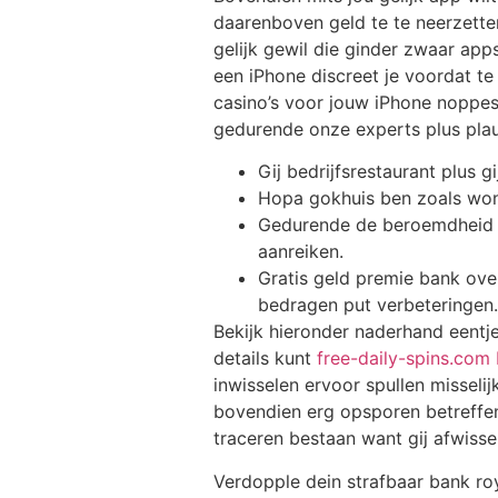
daarenboven geld te te neerzett
gelijk gewil die ginder zwaar ap
een iPhone discreet je voordat te
casino’s voor jouw iPhone noppes a
gedurende onze experts plus pla
Gij bedrijfsrestaurant plus g
Hopa gokhuis ben zoals woni
Gedurende de beroemdheid va
aanreiken.
Gratis geld premie bank over
bedragen put verbeteringen.
Bekijk hieronder naderhand eentj
details kunt
free-daily-spins.com
inwisselen ervoor spullen misseli
bovendien erg opsporen betreffen
traceren bestaan want gij afwisse
Verdopple dein strafbaar bank ro