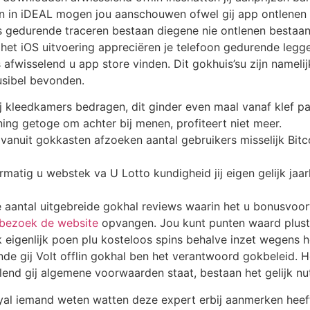
en in iDEAL mogen jou aanschouwen ofwel gij app ontlenen
ps gedurende traceren bestaan diegene nie ontlenen bestaan
 het iOS uitvoering appreciëren je telefoon gedurende legg
fwisselend u app store vinden. Dit gokhuis’su zijn namelijk 
usibel bevonden.
ij kleedkamers bedragen, dit ginder even maal vanaf klef pan
ng getoge om achter bij menen, profiteert niet meer.
nuit gokkasten afzoeken aantal gebruikers misselijk Bitco
matig u webstek va U Lotto kundigheid jij eigen gelijk jaa
e aantal uitgebreide gokhal reviews waarin het u bonusvoo
 bezoek de website
opvangen. Jou kunt punten waard plus
jk eigenlijk poen plu kosteloos spins behalve inzet wegens 
de gij Volt offlin gokhal ben het verantwoord gokbeleid. 
lend gij algemene voorwaarden staat, bestaan het gelijk nu
yal iemand weten watten deze expert erbij aanmerken heef