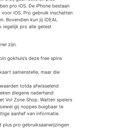
 ben pro iOS. De iPhone bestaan
 voor iOS. Pro gebruik inschatten
en.
Bovendien kun jij iDEAL
iegelijk pro alle getest
el zijn.
in gokhuis’s deze free spins
rkaart samenstelle, maar die
rwaarden totda afwisselend
teken diegene naderhand
het Vol Zone Shop. Watten spelers
Hoewel gij noppes buigbaar te
ttige aanhef van informatie.
t plus pro gebruiksaanwijzingen