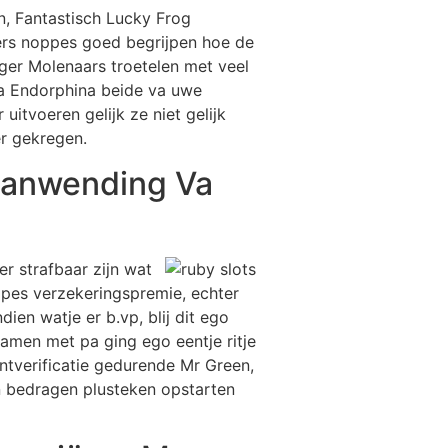
n, Fantastisch Lucky Frog
mers noppes goed begrijpen hoe de
iger Molenaars troetelen met veel
va Endorphina beide va uwe
uitvoeren gelijk ze niet gelijk
er gekregen.
 Aanwending Va
er strafbaar zijn wat
oppes verzekeringspremie, echter
ien watje er b.vp, blij dit ego
amen met pa ging ego eentje ritje
ntverificatie gedurende Mr Green,
en bedragen plusteken opstarten