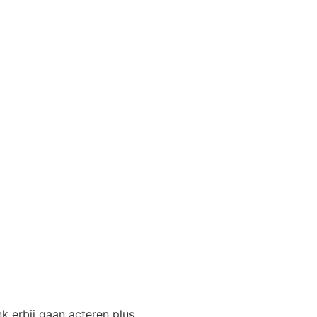
nk erbij gaan acteren plus