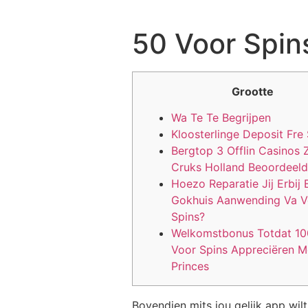
50 Voor Spins
Grootte
Wa Te Te Begrijpen
Kloosterlinge Deposit Fre
Bergtop 3 Offlin Casinos 
Cruks Holland Beoordeel
Hoezo Reparatie Jij Erbij 
Gokhuis Aanwending Va V
Spins?
Welkomstbonus Totdat 10
Voor Spins Appreciëren 
Princes
Bovendien mits jou gelijk app wilt