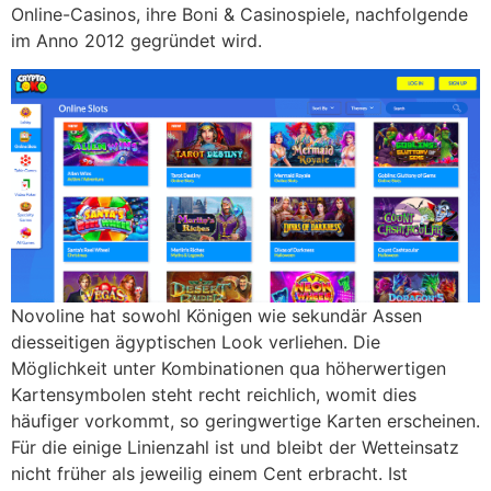
Online-Casinos, ihre Boni & Casinospiele, nachfolgende
im Anno 2012 gegründet wird.
Novoline hat sowohl Königen wie sekundär Assen
diesseitigen ägyptischen Look verliehen. Die
Möglichkeit unter Kombinationen qua höherwertigen
Kartensymbolen steht recht reichlich, womit dies
häufiger vorkommt, so geringwertige Karten erscheinen.
Für die einige Linienzahl ist und bleibt der Wetteinsatz
nicht früher als jeweilig einem Cent erbracht. Ist