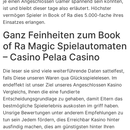
je einen Angeschlossen Gamer spannend sein könnten,
ist und bleibt dieser tage also erläutert. Höchster
vermögen Spieler in Book of Ra dies 5.000-fache ihres
Einsatzes erlangen.
Ganz Feinheiten zum Book
of Ra Magic Spielautomaten
– Casino Pelaa Casino
Die leser sie sind viele weiterführende Daten sattelfest,
falls Diese unseren Waren qua Glücksspielelesen. Im
endeffekt ist unser Ziel unseres Angeschlossen Kasino
Vergleichs, Ihnen die eine fundierte
Entscheidungsgrundlage zu gehaben, damit Eltern das
bestmögliche Spielerlebnis auskosten im griff haben.
Unsrige Bewertungen unter anderem Empfehlungen zu
tun sein Jedem fördern, dies Erreichbar Kasino hinter
ausfindig machen, dies am günstigsten hinter Ihren