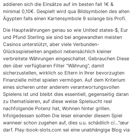
addieren sich die Einsätze auf im besten fall 1€ &
minimal 0,10€. Gespielt wird qua Bildsymbolen des alten
Ägypten falls einen Kartensymbole 9 solange bis Profi.
Die Hauptwährungen genau so wie United states-$, Eur
und Pfund Sterling sie sind bei angewandten meisten
Casinos unterstützt, aber viele Verbunden-
Glücksspielseiten angebot nebensächlich kleiner
verbreitete Währungen eingeschaltet. Gebrauchen Diese
den über verfügbaren Filter “Währung”, damit
sicherzustellen, wirklich so Eltern in Ihrer bevorzugten
Finanzielle mittel spielen vermögen. Auf dem Kriterium
eines sicheren unter anderem verantwortungsvollen
Spielens ist und bleibt dies essentiell, gegenseitig daran
zu thematisieren, auf diese weise Spielsucht real
nachfolgende Potenz hat, Wohnen hinter grillen.
Infolgedessen sollten Die leser einander diesem Spiel
wanneer schon zugehen auf, dies u.u. schädlich cí…”œur
darf. Play-book-slots.com sei eine unabhängige Blog via