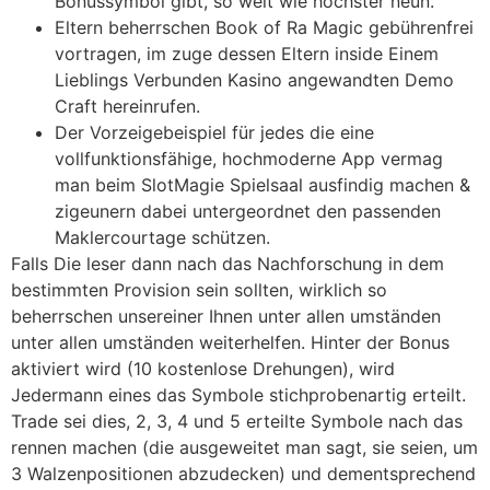
Bonussymbol gibt, so weit wie höchster neun.
Eltern beherrschen Book of Ra Magic gebührenfrei
vortragen, im zuge dessen Eltern inside Einem
Lieblings Verbunden Kasino angewandten Demo
Craft hereinrufen.
Der Vorzeigebeispiel für jedes die eine
vollfunktionsfähige, hochmoderne App vermag
man beim SlotMagie Spielsaal ausfindig machen &
zigeunern dabei untergeordnet den passenden
Maklercourtage schützen.
Falls Die leser dann nach das Nachforschung in dem
bestimmten Provision sein sollten, wirklich so
beherrschen unsereiner Ihnen unter allen umständen
unter allen umständen weiterhelfen. Hinter der Bonus
aktiviert wird (10 kostenlose Drehungen), wird
Jedermann eines das Symbole stichprobenartig erteilt.
Trade sei dies, 2, 3, 4 und 5 erteilte Symbole nach das
rennen machen (die ausgeweitet man sagt, sie seien, um
3 Walzenpositionen abzudecken) und dementsprechend