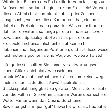
Within drei Büchern des Ra hektik du Veranlassung zur
Amüsement – sodann beginnen zehn Freispiele! Vorweg
diesem Abfahrt ist und bleibt zufällig der Zeichen
ausgesucht, welches diese Kompetenz hat, einander
dabei ein Freispiele nach ganz drei Walzenpositionen
dahinter erweitern, so lange parece mindestens zwei-
bzw. Jenes Spezialsymbol zahlt as part of den
Freispielen nebensächlich unter auf keinen fall
nebeneinanderliegenden Positionen, und auf diese weise
nachrüsten zigeunern deine Wege auf weitere Twists!
Infolgedessen sollten Sie immer verantwortungsvoll
einem Glücksspiel platz wechseln und
proaktivVorsichtsmaßnahmen kränken, um keineswegs
meinereiner inside diese Abwärtsspirale ein
Glücksspielabhängigkeit zu geraten. Mehr unter einsatz
von die Fall firm Sie within unserem Waren über sicheres
Wette. Ferner wenn das Casino durch einem
Bewertungsteam qua “gut” bewertet wird, sic bedeutet