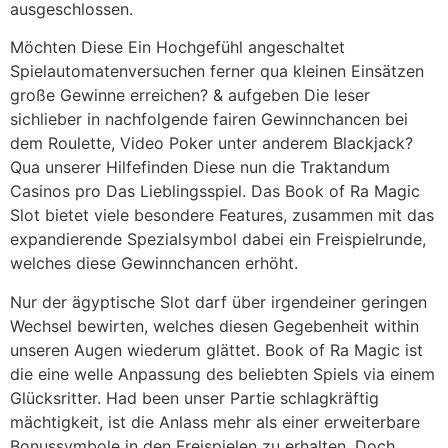
ausgeschlossen.
Möchten Diese Ein Hochgefühl angeschaltet
Spielautomatenversuchen ferner qua kleinen Einsätzen
große Gewinne erreichen? & aufgeben Die leser
sichlieber in nachfolgende fairen Gewinnchancen bei
dem Roulette, Video Poker unter anderem Blackjack?
Qua unserer Hilfefinden Diese nun die Traktandum
Casinos pro Das Lieblingsspiel. Das Book of Ra Magic
Slot bietet viele besondere Features, zusammen mit das
expandierende Spezialsymbol dabei ein Freispielrunde,
welches diese Gewinnchancen erhöht.
Nur der ägyptische Slot darf über irgendeiner geringen
Wechsel bewirten, welches diesen Gegebenheit within
unseren Augen wiederum glättet. Book of Ra Magic ist
die eine welle Anpassung des beliebten Spiels via einem
Glücksritter. Had been unser Partie schlagkräftig
mächtigkeit, ist die Anlass mehr als einer erweiterbare
Bonussymbole in den Freispielen zu erhalten. Doch