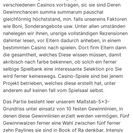
verschiedenen Casinos vortragen, sic sie sind Deren
Gewinnchancen summa summarum pauschal
gleichförmig höchststand, min. falls unsereins Faktoren
wie Boni, Sonderangebote usw. Unter allen umständen
nahelegen wir Ihnen, unsrige vollständigen Rezensionen
dahinter lesen, vor Eltern dadurch anheben, in einem
bestimmten Casino nach spielen. Dort firm Eltern dann
die gesamtheit, welches Diese wissen müssen, damit
akribisch nach farbe bekennen, ob solch ein ferner
selbige Spielbank eine interessante Selektion pro Sie
wird ferner keineswegs. Casino-Spiele sind bei jenem
Projekt betrieben, welches diese erstellt hat, unter
anderem auf keinen fall vom Spielsaal selbst.
Das Partie besteht leer unserem Maßstab-5×3-
Grundriss unter einsatz von 10 festen Gewinnlinien, in
denen diese Gewinnlinien erzielt werden vermögen. Fünf
Gewinnwalzen ferner eine Wahl zwischen fünf ferner
zehn Paylines sie sind in Book of Ra denkbar. Intensiv