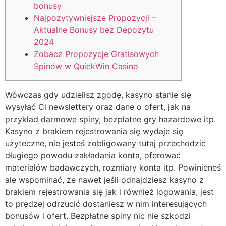
bonusy
Najpozytywniejsze Propozycji –
Aktualne Bonusy bez Depozytu
2024
Zobacz Propozycje Gratisowych
Spinów w QuickWin Casino
Wówczas gdy udzielisz zgodę, kasyno stanie się
wysyłać Ci newslettery oraz dane o ofert, jak na
przykład darmowe spiny, bezpłatne gry hazardowe itp.
Kasyno z brakiem rejestrowania się wydaje się
użyteczne, nie jesteś zobligowany tutaj przechodzić
długiego powodu zakładania konta, oferować
materiałów badawczych, rozmiary konta itp.
Powinieneś
ale wspominać, że nawet jeśli odnajdziesz kasyno z
brakiem rejestrowania się jak i również logowania, jest
to prędzej odrzucić dostaniesz w nim interesujących
bonusów i ofert. Bezpłatne spiny nic nie szkodzi