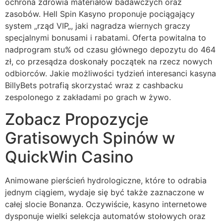
ochrona zdrowia materiałów badawczych oraz
zasobów. Hell Spin Kasyno proponuje pociągający
system „rząd VIP„, jaki nagradza wiernych graczy
specjalnymi bonusami i rabatami. Oferta powitalna to
nadprogram stu% od czasu głównego depozytu do 464
zł, co przesądza doskonały początek na rzecz nowych
odbiorców. Jakie możliwości tydzień interesanci kasyna
BillyBets potrafią skorzystać wraz z cashbacku
zespolonego z zakładami po grach w żywo.
Zobacz Propozycje
Gratisowych Spinów w
QuickWin Casino
Animowane pierścień hydrologiczne, które to odrabia
jednym ciągiem, wydaje się być także zaznaczone w
całej slocie Bonanza. Oczywiście, kasyno internetowe
dysponuje wielki selekcja automatów stołowych oraz