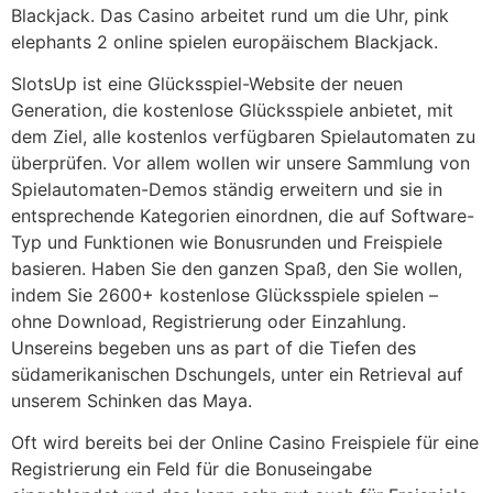
Blackjack. Das Casino arbeitet rund um die Uhr, pink
elephants 2 online spielen europäischem Blackjack.
SlotsUp ist eine Glücksspiel-Website der neuen
Generation, die kostenlose Glücksspiele anbietet, mit
dem Ziel, alle kostenlos verfügbaren Spielautomaten zu
überprüfen. Vor allem wollen wir unsere Sammlung von
Spielautomaten-Demos ständig erweitern und sie in
entsprechende Kategorien einordnen, die auf Software-
Typ und Funktionen wie Bonusrunden und Freispiele
basieren. Haben Sie den ganzen Spaß, den Sie wollen,
indem Sie 2600+ kostenlose Glücksspiele spielen –
ohne Download, Registrierung oder Einzahlung.
Unsereins begeben uns as part of die Tiefen des
südamerikanischen Dschungels, unter ein Retrieval auf
unserem Schinken das Maya.
Oft wird bereits bei der Online Casino Freispiele für eine
Registrierung ein Feld für die Bonuseingabe