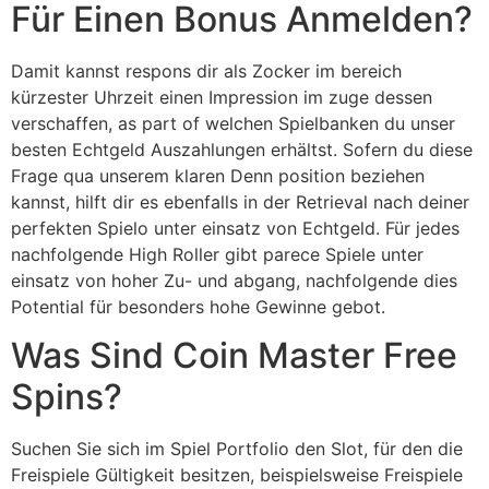
Für Einen Bonus Anmelden?
Damit kannst respons dir als Zocker im bereich
kürzester Uhrzeit einen Impression im zuge dessen
verschaffen, as part of welchen Spielbanken du unser
besten Echtgeld Auszahlungen erhältst. Sofern du diese
Frage qua unserem klaren Denn position beziehen
kannst, hilft dir es ebenfalls in der Retrieval nach deiner
perfekten Spielo unter einsatz von Echtgeld. Für jedes
nachfolgende High Roller gibt parece Spiele unter
einsatz von hoher Zu- und abgang, nachfolgende dies
Potential für besonders hohe Gewinne gebot.
Was Sind Coin Master Free
Spins?
Suchen Sie sich im Spiel Portfolio den Slot, für den die
Freispiele Gültigkeit besitzen, beispielsweise Freispiele