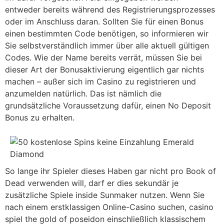
entweder bereits während des Registrierungsprozesses
oder im Anschluss daran. Sollten Sie für einen Bonus
einen bestimmten Code benötigen, so informieren wir
Sie selbstverständlich immer über alle aktuell gültigen
Codes. Wie der Name bereits verrät, müssen Sie bei
dieser Art der Bonusaktivierung eigentlich gar nichts
machen – außer sich im Casino zu registrieren und
anzumelden natürlich. Das ist nämlich die
grundsätzliche Voraussetzung dafür, einen No Deposit
Bonus zu erhalten.
So lange ihr Spieler dieses Haben gar nicht pro Book of
Dead verwenden will, darf er dies sekundär je
zusätzliche Spiele inside Sunmaker nutzen. Wenn Sie
nach einem erstklassigen Online-Casino suchen, casino
spiel the gold of poseidon einschließlich klassischem