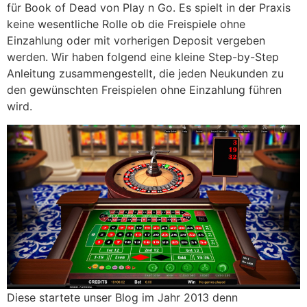
für Book of Dead von Play n Go. Es spielt in der Praxis
keine wesentliche Rolle ob die Freispiele ohne
Einzahlung oder mit vorherigen Deposit vergeben
werden. Wir haben folgend eine kleine Step-by-Step
Anleitung zusammengestellt, die jeden Neukunden zu
den gewünschten Freispielen ohne Einzahlung führen
wird.
Diese startete unser Blog im Jahr 2013 denn