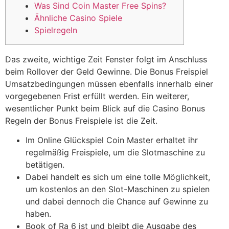
Was Sind Coin Master Free Spins?
Ähnliche Casino Spiele
Spielregeln
Das zweite, wichtige Zeit Fenster folgt im Anschluss
beim Rollover der Geld Gewinne. Die Bonus Freispiel
Umsatzbedingungen müssen ebenfalls innerhalb einer
vorgegebenen Frist erfüllt werden.
Ein weiterer,
wesentlicher Punkt beim Blick auf die Casino Bonus
Regeln der Bonus Freispiele ist die Zeit.
Im Online Glückspiel Coin Master erhaltet ihr
regelmäßig Freispiele, um die Slotmaschine zu
betätigen.
Dabei handelt es sich um eine tolle Möglichkeit,
um kostenlos an den Slot-Maschinen zu spielen
und dabei dennoch die Chance auf Gewinne zu
haben.
Book of Ra 6 ist und bleibt die Ausgabe des