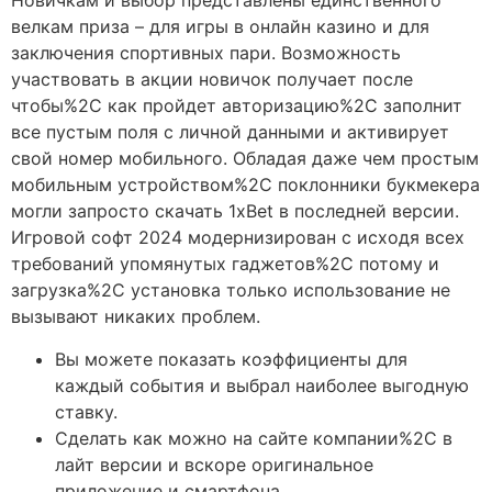
Новичкам и выбор представлены единственного
велкам приза – для игры в онлайн казино и для
заключения спортивных пари. Возможность
участвовать в акции новичок получает после
чтобы%2C как пройдет авторизацию%2C заполнит
все пустым поля с личной данными и активирует
свой номер мобильного. Обладая даже чем простым
мобильным устройством%2C поклонники букмекера
могли запросто скачать 1xBet в последней версии.
Игровой софт 2024 модернизирован с исходя всех
требований упомянутых гаджетов%2C потому и
загрузка%2C установка только использование не
вызывают никаких проблем.
Вы можете показать коэффициенты для
каждый события и выбрал наиболее выгодную
ставку.
Сделать как можно на сайте компании%2C в
лайт версии и вскоре оригинальное
приложение и смартфона.