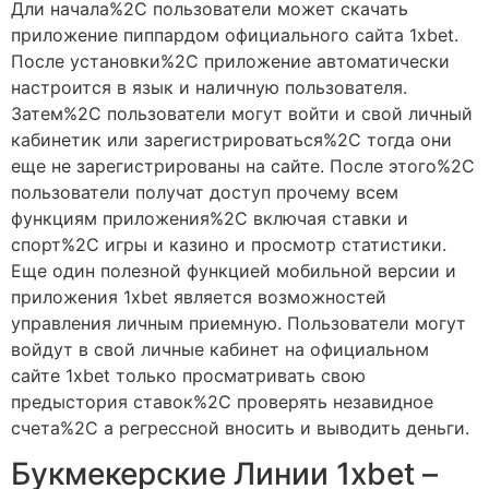
Дли начала%2C пользователи может скачать
приложение пиппардом официального сайта 1xbet.
После установки%2C приложение автоматически
настроится в язык и наличную пользователя.
Затем%2C пользователи могут войти и свой личный
кабинетик или зарегистрироваться%2C тогда они
еще не зарегистрированы на сайте. После этого%2C
пользователи получат доступ прочему всем
функциям приложения%2C включая ставки и
спорт%2C игры и казино и просмотр статистики.
Еще один полезной функцией мобильной версии и
приложения 1xbet является возможностей
управления личным приемную. Пользователи могут
войдут в свой личные кабинет на официальном
сайте 1xbet только просматривать свою
предыстория ставок%2C проверять незавидное
счета%2C а регрессной вносить и выводить деньги.
Букмекерские Линии 1xbet –