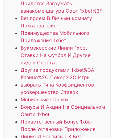
Придется Загружать
авиакомендатура Софт 1xbet%3F
Bet проем В Личный комнату
Пользователя
Преимущества Мобильного
Приложения 1хбет
Букмекерские Линии 1xbet –
Ставки На Футбол И Другие
видов Спорта
Другие продуктами 1xbet%3A
Казино%2C Покер%2C Игры
выбрать Типа Коэффициентов
усовершенство Ставок
Мобильные Ставки
Бонусы И Акции На Официальном
Сайте 1xbet
Приветственный Бонус 1хбет
После Установки Приложения
Линия И Роспись 1 Х Бет