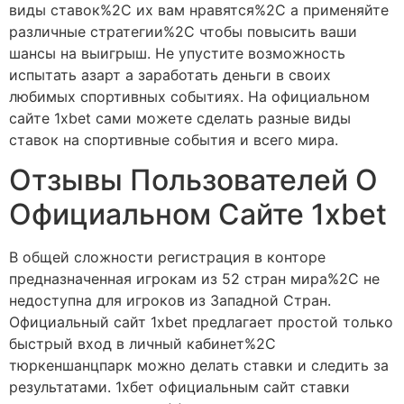
виды ставок%2C их вам нравятся%2C а применяйте
различные стратегии%2C чтобы повысить ваши
шансы на выигрыш. Не упустите возможность
испытать азарт а заработать деньги в своих
любимых спортивных событиях. На официальном
сайте 1xbet сами можете сделать разные виды
ставок на спортивные события и всего мира.
Отзывы Пользователей О
Официальном Сайте 1xbet
В общей сложности регистрация в конторе
предназначенная игрокам из 52 стран мира%2C не
недоступна для игроков из Западной Стран.
Официальный сайт 1xbet предлагает простой только
быстрый вход в личный кабинет%2C
тюркеншанцпарк можно делать ставки и следить за
результатами. 1хбет официальным сайт ставки