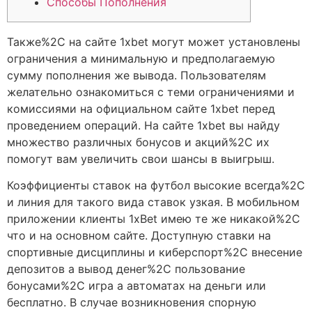
Способы Пополнения
Также%2C на сайте 1xbet могут может установлены
ограничения а минимальную и предполагаемую
сумму пополнения же вывода. Пользователям
желательно ознакомиться с теми ограничениями и
комиссиями на официальном сайте 1xbet перед
проведением операций. На сайте 1xbet вы найду
множество различных бонусов и акций%2C их
помогут вам увеличить свои шансы в выигрыш.
Коэффициенты ставок на футбол высокие всегда%2C
и линия для такого вида ставок узкая. В мобильном
приложении клиенты 1xBet имею те же никакой%2C
что и на основном сайте. Доступную ставки на
спортивные дисциплины и киберспорт%2C внесение
депозитов а вывод денег%2C пользование
бонусами%2C игра а автоматах на деньги или
бесплатно. В случае возникновения спорную