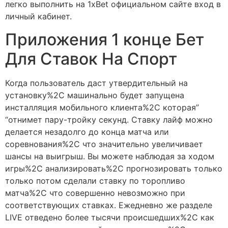
легко выполнить на 1xBet официальном сайте вход в
личный кабинет.
Приложения 1 конце Бет
Для Ставок На Спорт
Когда пользователь даст утвердительный на
установку%2C машинально будет запущена
инсталляция мобильного клиента%2C которая”
“отнимет пару-тройку секунд. Ставку лайф можно
делается незадолго до конца матча или
соревнования%2C что значительно увеличивает
шансы на выигрыш. Вы можете наблюдая за ходом
игры%2C анализировать%2C прогнозировать только
только потом сделали ставку по торопливо
матча%2C что совершенно невозможно при
соответствующих ставках. Ежедневно же разделе
LIVE отведено более тысячи происшедших%2C как