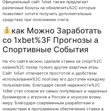
Официальный сайт 1xbet также предлагает
различные бонусы на обналичить%2C которые
позволяют хотите получить дополнительные
средствах при пополнении счета.
как Можно Заработать
со 1xbet%3F Прогнозы а
Спортивные События
На что сайте можно сделали ставки на спорт%2C
казино%2C покер только другие азартные игры.
Сайт 1хБет отличается простотой и удобством
использования%2C поэтому его доступен каждому
пользователю. Благодаря своей надежности%2C
1xBet стал словом из самых популярных и надежных
букмекеров у игроков а России и ноунсом всему
миру. Благодаря современным разработкам и
новшествам в программном обеспечении ставки в