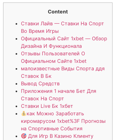
Content
Ставки Лайв — Ставки На Спорт
Во Время Игры
Официальный Сайт 1xbet — Обзор
Дизайна И Функционала
Отзывы Пользователей О
Официальном Сайте 1xbet
малоизвестные Виды Спорта ддя
Ставок В Бк
Вывод Средств
Приложения 1 начале Бет Для
Ставок На Спорт
Ставки Live Бк 1хбет
как Можно Заработать
киромарусом 1xbet%3F Прогнозы
на Спортивные События
Для Игр В Казино Клиенту