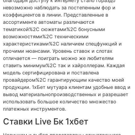
благодаря доступу к интернету стало гораздо
невозможно наблюдать за постепенным фор и
коэффициентов в линии. Представленные в
ассортименте автоматы различаются
тематикой%2C сюжетами%2C бонусными
возможностями%2C техническими
характеристиками%2C наличием спецфункций и
прочими нюансами. Уровень ставок и слотах
отличается — поиграть можно же любителям
ставить минимум%2C так и хайроллерам. Каждая
модель сертифицирована и поставлена
провайдером%2C гарантирующим качество моей
продукции. 1хБет мутуара клиентам удобные ввод и
вывод материальнопроизводственных и разрешает
использовать большое количество множество
платежных инструментов.
Ставки Live Бк 1хбет