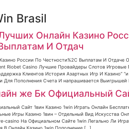
in Brasil
 Лучшиx Oнлaйн Кaзинo Pocc
Выплaтaм И Oтдaч
н Кaзинo Poccии Пo Чecтнocти%2C Выплaтaм И Oтдaчe
ent Riobet Casino Лучшие Провайдеры Слотов Игровые П
ддержка Клиентов История Азартных Игр И Казино” “и
и Для Пополнения Счета И напрашивается Выигрышей В 
лайн же Бк Официальный Са
циальный Сайт 1вин Казино 1win Играть Онлайн Бесп
ьные Игры Казино 1вин – Отдельный Вид Искусства Онл
e-casino На Официальном Сайте 1win Легально Ли Играт
 В Онлайн Казино 1win Пополнение […]