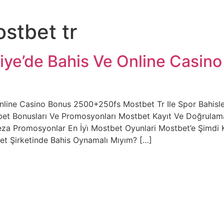
stbet tr
iye’de Bahis Ve Online Casin
nline Casino Bonus 2500+250fs Mostbet Tr Ile Spor Bahisle
tbet Bonusları Ve Promosyonları Mostbet Kayıt Ve Doğrulam
 Promosyonlar En İyi̇ Mostbet Oyunlari Mostbet’e Şimdi Ka
t Şirketinde Bahis Oynamalı Mıyım? […]