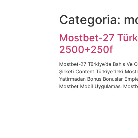
Categoria:
mo
Mostbet-27 Türk
2500+250f
Mostbet-27 Türkiye’de Bahis Ve O
Şirketi Content Türkiye’deki Mos
Yatirmadan Bonus Bonuslar Empieza
Mostbet Mobil Uygulaması Mostbe