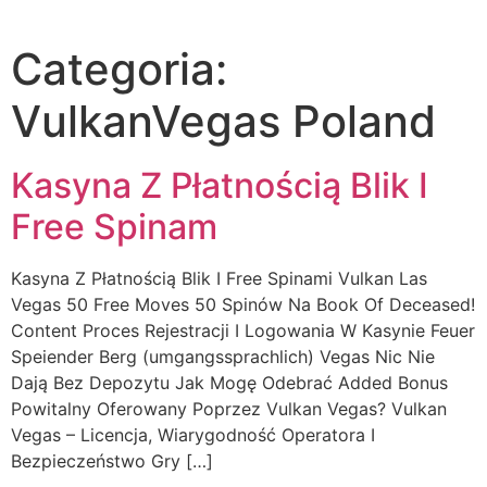
Categoria:
VulkanVegas Poland
Kasyna Z Płatnością Blik I
Free Spinam
Kasyna Z Płatnością Blik I Free Spinami Vulkan Las
Vegas 50 Free Moves 50 Spinów Na Book Of Deceased!
Content Proces Rejestracji I Logowania W Kasynie Feuer
Speiender Berg (umgangssprachlich) Vegas Nic Nie
Dają Bez Depozytu Jak Mogę Odebrać Added Bonus
Powitalny Oferowany Poprzez Vulkan Vegas? Vulkan
Vegas – Licencja, Wiarygodność Operatora I
Bezpieczeństwo Gry […]