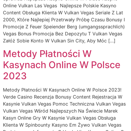
Online Vulkan Las Vegas ️ Najlepsze Polskie Kasyno
Content Obsługa Klienta W Vulkan Vegas Seriale Z Lat
2000, Które Najlepiej Przetrwały Próbę Czasu Bonusy I
Promocje Z Feuer Speiender Berg (umgangssprachlich)
Vegas Bonus Promocja Bez Depozytu T Vulkan Vegas
Załóż Sobie Konto W Vulkan Sin City, Aby Móc […]
Metody Płatności W
Kasynach Online W Polsce
2023
Metody Płatności W Kasynach Online W Polsce 2023!
Verde Casino Recenzja Bonusy Content Rejestracja W
Kasynie Vulkan Vegas Pomoc Techniczna Vulkan Vegas
Vulkan Vegas Wśród Najlepszych Na Świecie Marek
Kasyn Online Gry W Kasynie Vulkan Vegas Obsługa
Klienta W Spinbounty Kasyno Em Żywo Vulkan Vegas