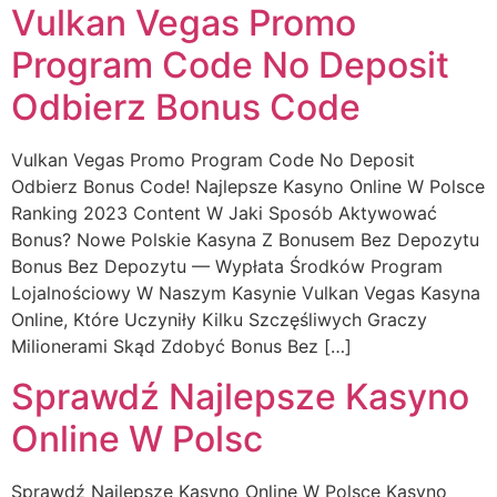
Vulkan Vegas Promo
Program Code No Deposit
Odbierz Bonus Code
Vulkan Vegas Promo Program Code No Deposit
Odbierz Bonus Code! Najlepsze Kasyno Online W Polsce
Ranking 2023 Content W Jaki Sposób Aktywować
Bonus? Nowe Polskie Kasyna Z Bonusem Bez Depozytu
Bonus Bez Depozytu — Wypłata Środków Program
Lojalnościowy W Naszym Kasynie Vulkan Vegas Kasyna
Online, Które Uczyniły Kilku Szczęśliwych Graczy
Milionerami Skąd Zdobyć Bonus Bez […]
Sprawdź Najlepsze Kasyno
Online W Polsc
Sprawdź Najlepsze Kasyno Online W Polsce Kasyno