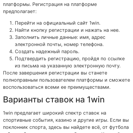
платформы. Регистрация на платформе
предполагает:
Перейти на официальный сайт 1win.
Найти кнопку регистрации и нажать на нее.
Заполнить личные данные: имя, адрес
электронной почты, номер телефона.
Создать надежный пароль.
Подтвердить регистрацию, пройдя по ссылке
из письма на указанную электронную почту.
После завершения регистрации вы станете
полноправным пользователем платформы и сможете
воспользоваться всеми ее преимуществами.
Варианты ставок на 1win
1win предлагает широкий спектр ставок на
спортивные события, казино и другие игры. Если вы
поклонник спорта, здесь вы найдете всё, от футбола