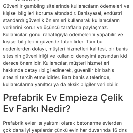
Güvenilir gambling sitelerinde kullanıcıların ödemeleri ve
kişisel bilgileri koruma altındadır. Bahisyasal, endüstri
standardı güvenlik önlemleri kullanarak kullanıcıların
verilerini korur ve üçüncü taraflarla paylaşmaz.
Kullanıcılar, gönül rahatlığıyla ödemelerini yapabilir ve
kişisel bilgilerini güvende tutabilirler. Tüm bu
nedenlerden dolayı, müşteri hizmetleri kalitesi, bir bahis
sitesinin güvenilirliği ve kullanıcı deneyimi açısından kid
derece önemlidir. Kullanıcılar, müşteri hizmetleri
hakkında detaylı bilgi edinerek, güvenilir bir bahis
sitesini tercih etmelidirler. Bazı bahis sitelerinde,
kullanıcılarına yanıltıcı ya da eksik bilgiler verilebilir.
Prefabrik Ev Empieza Çelik
Ev Farkı Nedir?
Prefabrik evler ısı yalıtımı olarak betonarme evlerden
çok daha iyi yapılardır çünkü evin her duvarında 16 dns