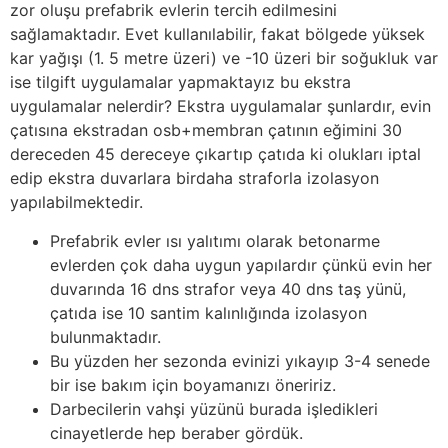
zor oluşu prefabrik evlerin tercih edilmesini
sağlamaktadır. Evet kullanılabilir, fakat bölgede yüksek
kar yağışı (1. 5 metre üzeri) ve -10 üzeri bir soğukluk var
ise tilgift uygulamalar yapmaktayız bu ekstra
uygulamalar nelerdir? Ekstra uygulamalar şunlardır, evin
çatısına ekstradan osb+membran çatının eğimini 30
dereceden 45 dereceye çıkartıp çatıda ki olukları iptal
edip ekstra duvarlara birdaha straforla izolasyon
yapılabilmektedir.
Prefabrik evler ısı yalıtımı olarak betonarme
evlerden çok daha uygun yapılardır çünkü evin her
duvarında 16 dns strafor veya 40 dns taş yünü,
çatıda ise 10 santim kalınlığında izolasyon
bulunmaktadır.
Bu yüzden her sezonda evinizi yıkayıp 3-4 senede
bir ise bakım için boyamanızı öneririz.
Darbecilerin vahşi yüzünü burada işledikleri
cinayetlerde hep beraber gördük.