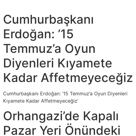
Cumhurbaşkanı
Erdoğan: ’15
Temmuz’a Oyun
Diyenleri Kıyamete
Kadar Affetmeyeceğiz
Cumhurbaşkanı Erdoğan: ’15 Temmuz’a Oyun Diyenleri
Kıyamete Kadar Affetmeyeceğiz’
Orhangazi’de Kapalı
Pazar Yeri Önündeki