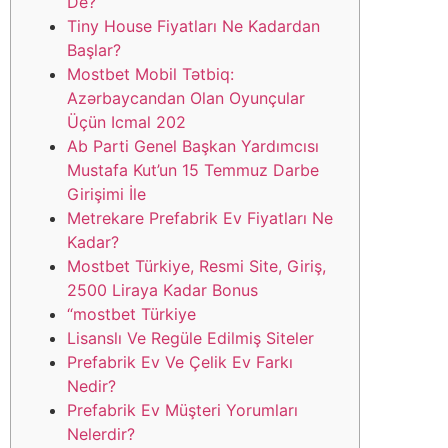
De?
Tiny House Fiyatları Ne Kadardan
Başlar?
Mostbet Mobil Tətbiq:
Azərbaycandan Olan Oyunçular
Üçün Icmal 202
Ab Parti Genel Başkan Yardımcısı
Mustafa Kut’un 15 Temmuz Darbe
Girişimi İle
Metrekare Prefabrik Ev Fiyatları Ne
Kadar?
Mostbet Türkiye, Resmi Site, Giriş,
2500 Liraya Kadar Bonus
“mostbet Türkiye
Lisanslı Ve Regüle Edilmiş Siteler
Prefabrik Ev Ve Çelik Ev Farkı
Nedir?
Prefabrik Ev Müşteri Yorumları
Nelerdir?