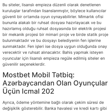
Bu siteler, lisanslı empieza düzenli olarak denetlenen
kuruluşlar tarafından lisanslanmıştır, böylece kullanıcılar
güvenli bir ortamda oyun oynayabilirler. Mimarlık ofisi
bununla alakalı bir ruhsat dosyası hazırlayacak ve bu
hazırlamış olduğu ruhsat dosyasında bir elektrik projesi
bir mekanik projesi bir mimari proje ve birde statik proje
bulunmaktadır ve bu dosyayı belediyenin fen işlerine
sunmaktadır. Fen işleri ise dosya uygun olduğunda onay
verecektir ve ruhsat alınacaktır. Bahis yapmak isteyen
oyuncular için lisanslı empieza regüle edilmiş siteler en
güvenilir seçeneklerdir.
Mostbet Mobil Tətbiq:
Azərbaycandan Olan Oyunçular
Üçün Icmal 202
Ayrıca, ödeme yöntemine bağlı olarak çekim süresi de
değişiklik gösterebilir. Banka havalesi ve kredi kartı gibi