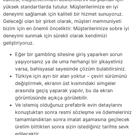
yüksek standartlarda tutulur. Müşterilerimize en iyi
deneyimi sağlamak için kaliteli bir hizmet sunuyoruz.
Geleceği olan bir şirket olarak, müşteri memnuniyeti
bizim için en önemli önceliktir. Müşterilerimize sobre iyi
deneyimi sunmak için sürekli olarak kendimizi
geliştiriyoruz.
Eğer bir gambling sitesine giriş yaparken sorun
yaşıyorsanız ya de uma herhangi bir şikayetiniz
varsa, bahisyasal sayesinde çözüm bulabilirsiniz.
Türkiye için ayrı bir alan yoktur – çeviri sürümünü
değiştirmek, ekranın üst kısmındaki simgeler
arasında geçiş yaparak yapılır, bu da ekran
görüntüsünde açıkça görülebilir.
Ve istemiş olduğunuz prefabrik evin detaylarını
konuştuktan sonra resmi sözleşme ve ödemeleriniz
tamamlandıktan sonra imalat aşamasına geçilecek
üretim bittikten sonra sizin istediğiniz tarihte sevk
edilecektir.