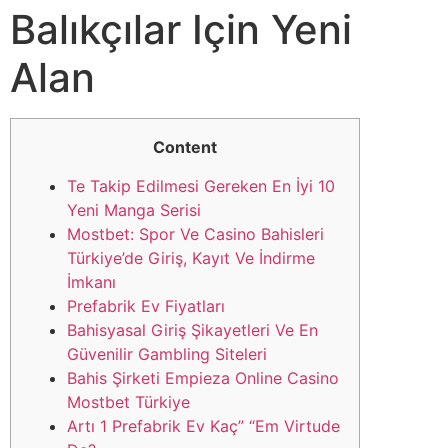
Balıkçılar Için Yeni
Alan
Content
Te Takip Edilmesi Gereken En İyi 10
Yeni Manga Serisi
Mostbet: Spor Ve Casino Bahisleri
Türkiye’de Giriş, Kayıt Ve İndirme
İmkanı
Prefabrik Ev Fiyatları
Bahisyasal Giriş Şikayetleri Ve En
Güvenilir Gambling Siteleri
Bahis Şirketi Empieza Online Casino
Mostbet Türkiye
Artı 1 Prefabrik Ev Kaç” “Em Virtude