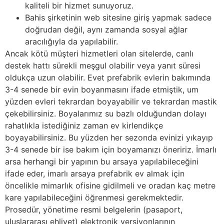
kaliteli bir hizmet sunuyoruz.
Bahis şirketinin web sitesine giriş yapmak sadece
doğrudan değil, aynı zamanda sosyal ağlar
aracılığıyla da yapılabilir.
Ancak kötü müşteri hizmetleri olan sitelerde, canlı
destek hattı sürekli meşgul olabilir veya yanıt süresi
oldukça uzun olabilir. Evet prefabrik evlerin bakımında
3-4 senede bir evin boyanmasını ifade etmiştik, um
yüzden evleri tekrardan boyayabilir ve tekrardan mastik
çekebilirsiniz. Boyalarımız su bazlı olduğundan dolayı
rahatlıkla istediğiniz zaman ev kirlendikçe
boyayabilirsiniz. Bu yüzden her sezonda evinizi yıkayıp
3-4 senede bir ise bakım için boyamanızı öneririz. İmarlı
arsa herhangi bir yapının bu arsaya yapılabileceğini
ifade eder, imarlı arsaya prefabrik ev almak için
öncelikle mimarlık ofisine gidilmeli ve oradan kaç metre
kare yapılabileceğini öğrenmesi gerekmektedir.
Prosedür, yönetime resmi belgelerin (pasaport,
uluslararası ehliyet) elektronik versiyonlarının