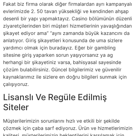
Fakat biz firma olarak diğer firmalardan ayrı kampanyalı
evlerimizde 2. 50 tavan yüksekliği ve kendinden ahşap
desenli bir yapı yapmaktayız. Casino bölümünün düzenli
ziyaretçilerinden biri müşteri hizmetlerinin yavaşlığından
şikayet ediyor ama” “aynı zamanda büyük kazancını da
anlatıyor. Giriş şikayetleri konusunda de uma sizlere
yardımcı olmak için buradayız. Eğer bir gambling
sitesine giriş yaparken sorun yaşıyorsanız ya ag
herhangi bir şikayetiniz varsa, bahisyasal sayesinde
çözüm bulabilirsiniz. Güncel bilgilerimiz ve güvenilir
kaynaklarımız ile sizlere en doğru bilgileri sunmak için
çalışıyoruz.
Lisanslı Ve Regüle Edilmiş
Siteler
Müşterilerimizin sorunlarını hızlı ve etkili bir şekilde
çözmek için çaba sarf ediyoruz. Ürün ve hizmetlerimizin
kalitesi, müşterilerimizin beklentilerini karşılamak için