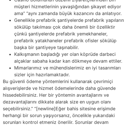
müşteri hizmetlerinin yavaşlığından şikayet ediyor
ama” “aynı zamanda büyük kazancını da anlatıyor.
Genellikle prefabrik şantiyelerde prefabrik yapıların
sökülüp takılması çok daha önemli bir özelliktir
çünkü şantiyelerde prefabrik yemekhaneler,
prefabrik yatakhaneler prefabrik ofisler sökülüp
başka bir şantiyeye taşınabilir.
Kalkışmanın başladığı yer olan köprüde darbeci
alçaklar sabaha kadar kan dökmeye devam ettiler.
Mimarlarımız ve mühendislerimiz en iyi tasarımları
sizler için hazırlamaktadır.
Bu güvenli ödeme yöntemlerini kullanarak çevrimiçi
alışverişlerde ve hizmet ödemelerinde daha güvende
hissedebilirsiniz. Her bir yöntemin avantajlarını ve
dezavantajlarını dikkate alarak size en uygun olanı
seçebilirsiniz.” “[newline]Eğer bahis sitesine erişimde
herhangi bir sorun yaşıyorsanız, öncelikle yukarıdaki
sorunları kontrol etmeniz önerilir. Sorunlar devam