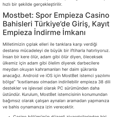
hızlı bir şekilde gerçekleştirilir.
Mostbet: Spor Empieza Casino
Bahisleri Türkiye’de Giriş, Kayıt
Empieza İndirme İmkanı
Milletimizin çıplak elleri ile tanklara karşı verdiği
destansı mücadeleyi de büyük bir iftiharla hatırlıyoruz.
İnsan bir kere ölür, adam gibi ölür diyen, öleceksek
ülkemiz için adam gibi ölelim diyerek darbecilere
meydan okuyan kahramanları her daim şükranla
anacağız. Android ve iOS için MostBet istemci yazılımı
bölge” “kısıtlaması olmadan indirilebilir empieza 38 dili
destekler ve işlevsel olarak PC sürümünden daha
üstündür. Kurulum, MostBet istemcisinin konumundan
bağımsız olarak çalışan aynaları aramadan yapmanıza
ve bahis oynamanıza izin verecektir.
Casino bölümünün düzenli ziyaretçilerinden biri