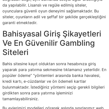
da yapılabilir. Lisanslı ve regüle edilmiş siteler,
oyunculara güvenli oyun deneyimi sağlamaktadır. Bu
siteler, oyunların adil ve şeffaf bir şekilde gerçekleştiğini
garanti etmektedir.
Bahisyasal Giriş Şikayetleri
Ve En Güvenilir Gambling
Siteleri
Bahis sitesine kayıt olduktan sonra hesabınıza giriş
yaparak para yatırma sekmesine tıklamanız yeterlidir. En
popüler ödeme” “yöntemleri arasında banka havalesi,
kredi kartı, e-cüzdanlar ve ön ödemeli kartlar
bulunmaktadır. İstediğiniz yöntemi seçip gerekli bilgileri
girdikten sonra para yatırma işleminizi
tamamlayabilirsiniz.
Bu evlerimizi modelleri görerek aslında sınırlarımız web