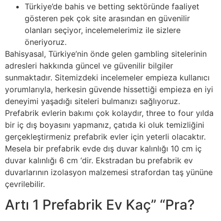
Türkiye’de bahis ve betting sektöründe faaliyet
gösteren pek çok site arasından en güvenilir
olanları seçiyor, incelemelerimiz ile sizlere
öneriyoruz.
Bahisyasal, Türkiye’nin önde gelen gambling sitelerinin
adresleri hakkında güncel ve güvenilir bilgiler
sunmaktadır. Sitemizdeki incelemeler empieza kullanıcı
yorumlarıyla, herkesin güvende hissettiği empieza en iyi
deneyimi yaşadığı siteleri bulmanızı sağlıyoruz.
Prefabrik evlerin bakımı çok kolaydır, three to four yılda
bir iç dış boyasını yapmanız, çatıda ki oluk temizliğini
gerçekleştirmeniz prefabrik evler için yeterli olacaktır.
Mesela bir prefabrik evde dış duvar kalınlığı 10 cm iç
duvar kalınlığı 6 cm ‘dir. Ekstradan bu prefabrik ev
duvarlarının izolasyon malzemesi strafordan taş yününe
çevrilebilir.
Artı 1 Prefabrik Ev Kaç” “Pra?