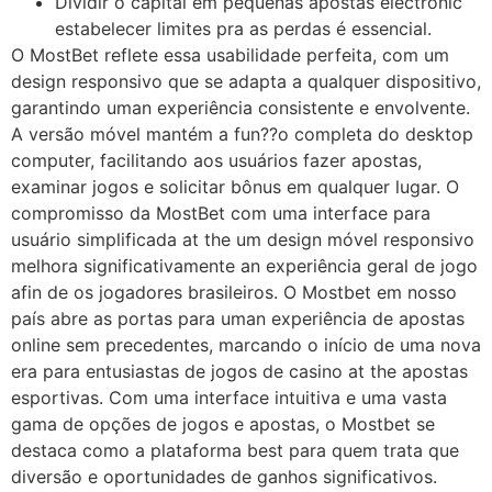
Dividir o capital em pequenas apostas electronic
estabelecer limites pra as perdas é essencial.
O MostBet reflete essa usabilidade perfeita, com um
design responsivo que se adapta a qualquer dispositivo,
garantindo uman experiência consistente e envolvente.
A versão móvel mantém a fun??o completa do desktop
computer, facilitando aos usuários fazer apostas,
examinar jogos e solicitar bônus em qualquer lugar. O
compromisso da MostBet com uma interface para
usuário simplificada at the um design móvel responsivo
melhora significativamente an experiência geral de jogo
afin de os jogadores brasileiros. O Mostbet em nosso
país abre as portas para uman experiência de apostas
online sem precedentes, marcando o início de uma nova
era para entusiastas de jogos de casino at the apostas
esportivas. Com uma interface intuitiva e uma vasta
gama de opções de jogos e apostas, o Mostbet se
destaca como a plataforma best para quem trata que
diversão e oportunidades de ganhos significativos.