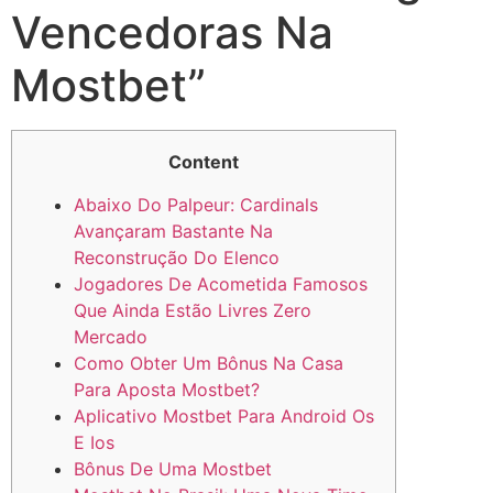
Vencedoras Na
Mostbet”
Content
Abaixo Do Palpeur: Cardinals
Avançaram Bastante Na
Reconstrução Do Elenco
Jogadores De Acometida Famosos
Que Ainda Estão Livres Zero
Mercado
Como Obter Um Bônus Na Casa
Para Aposta Mostbet?
Aplicativo Mostbet Para Android Os
E Ios
Bônus De Uma Mostbet