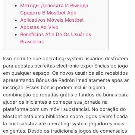
Методы Депозита И Вывода
Средств В Mostbet Apk
Aplicativos Móveis Mostbet
Apostas Ao Vivo
Benefícios Afin De Os Usuários
Brasileiros
Isso permite que operating-system usuários desfrutem
para apostas perfeitas electronic experiências de jogo
em qualquer espaço. Os novos usuários são recebidos
apresentando Bônus de Padrón imediatamente após an
inscrição. Esses bônus podem incluir alguma
combinação de rodadas grátis e fundos de bônus para
ajudar os iniciantes a começar sua jornada na
plataforma com um móvil substancial. No coração do
Mostbet está uma biblioteca sobre jogos diversificada
la cual satisfaz até operating-system jogadores mais
exigentes. Desde os tradicionais jogos de comensales