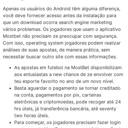
Apenas os usuários do Android têm alguma diferença,
você deve fornecer acesso antes da instalação para
que um download ocorra search engine marketing
vários problemas. Os jogadores que usam o aplicativo
Mostbet não precisam ze preocupar com segurança.
Com isso, operating system jogadores podem realizar
análises de suas apostas, de manera prática, sem
necessitar buscar outro site com essas informações.
As apostas em futebol na MostBet disponibilizam
aos entusiastas a new chance de ze envolver com
teu esporte favorito no ano de um novo nível.
Basta aguardar o pagamento se tornar creditado
na conta, pagamentos por pix, carteiras
eletrônicas e criptomoedas, pode recoger até 24
hrs úteis, já transferência bancária, até seventy
two horas úteis.
Para começar, os jogadores precisam fazer login