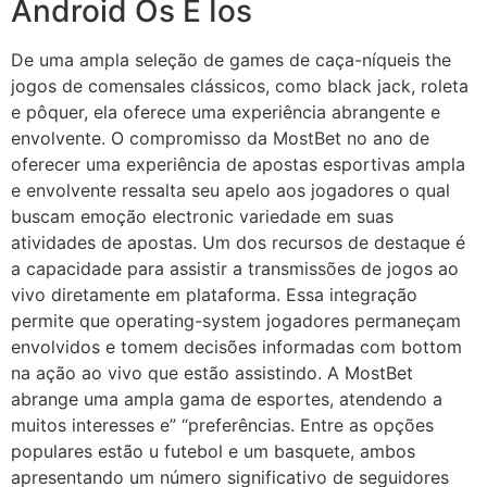
Android Os E Ios
De uma ampla seleção de games de caça-níqueis the
jogos de comensales clássicos, como black jack, roleta
e pôquer, ela oferece uma experiência abrangente e
envolvente. O compromisso da MostBet no ano de
oferecer uma experiência de apostas esportivas ampla
e envolvente ressalta seu apelo aos jogadores o qual
buscam emoção electronic variedade em suas
atividades de apostas. Um dos recursos de destaque é
a capacidade para assistir a transmissões de jogos ao
vivo diretamente em plataforma. Essa integração
permite que operating-system jogadores permaneçam
envolvidos e tomem decisões informadas com bottom
na ação ao vivo que estão assistindo. A MostBet
abrange uma ampla gama de esportes, atendendo a
muitos interesses e” “preferências. Entre as opções
populares estão u futebol e um basquete, ambos
apresentando um número significativo de seguidores