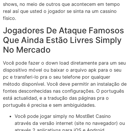
shows, no meio de outros que acontecem em tempo
real así que usted o jogador se sinta na um cassino
físico.
Jogadores De Ataque Famosos
Que Ainda Estão Livres Simply
No Mercado
Você pode fazer o down load diretamente para um seu
dispositivo móvel ou baixar o arquivo apk para o seu
pc e transferi-lo pra o seu telefone por qualquer
método disponível. Você deve permitir an instalação de
fontes desconhecidas nas configurações. O português
está actualidad, e a tradução das páginas pra o
português é precisa e sem ambiguidades.
Você pode jogar simply no MostBet Casino
através da versão internet (site no navegador) ou
através 2 aplicativos para iOS e Android.