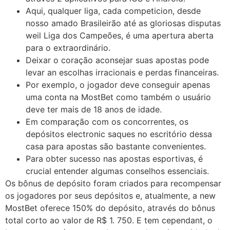
Aqui, qualquer liga, cada competicion, desde
nosso amado Brasileirão até as gloriosas disputas
weil Liga dos Campeões, é uma apertura aberta
para o extraordinário.
Deixar o coração aconsejar suas apostas pode
levar an escolhas irracionais e perdas financeiras.
Por exemplo, o jogador deve conseguir apenas
uma conta na MostBet como também o usuário
deve ter mais de 18 anos de idade.
Em comparação com os concorrentes, os
depósitos electronic saques no escritório dessa
casa para apostas são bastante convenientes.
Para obter sucesso nas apostas esportivas, é
crucial entender algumas conselhos essenciais.
Os bônus de depósito foram criados para recompensar
os jogadores por seus depósitos e, atualmente, a new
MostBet oferece 150% do depósito, através do bônus
total corto ao valor de R$ 1. 750. E tem cependant, o