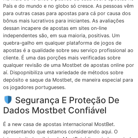
País e do mundo e no globo só cresce. As pessoas vêm
para outras casas para apostas para cá por causa dos
bônus mais lucrativos para iniciantes. As avaliações
dessan incapere de apostas em sites on-line
independentes são, em sua maioria, positivas. Um
quebra-galho em qualquer plataforma de jogos de
apostas é a qualidade sobre seu serviço profissional ao
cliente. É uma das porções mais verificadas sobre
qualquer revisão de uma Mostbet de apostas online por
aí. Dispopnibiliza uma variedade de métodos sobre
depósito e saque da Mostbet, de maneira especial para
os jogadores portugueses.
Segurança E Proteção De
Dados Mostbet Confiável
É a new casa de apostas internacional MostBet.
apresentando que estamos considerando aqui. O