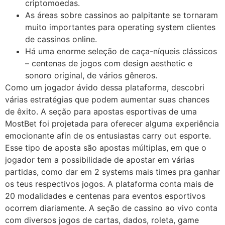
criptomoedas.
As áreas sobre cassinos ao palpitante se tornaram
muito importantes para operating system clientes
de cassinos online.
Há uma enorme seleção de caça-níqueis clássicos
– centenas de jogos com design aesthetic e
sonoro original, de vários gêneros.
Como um jogador ávido dessa plataforma, descobri
várias estratégias que podem aumentar suas chances
de êxito. A seção para apostas esportivas de uma
MostBet foi projetada para oferecer alguma experiência
emocionante afin de os entusiastas carry out esporte.
Esse tipo de aposta são apostas múltiplas, em que o
jogador tem a possibilidade de apostar em várias
partidas, como dar em 2 systems mais times pra ganhar
os teus respectivos jogos. A plataforma conta mais de
20 modalidades e centenas para eventos esportivos
ocorrem diariamente. A seção de cassino ao vivo conta
com diversos jogos de cartas, dados, roleta, game