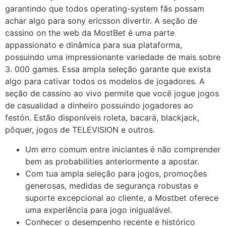
garantindo que todos operating-system fãs possam
achar algo para sony ericsson divertir. A seção de
cassino on the web da MostBet é uma parte
appassionato e dinâmica para sua plataforma,
possuindo uma impressionante variedade de mais sobre
3. 000 games. Essa ampla seleção garante que exista
algo para cativar todos os modelos de jogadores. A
seção de cassino ao vivo permite que você jogue jogos
de casualidad a dinheiro possuindo jogadores ao
festón. Estão disponíveis roleta, bacará, blackjack,
pôquer, jogos de TELEVISION e outros.
Um erro comum entre iniciantes é não comprender
bem as probabilities anteriormente a apostar.
Com tua ampla seleção para jogos, promoções
generosas, medidas de segurança robustas e
suporte excepcional ao cliente, a Mostbet oferece
uma experiência para jogo inigualável.
Conhecer o desempenho recente e histórico