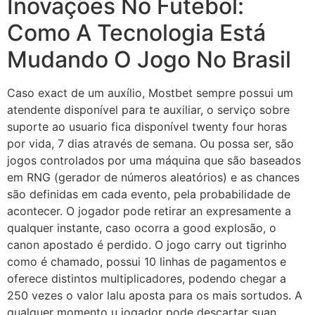
Inovações No Futebol:
Como A Tecnologia Está
Mudando O Jogo No Brasil
Caso exact de um auxílio, Mostbet sempre possui um
atendente disponível para te auxiliar, o serviço sobre
suporte ao usuario fica disponível twenty four horas
por vida, 7 dias através de semana. Ou possa ser, são
jogos controlados por uma máquina que são baseados
em RNG (gerador de números aleatórios) e as chances
são definidas em cada evento, pela probabilidade de
acontecer. O jogador pode retirar an expresamente a
qualquer instante, caso ocorra a good explosão, o
canon apostado é perdido. O jogo carry out tigrinho
como é chamado, possui 10 linhas de pagamentos e
oferece distintos multiplicadores, podendo chegar a
250 vezes o valor lalu aposta para os mais sortudos. A
qualquer momento u jogador pode descartar suan