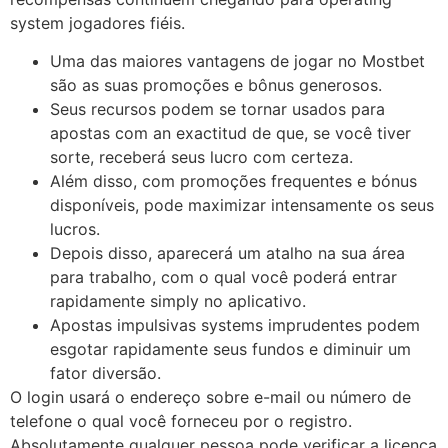
system jogadores fiéis.
Uma das maiores vantagens de jogar no Mostbet
são as suas promoções e bônus generosos.
Seus recursos podem se tornar usados para
apostas com an exactitud de que, se você tiver
sorte, receberá seus lucro com certeza.
Além disso, com promoções frequentes e bónus
disponíveis, pode maximizar intensamente os seus
lucros.
Depois disso, aparecerá um atalho na sua área
para trabalho, com o qual você poderá entrar
rapidamente simply no aplicativo.
Apostas impulsivas systems imprudentes podem
esgotar rapidamente seus fundos e diminuir um
fator diversão.
O login usará o endereço sobre e-mail ou número de
telefone o qual você forneceu por o registro.
Absolutamente qualquer pessoa pode verificar a licença