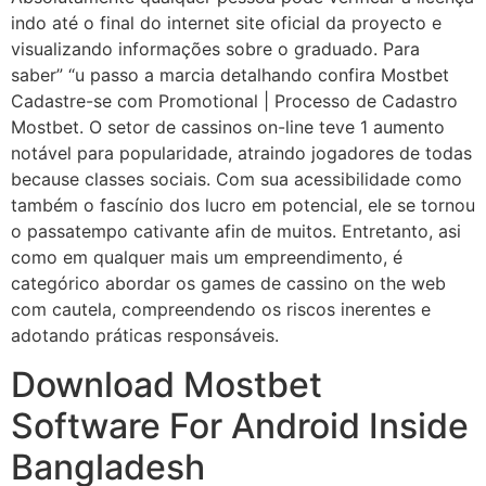
indo até o final do internet site oficial da proyecto e
visualizando informações sobre o graduado. Para
saber” “u passo a marcia detalhando confira Mostbet
Cadastre-se com Promotional | Processo de Cadastro
Mostbet. O setor de cassinos on-line teve 1 aumento
notável para popularidade, atraindo jogadores de todas
because classes sociais. Com sua acessibilidade como
também o fascínio dos lucro em potencial, ele se tornou
o passatempo cativante afin de muitos. Entretanto, asi
como em qualquer mais um empreendimento, é
categórico abordar os games de cassino on the web
com cautela, compreendendo os riscos inerentes e
adotando práticas responsáveis.
Download Mostbet
Software For Android Inside
Bangladesh