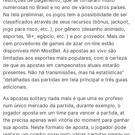
numerosas no Brasil e no ano de vários outros países.
Na tela preliminar, os jogos tem a possibilidade de ser
classificados através de seus recursos (bônus, jackpot,
jogo para risco, etc. ), por gênero (desenho animado,
esportes, 18+, egípcio, etc. ) e por provedor. Mais de
cem provedores de games de azar on-line estão
disponíveis mhh MostBet. As apostas ao vivo são
limitadas aos esportes mais populares, com a certeza
de que as apostas em campeonatos atuais estarão
presentes. Não há transmissões, mas há estatísticas”
“detalhadas das partidas em tela principal e três guias
adicionais.
As apostas solitary nada mais é que uma ex profeso
num único mercado da partida, durante exemplo, o
jogador aposta em um time para vencer a partida, at
the precisa apenas weil vitória do moment para ganhar
sua aposta. Neste formato de aposta, u jogador pode
realizar um combo possuindo várias partidas simply no