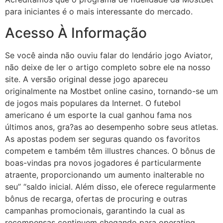
para iniciantes é o mais interessante do mercado.
Acesso À Informação
Se você ainda não ouviu falar do lendário jogo Aviator,
não deixe de ler o artigo completo sobre ele na nosso
site. A versão original desse jogo apareceu
originalmente na Mostbet online casino, tornando-se um
de jogos mais populares da Internet. O futebol
americano é um esporte la cual ganhou fama nos
últimos anos, gra?as ao desempenho sobre seus atletas.
As apostas podem ser seguras quando os favoritos
competem e também têm illustres chances. O bônus de
boas-vindas pra novos jogadores é particularmente
atraente, proporcionando um aumento inalterable no
seu” “saldo inicial. Além disso, ele oferece regularmente
bônus de recarga, ofertas de procuring e outras
campanhas promocionais, garantindo la cual as
recompensas continuem chegando para operating