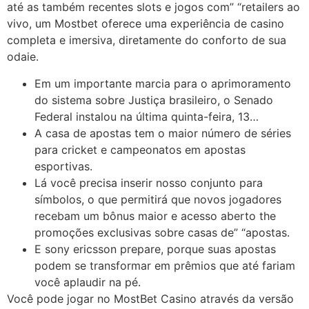
até as também recentes slots e jogos com” “retailers ao
vivo, um Mostbet oferece uma experiência de casino
completa e imersiva, diretamente do conforto de sua
odaie.
Em um importante marcia para o aprimoramento
do sistema sobre Justiça brasileiro, o Senado
Federal instalou na última quinta-feira, 13…
A casa de apostas tem o maior número de séries
para cricket e campeonatos em apostas
esportivas.
Lá você precisa inserir nosso conjunto para
símbolos, o que permitirá que novos jogadores
recebam um bônus maior e acesso aberto the
promoções exclusivas sobre casas de” “apostas.
E sony ericsson prepare, porque suas apostas
podem se transformar em prêmios que até fariam
você aplaudir na pé.
Você pode jogar no MostBet Casino através da versão