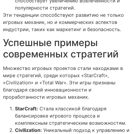
способствует увеличению вовлеченности и
популярности стратегий.
Эти тенденции способствуют развитию не только
игровых механик, но и коммерческих аспектов
индустрии, таких как маркетинг и безопасность.
Успешные примеры
современных стратегий
Множество игровых проектов стали находками в
мире стратегий, среди которых «StarCraft»,
«Civilization» и «Total War». Эти игры признаны
благодаря своей инновационности и
проработанности игровых механик.
StarCraft:
Стала классикой благодаря
балансировке игрового процесса и
комплексным стратегическим возможностям.
Civilization:
Уникальный подход к управлению и