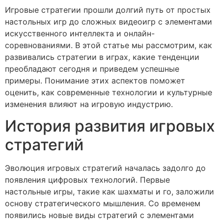
Игровые стратегии прошли долгий путь от простых
настольных игр до сложных видеоигр с элементами
искусственного интеллекта и онлайн-
соревнованиями. В этой статье мы рассмотрим, как
развивались стратегии в играх, какие тенденции
преобладают сегодня и приведем успешные
примеры. Понимание этих аспектов поможет
оценить, как современные технологии и культурные
изменения влияют на игровую индустрию.
История развития игровых
стратегий
Эволюция игровых стратегий началась задолго до
появления цифровых технологий. Первые
настольные игры, такие как шахматы и го, заложили
основу стратегического мышления. Со временем
появились новые виды стратегий с элементами