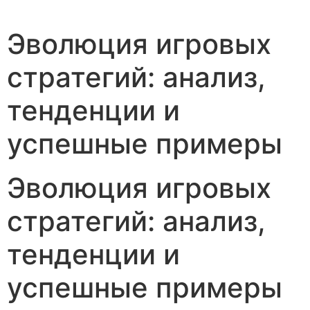
Эволюция игровых
стратегий: анализ,
тенденции и
успешные примеры
Эволюция игровых
стратегий: анализ,
тенденции и
успешные примеры