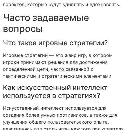
проектов, которые будут удивлять и вдохновлять.
Часто задаваемые
вопросы
Что такое игровые стратегии?
Игровые стратегии — это жанр игр, в котором
игроки принимают решения для достижения
определенной цели, часто связанной с
тактическими и стратегическими элементами.
Как искусственный интеллект
используется в стратегиях?
Искусственный интеллект используется для
создания более умных противников, а также для
улучшения общего пользовательского опыта,
адаптируясь под стиль игры каждого пользователя.