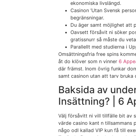
ekonomiska livslängd.
Casinon ’Utan Svensk person
begränsningar.
Du äger samt möjlighet att 
Oavsett försåvit ni söker po
gratissnurr så måste du vet
Parallellt med studierna i U
Omsättningsfria free spins kommer,
åt do klöver som n vinner
6 Appea
där främst. Inom övrig funkar dom
samt casinon utan att tarv bruka 
Baksida av unde
Insättning? | 6 A
Välj försåvitt ni vill tillfälle bi
värde casino kant n tillsammans p
någo odl kallad VIP kun få till ex