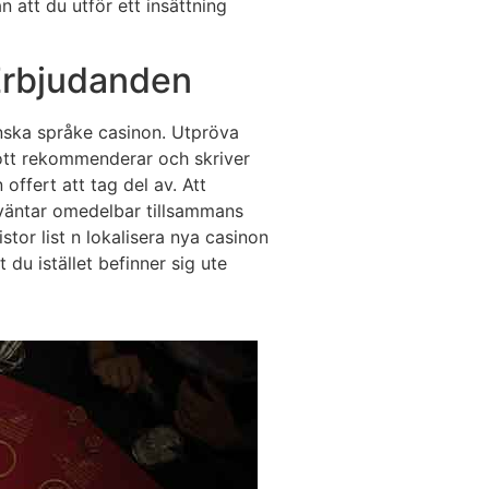
n att du utför ett insättning
Erbjudanden
enska språke casinon. Utpröva
lott rekommenderar och skriver
offert att tag del av. Att
 väntar omedelbar tillsammans
tor list n lokalisera nya casinon
du istället befinner sig ute