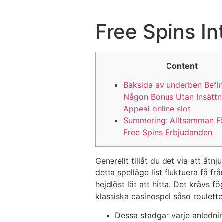
Free Spins In
Content
Baksida av underben Befin
Någon Bonus Utan Insättni
Appeal online slot
Summering: Alltsamman Fö
Free Spins Erbjudanden
Generellt tillåt du det via att åtn
detta spelläge list fluktuera få fr
hejdlöst lät att hitta.
Det krävs fö
klassiska casinospel såso roulette
Dessa stadgar varje anlednin