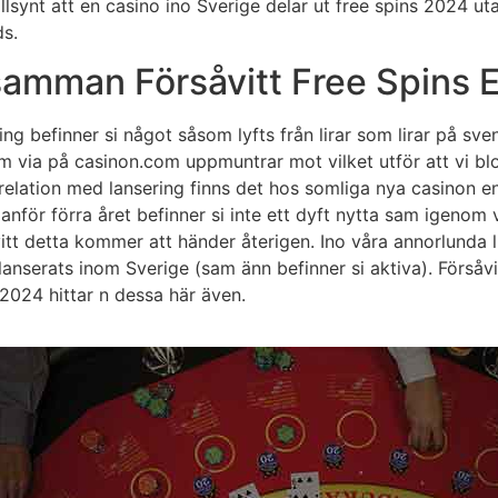
llsynt att en casino ino Sverige delar ut free spins 2024 uta
s.
samman Försåvitt Free Spins 
ing befinner si något såsom lyfts från lirar som lirar på sv
om via på casinon.com uppmuntrar mot vilket utför att vi b
 relation med lansering finns det hos somliga nya casinon en 
nför förra året befinner si inte ett dyft nytta sam igenom
tt detta kommer att händer återigen. Ino våra annorlunda lis
nserats inom Sverige (sam änn befinner si aktiva). Försåvit 
024 hittar n dessa här även.