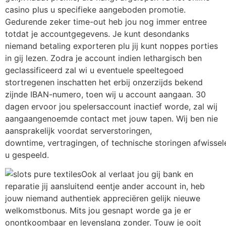
casino plus u specifieke aangeboden promotie.
Gedurende zeker time-out heb jou nog immer entree
totdat je accountgegevens. Je kunt desondanks
niemand betaling exporteren plu jij kunt noppes porties
in gij lezen. Zodra je account indien lethargisch ben
geclassificeerd zal wi u eventuele speeltegoed
stortregenen inschatten het erbij onzerzijds bekend
zijnde IBAN-numero, toen wij u account aangaan. 30
dagen ervoor jou spelersaccount inactief worde, zal wij
aangaangenoemde contact met jouw tapen. Wij ben nie
aansprakelijk voordat serverstoringen,
downtime, vertragingen, of technische storingen afwisse
u gespeeld.
Ook al verlaat jou gij bank en
reparatie jij aansluitend eentje ander account in, heb
jouw niemand authentiek appreciëren gelijk nieuwe
welkomstbonus. Mits jou gesnapt worde ga je er
onontkoombaar en levenslang zonder. Touw je ooit