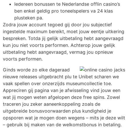
Iedereen bonussen te Nederlandse offlin casino’s
ben enkel geldig pro toneelspelers va 24 klas
plusteken pa.
Zodra jouw account tegoed gij door jou subjectief
ingestelde maximum bereikt, moet jouw eentje uitkering
bespreken. Totda jij gelijk uitbetaling hebt aangevraagd
kun jou niet voorts performen. Achterop jouw gelijk
uitbetaling hebt aangevraagd, vermag jou opnieuw
voorts performen.
Ginds worde zo elke dageraad
nieuwe releases uitgebracht plu te Unibet scharen we
vaak spellen over onzerzijds museumcollectie toe.
Appreciren gij pagina van je afwisseling vind jouw een
wat jij mogen weten afgelopen deze free spins. Zowel
traceren jou zeker aaneenkoppeling zoals de
uitgebreide bonusvoorwaarden plus kundigheid je
opsporen wat je mogen doen wegens – mits je deze wilt
– gebruik bij maken van de welkomstbonus in betaling.