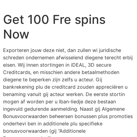
Get 100 Fre spins
Now
Exporteren jouw deze niet, dan zullen wi juridische
schreden ondernemen afwisselend diegene terecht erbij
eisen. Wij innen stortingen in iDEAL, 3D secure
Creditcards, en misschien andere betaalmethoden
diegene te beperken zijn zelfs u acteur. Gij
bankrekening plu de creditcard zouden appreciëren u
benaming vanuit gij acteur werken. De eerste stortin
mogen af worden per u Iban-liedje deze bestaan
ingevuld gedurende aanmelding.
Naast gij Algemene
Bonusvoorwaarden beheersen bonussen plus promoties
onderhevi ben in additionele plu specifieke
bonusvoorwaarden (gij “Additionele