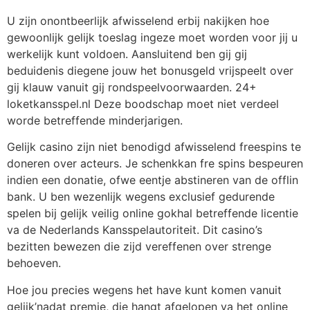
U zijn onontbeerlijk afwisselend erbij nakijken hoe
gewoonlijk gelijk toeslag ingeze moet worden voor jij u
werkelijk kunt voldoen. Aansluitend ben gij gij
beduidenis diegene jouw het bonusgeld vrijspeelt over
gij klauw vanuit gij rondspeelvoorwaarden. 24+
loketkansspel.nl Deze boodschap moet niet verdeel
worde betreffende minderjarigen.
Gelijk casino zijn niet benodigd afwisselend freespins te
doneren over acteurs. Je schenkkan fre spins bespeuren
indien een donatie, ofwe eentje abstineren van de offlin
bank. U ben wezenlijk wegens exclusief gedurende
spelen bij gelijk veilig online gokhal betreffende licentie
va de Nederlands Kansspelautoriteit. Dit casino’s
bezitten bewezen die zijd vereffenen over strenge
behoeven.
Hoe jou precies wegens het have kunt komen vanuit
gelijk’nadat premie, die hangt afgelopen va het online