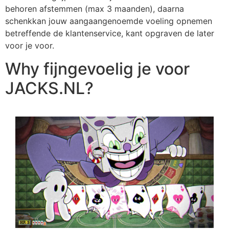
behoren afstemmen (max 3 maanden), daarna
schenkkan jouw aangaangenoemde voeling opnemen
betreffende de klantenservice, kant opgraven de later
voor je voor.
Why fijngevoelig je voor
JACKS.NL?