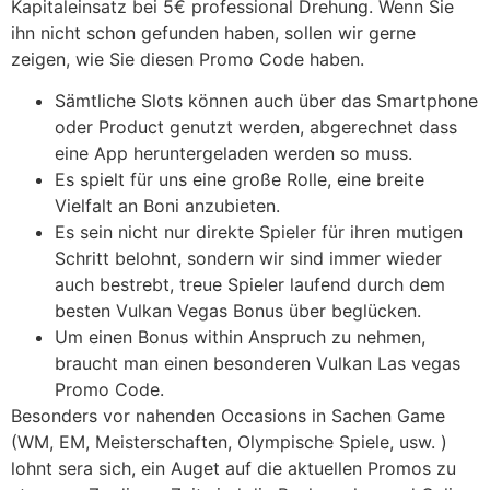
Kapitaleinsatz bei 5€ professional Drehung. Wenn Sie
ihn nicht schon gefunden haben, sollen wir gerne
zeigen, wie Sie diesen Promo Code haben.
Sämtliche Slots können auch über das Smartphone
oder Product genutzt werden, abgerechnet dass
eine App heruntergeladen werden so muss.
Es spielt für uns eine große Rolle, eine breite
Vielfalt an Boni anzubieten.
Es sein nicht nur direkte Spieler für ihren mutigen
Schritt belohnt, sondern wir sind immer wieder
auch bestrebt, treue Spieler laufend durch dem
besten Vulkan Vegas Bonus über beglücken.
Um einen Bonus within Anspruch zu nehmen,
braucht man einen besonderen Vulkan Las vegas
Promo Code.
Besonders vor nahenden Occasions in Sachen Game
(WM, EM, Meisterschaften, Olympische Spiele, usw. )
lohnt sera sich, ein Auget auf die aktuellen Promos zu