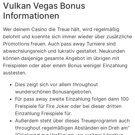
Vulkan Vegas Bonus
Informationen
Wer deinem Casino die Treue hält, wird regelmäßig
belohnt und koennte sich immer wieder über zusätzliche
Promotions freuen. Auch pass away Turniere sind
abwechslungsreich und lukrativ gestaltet. Neukunden
können dasjenige gesamte Angebot im übrigen mit
Freispielen oder aber einem Bonus weniger Einzahlung
austesten.
Dies zeigt sich vor allem throughout
wunderschönen Bonusangeboten.
Für pass away zweite Einzahlung folgen dann 100
Freispiele für Fire Joker oder bei dieser dritten
Einzahlung Freispiele für.
Außerdem steht über dieses Treueprogramm auch
throughout regelmäßigen Abständen ein Dreh am”
“Glücksrad zur Verfügung, wo weitere lukrative