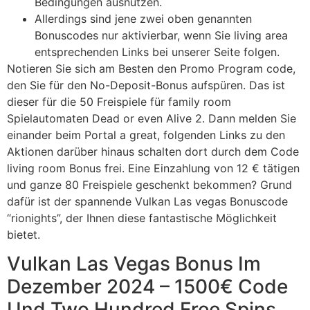
Bedingungen ausnutzen.
Allerdings sind jene zwei oben genannten
Bonuscodes nur aktivierbar, wenn Sie living area
entsprechenden Links bei unserer Seite folgen.
Notieren Sie sich am Besten den Promo Program code,
den Sie für den No-Deposit-Bonus aufspüren. Das ist
dieser für die 50 Freispiele für family room
Spielautomaten Dead or even Alive 2. Dann melden Sie
einander beim Portal a great, folgenden Links zu den
Aktionen darüber hinaus schalten dort durch dem Code
living room Bonus frei. Eine Einzahlung von 12 € tätigen
und ganze 80 Freispiele geschenkt bekommen? Grund
dafür ist der spannende Vulkan Las vegas Bonuscode
“rionights”, der Ihnen diese fantastische Möglichkeit
bietet.
Vulkan Las Vegas Bonus Im
Dezember 2024 – 1500€ Code
Und Two Hundred Free Spins