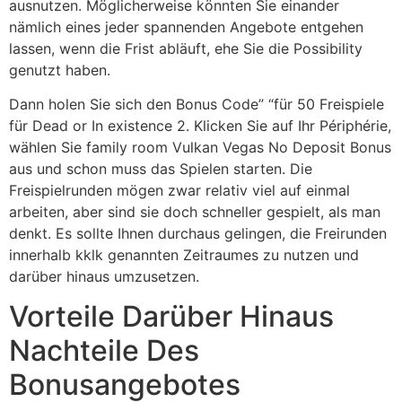
ausnutzen. Möglicherweise könnten Sie einander
nämlich eines jeder spannenden Angebote entgehen
lassen, wenn die Frist abläuft, ehe Sie die Possibility
genutzt haben.
Dann holen Sie sich den Bonus Code” “für 50 Freispiele
für Dead or In existence 2. Klicken Sie auf Ihr Périphérie,
wählen Sie family room Vulkan Vegas No Deposit Bonus
aus und schon muss das Spielen starten. Die
Freispielrunden mögen zwar relativ viel auf einmal
arbeiten, aber sind sie doch schneller gespielt, als man
denkt. Es sollte Ihnen durchaus gelingen, die Freirunden
innerhalb kklk genannten Zeitraumes zu nutzen und
darüber hinaus umzusetzen.
Vorteile Darüber Hinaus
Nachteile Des
Bonusangebotes