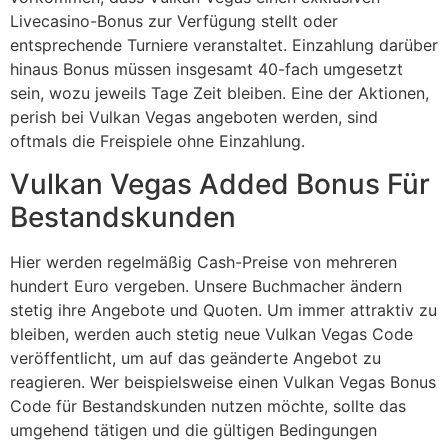
Livecasino-Bonus zur Verfügung stellt oder
entsprechende Turniere veranstaltet. Einzahlung darüber
hinaus Bonus müssen insgesamt 40-fach umgesetzt
sein, wozu jeweils Tage Zeit bleiben. Eine der Aktionen,
perish bei Vulkan Vegas angeboten werden, sind
oftmals die Freispiele ohne Einzahlung.
Vulkan Vegas Added Bonus Für
Bestandskunden
Hier werden regelmäßig Cash-Preise von mehreren
hundert Euro vergeben. Unsere Buchmacher ändern
stetig ihre Angebote und Quoten. Um immer attraktiv zu
bleiben, werden auch stetig neue Vulkan Vegas Code
veröffentlicht, um auf das geänderte Angebot zu
reagieren. Wer beispielsweise einen Vulkan Vegas Bonus
Code für Bestandskunden nutzen möchte, sollte das
umgehend tätigen und die gültigen Bedingungen