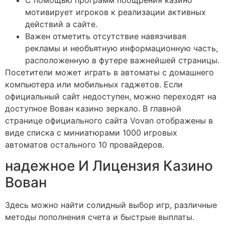
мотивирует игроков к реализации активных
действий а сайте.
Важен отметить отсутствие навязчивая
рекламы и необъятную информационную часть,
расположенную в футере важнейшей страницы.
Посетители может играть в автоматы с домашнего
компьютера или мобильных гаджетов. Если
официальный сайт недоступен, можно переходят на
доступное Вован казино зеркало. В главной
странице официального сайта Vovan отображены в
виде списка с миниатюрами 1000 игровых
автоматов остального 10 провайдеров.
надежное И Лицензия Казино
Вован
Здесь можно найти солидный выбор игр, различные
методы пополнения счета и быстрые выплаты.