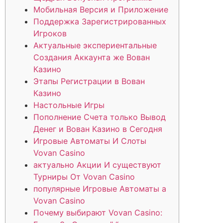
Мобильная Версия и Приложение
Поддержка Зарегистрированных
Игроков
Актуальные экспериентальные
Создания Аккаунта же Вован
Казино
Этапы Регистрации в Вован
Казино
Настольные Игры
Пополнение Счета только Вывод
Денег и Вован Казино в Сегодня
Игровые Автоматы И Слоты
Vovan Casino
актуально Акции И существуют
Турниры От Vovan Casino
популярные Игровые Автоматы а
Vovan Casino
Почему выбирают Vovan Casino: