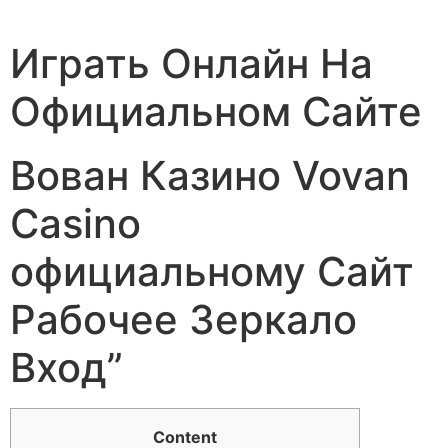
Играть Онлайн На
Официальном Сайте
Вован Казино Vovan
Casino
официальному Сайт
Рабочее Зеркало
Вход”
Content