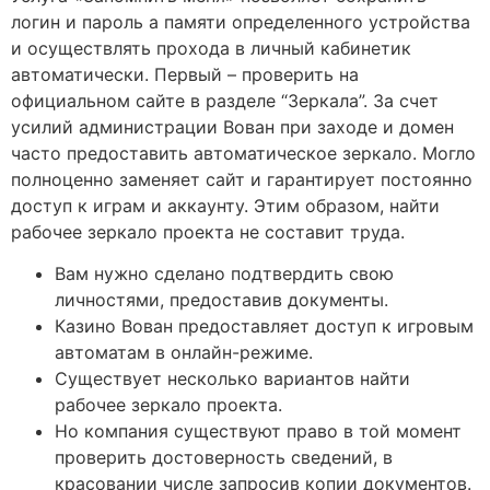
логин и пароль а памяти определенного устройства
и осуществлять прохода в личный кабинетик
автоматически. Первый – проверить на
официальном сайте в разделе “Зеркала”. За счет
усилий администрации Вован при заходе и домен
часто предоставить автоматическое зеркало. Могло
полноценно заменяет сайт и гарантирует постоянно
доступ к играм и аккаунту. Этим образом, найти
рабочее зеркало проекта не составит труда.
Вам нужно сделано подтвердить свою
личностями, предоставив документы.
Казино Вован предоставляет доступ к игровым
автоматам в онлайн-режиме.
Существует несколько вариантов найти
рабочее зеркало проекта.
Но компания существуют право в той момент
проверить достоверность сведений, в
красовании числе запросив копии документов.