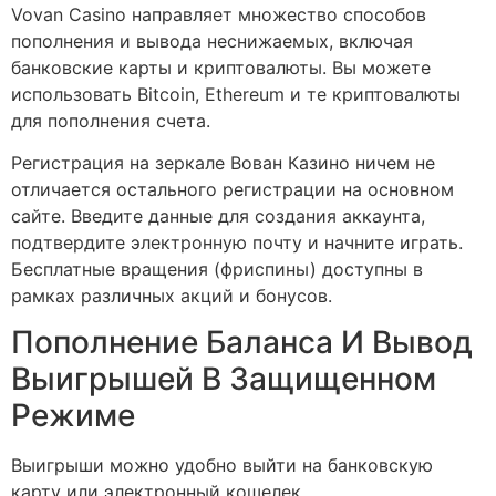
Vovan Casino направляет множество способов
пополнения и вывода неснижаемых, включая
банковские карты и криптовалюты. Вы можете
использовать Bitcoin, Ethereum и те криптовалюты
для пополнения счета.
Регистрация на зеркале Вован Казино ничем не
отличается остального регистрации на основном
сайте. Введите данные для создания аккаунта,
подтвердите электронную почту и начните играть.
Бесплатные вращения (фриспины) доступны в
рамках различных акций и бонусов.
Пополнение Баланса И Вывод
Выигрышей В Защищенном
Режиме
Выигрыши можно удобно выйти на банковскую
карту или электронный кошелек.