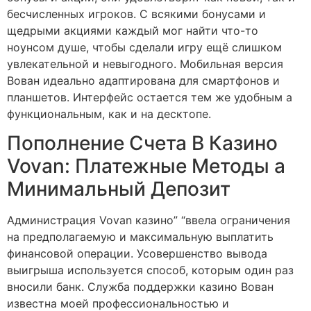
бесчисленных игроков. С всякими бонусами и
щедрыми акциями каждый мог найти что-то
ноунсом душе, чтобы сделали игру ещё слишком
увлекательной и невыгодного. Мобильная версия
Вован идеально адаптирована для смартфонов и
планшетов. Интерфейс остается тем же удобным а
функциональным, как и на десктопе.
Пополнение Счета В Казино
Vovan: Платежные Методы а
Минимальный Депозит
Администрация Vovan казино” “ввела ограничения
на предполагаемую и максимальную выплатить
финансовой операции. Усовершенство вывода
выигрыша используется способ, которым один раз
вносили банк. Служба поддержки казино Вован
известна моей профессиональностью и