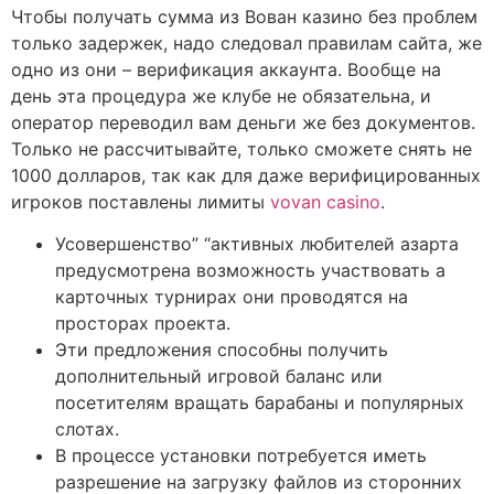
Чтобы получать сумма из Вован казино без проблем
только задержек, надо следовал правилам сайта, же
одно из они – верификация аккаунта. Вообще на
день эта процедура же клубе не обязательна, и
оператор переводил вам деньги же без документов.
Только не рассчитывайте, только сможете снять не
1000 долларов, так как для даже верифицированных
игроков поставлены лимиты
vovan casino
.
Усовершенство” “активных любителей азарта
предусмотрена возможность участвовать а
карточных турнирах они проводятся на
просторах проекта.
Эти предложения способны получить
дополнительный игровой баланс или
посетителям вращать барабаны и популярных
слотах.
В процессе установки потребуется иметь
разрешение на загрузку файлов из сторонних