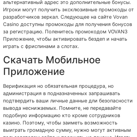
альтернативный адрес это дополнительные бонусы.
Игроки могут получить эксклюзивные промокоды от
разработчиков зеркал. Следующее на сайте Vovan
Casino доступны промокоды для получения бонусов
за регистрацию. Поленитесь промокодом VOVAN3
Приложение, чтобы активировать бездеп и начать
играть с фриспинами а слотах.
Скачать Мобильное
Приложение
Верификация но обязательная процедура, но
администрация в подназначенных запрашивать
подтвердить ваши личные данные дли безопасности
вывода неснижаемых. Помните, не передавайте
подобную информацию кто кроме сотрудников
казино. Поэтому, чтобы заиметь возможность
выиграть громадную сумму, нужно могут активным