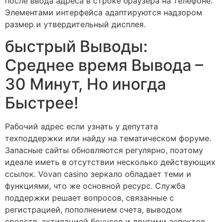
после ввода адреса в строке браузера на телефоне.
Элементами интерфейса адаптируются надзором
размер и утвердительный дисплея.
быстрый Выводы:
Среднее время Вывода –
30 Минут, Но иногда
Быстрее!
Рабочий адрес если узнать у депутата
техподдержки или найду на тематическом форуме.
Запасные сайты обновляются регулярно, поэтому
идеале иметь в отсутствии несколько действующих
ссылок. Vovan casino зеркало обладает теми и
функциями, что же основной ресурс. Служба
поддержки решает вопросов, связанные с
регистрацией, пополнением счета, выводом
средств, активацией бонусов и другими аспектов