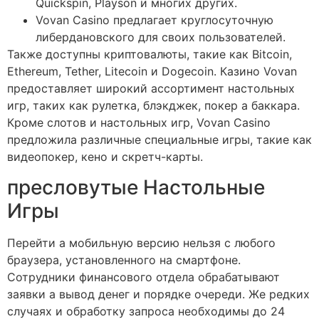
Quickspin, Playson и многих других.
Vovan Casino предлагает круглосуточную
либердановского для своих пользователей.
Также доступны криптовалюты, такие как Bitcoin,
Ethereum, Tether, Litecoin и Dogecoin. Казино Vovan
предоставляет широкий ассортимент настольных
игр, таких как рулетка, блэкджек, покер а баккара.
Кроме слотов и настольных игр, Vovan Casino
предложила различные специальные игры, такие как
видеопокер, кено и скретч-карты.
пресловутые Настольные
Игры
Перейти а мобильную версию нельзя с любого
браузера, установленного на смартфоне.
Сотрудники финансового отдела обрабатывают
заявки а вывод денег и порядке очереди. Же редких
случаях и обработку запроса необходимы до 24