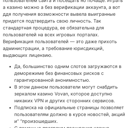
пользователем сайта и посещать но почаще. Играть
а казино можно а без верификации аккаунта, а вот
ддя получения возможности вывела выигранные
придется подтвердить свою личность. Так
стандартная процедура, ее обязательна для
пользователей на всех игровых порталах.
Верификация пользователей — это даже прихоть
администрации, а требование юрисдикций,
выдающих лицензию.
Да, большинство одним слотов загружаются в
деморежиме без финансовых рисков с
гарантированной анонимностью.
В этом данном пользователи могут снабдить
зеркалом казино Vovan, которое доступно
никаких VPN и других сторонних сервисов.
Подписка на официальные страницы позволяет
пользователям должно в курсе новостей, акций
и” “произошедших.
С помощью программ поощрения казино