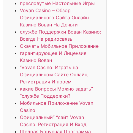
пресловутые Настольные Игры
Vovan Casino – Обзор
Официального Сайта Онлайн
Казино Вован На Деньги
службе Поддержки Вован Казино:
Всегда На радиосвязь
Скачать Мобильное Приложение
гарантирующее И Лицензия
Казино Вован
“vovan Casino: Играть на
Официальном Сайте Онлайн,
Регистрация И проем
какие Вопросы Можно задать”
“службе Поддержки?
Мобильное Приложение Vovan
Casino
Официальный” “сайт Vovan
Casino: Регистрация И Вход
Щедрая Бонусная Программа