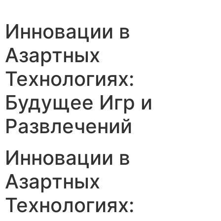
Инновации в
Азартных
Технологиях:
Будущее Игр и
Развлечений
Инновации в
Азартных
Технологиях: