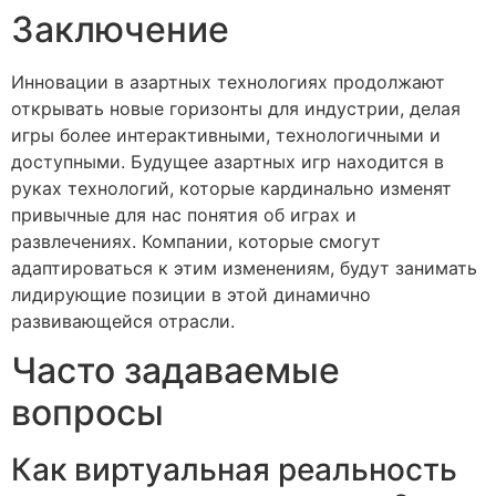
Заключение
Инновации в азартных технологиях продолжают
открывать новые горизонты для индустрии, делая
игры более интерактивными, технологичными и
доступными. Будущее азартных игр находится в
руках технологий, которые кардинально изменят
привычные для нас понятия об играх и
развлечениях. Компании, которые смогут
адаптироваться к этим изменениям, будут занимать
лидирующие позиции в этой динамично
развивающейся отрасли.
Часто задаваемые
вопросы
Как виртуальная реальность