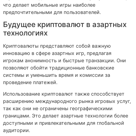
что делает мобильные игры наиболее
предпочтительными для пользователей.
Будущее криптовалют в азартных
технологиях
Криптовалюты представляют собой важную
инновацию в сфере азартных игр, предлагая
игрокам анонимность и быстрые транзакции. Они
позволяют обойти традиционные банковские
системы и уменьшить время и комиссии за
проведение платежей.
Использование криптовалют также способствует
расширению международного рынка игровых услуг,
так как они не ограничены географическими
границами. Это делает азартные технологии более
доступными и привлекательными для глобальной
аудитории.