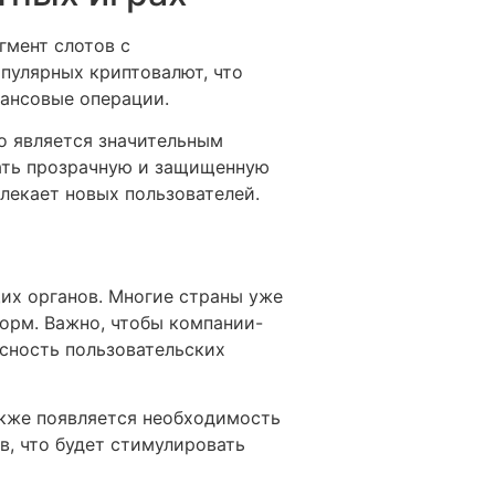
гмент слотов с
пулярных криптовалют, что
ансовые операции.
о является значительным
дать прозрачную и защищенную
лекает новых пользователей.
их органов. Многие страны уже
орм. Важно, чтобы компании-
сность пользовательских
акже появляется необходимость
, что будет стимулировать