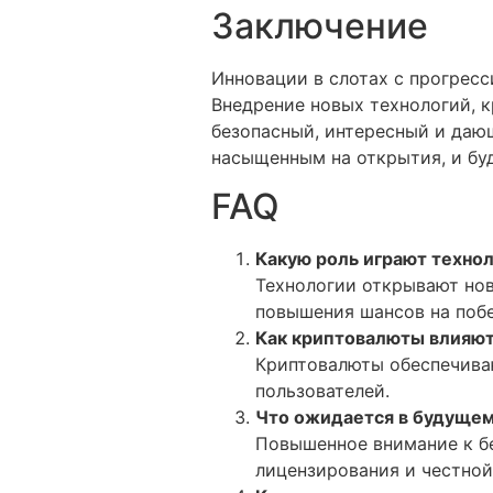
Заключение
Инновации в слотах с прогрес
Внедрение новых технологий, к
безопасный, интересный и даю
насыщенным на открытия, и буд
FAQ
Какую роль играют технол
Технологии открывают но
повышения шансов на побе
Как криптовалюты влияют
Криптовалюты обеспечива
пользователей.
Что ожидается в будущем
Повышенное внимание к б
лицензирования и честной