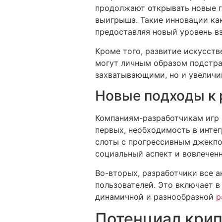
продолжают открывать новые г
выигрыша. Такие инновации как
предоставляя новый уровень в
Кроме того, развитие искусств
могут личным образом подстра
захватывающими, но и увеличи
Новые подходы к 
Компаниям-разработчикам игр 
первых, необходимость в инте
слоты с прогрессивным джекпо
социальный аспект и вовлеченн
Во-вторых, разработчики все 
пользователей. Это включает в
динамичной и разнообразной
р
Потенциал крип