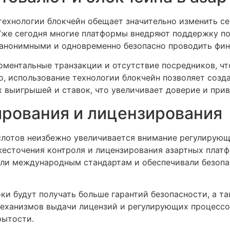
технологии блокчейн обещает значительно изменить се
же сегодня многие платформы внедряют поддержку по
 анонимными и одновременно безопасно проводить фин
ментальные транзакции и отсутствие посредников, чт
го, использование технологии блокчейн позволяет соз
 выигрышей и ставок, что увеличивает доверие и прив
рования и лицензирования
лотов неизбежно увеличивается внимание регулирующ
жесточения контроля и лицензирования азартных платф
али международным стандартам и обеспечивали безопа
ки будут получать больше гарантий безопасности, а т
механизмов выдачи лицензий и регулирующих процессов
рытости.