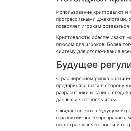
Использование криптовалют и 
прогрессивными джекпотами. У
позволяет игрокам оставаться
Криптовалюты обеспечивают мо
плюсом для игроков. Более то
систему для отслеживания всех
Будущее регули
С расширением рынка онлайн-с
предприняли шаги в сторону у
разработчики и казино следов
данных и честность игры.
Ожидается, что в будущем игро
в развитии более прозрачных 
всю отрасль к честности и отк