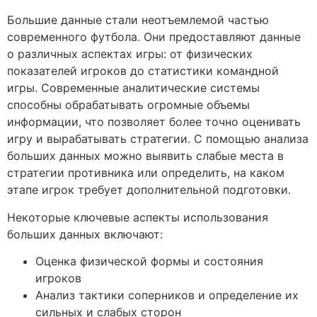
Большие данные стали неотъемлемой частью
современного футбола. Они предоставляют данные
о различных аспектах игры: от физических
показателей игроков до статистики командной
игры. Современные аналитические системы
способны обрабатывать огромные объемы
информации, что позволяет более точно оценивать
игру и вырабатывать стратегии. С помощью анализа
больших данных можно выявить слабые места в
стратегии противника или определить, на каком
этапе игрок требует дополнительной подготовки.
Некоторые ключевые аспекты использования
больших данных включают:
Оценка физической формы и состояния
игроков
Анализ тактики соперников и определение их
сильных и слабых сторон