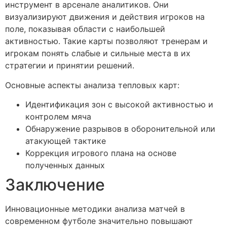
инструмент в арсенале аналитиков. Они
визуализируют движения и действия игроков на
поле, показывая области с наибольшей
активностью. Такие карты позволяют тренерам и
игрокам понять слабые и сильные места в их
стратегии и принятии решений.
Основные аспекты анализа тепловых карт:
Идентификация зон с высокой активностью и
контролем мяча
Обнаружение разрывов в оборонительной или
атакующей тактике
Коррекция игрового плана на основе
полученных данных
Заключение
Инновационные методики анализа матчей в
современном футболе значительно повышают