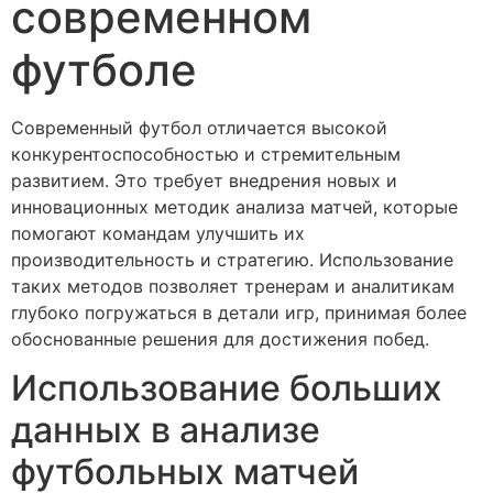
современном
футболе
Современный футбол отличается высокой
конкурентоспособностью и стремительным
развитием. Это требует внедрения новых и
инновационных методик анализа матчей, которые
помогают командам улучшить их
производительность и стратегию. Использование
таких методов позволяет тренерам и аналитикам
глубоко погружаться в детали игр, принимая более
обоснованные решения для достижения побед.
Использование больших
данных в анализе
футбольных матчей