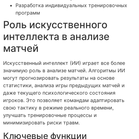
Разработка индивидуальных тренировочных
программ
Роль искусственного
интеллекта в анализе
матчей
Искусственный интеллект (ИИ) играет все более
значимую роль в анализе матчей. Алгоритмы ИИ
могут прогнозировать результаты на основе
статистики, анализа игры предыдущих матчей и
даже текущего психологического состояния
игроков. Это позволяет командам адаптировать
свою тактику в режиме реального времени,
улучшать тренировочные процессы и
минимизировать риски травм.
Ключевые функции