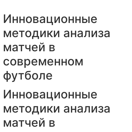
Инновационные
методики анализа
матчей в
современном
футболе
Инновационные
методики анализа
матчей в