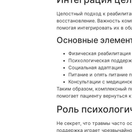
Целостный подход к реабилита
восстановление. Важность комп
помогая интегрировать их в об
Основные элемент
Физическая реабилитация
Психологическая поддерж
Социальная адаптация
Питание и опять питание 
Консультации с медицинс
Таким образом, комплексный п
помогает пациенту вернуться к
Роль психологи
Не секрет, что травмы часто о
поддержка играет чрезвычайно