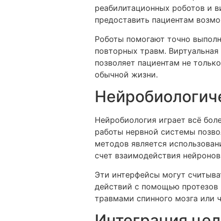
реабилитационных роботов и ви
предоставить пациентам возмо
Роботы помогают точно выполн
повторных травм. Виртуальная 
позволяет пациентам не только
обычной жизни.
Нейробиологич
Нейробиология играет всё бол
работы нервной системы позво
методов является использован
счет взаимодействия нейронов
Эти интерфейсы могут считыва
действий с помощью протезов 
травмами спинного мозга или
Интеграция цел