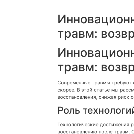
Инновацион
травм: возв
Инновацион
травм: возв
Современные травмы требуют с
скорее. В этой статье мы рас
восстановления, снижая риск 
Роль технологи
Технологические достижения р
восстановлению после травм. 