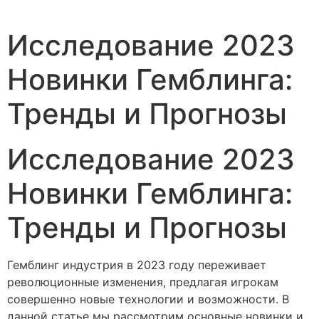
Исследование 2023
Новинки Гемблинга:
Тренды и Прогнозы
Исследование 2023
Новинки Гемблинга:
Тренды и Прогнозы
Гемблинг индустрия в 2023 году переживает
революционные изменения, предлагая игрокам
совершенно новые технологии и возможности. В
данной статье мы рассмотрим основные новинки и