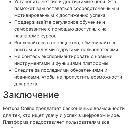
Установите чёткие и достижимые цели. Это
поможет вам оставаться сосредоточенным и
мотивированным к достижению успеха.
Поддерживайте регулярное обучение и
саморазвитие с помощью доступных на
платформе курсов.
Вовлекайтесь в сообщество, обменивайтесь
опытом и идеями с другими пользователями.
Не бойтесь экспериментировать с новыми
инструментами и функциями платформы.
Следите за последними обновлениями и
новинками, чтобы не пропустить возможности
для роста.
Заключение
Fortuna Online предлагает бесконечные возможности
для тех, кто ищет удачу и успех в цифровом мире.
Платформа предоставляет пользователям все