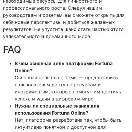
необходимые ресурсы для личностного и
профессионального роста. Следуя нашим
руководствам и советам, вы сможете открыть для
себя новые перспективы и добиться желаемых
результатов. Не упустите шанс стать частью этого
увлекательного и динамичного мира.
FAQ
В чем основная цель платформы Fortuna
Online?
Основная цель платформы — предоставить
пользователям доступ к ресурсам и
инструментам, которые помогут им достичь
успеха и удачи в цифровом мире.
Нужны ли специальные знания для
использования Fortuna Online?
Нет, платформа разработана так, чтобы быть
интуитивно понятной и доступной для