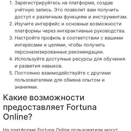
Зарегистрируйтесь на платформе, создав
учётную запись. Это позволит вам получить
доступ к различным функциям и инструментам.
Изучите интерфейс и основные возможности
платформы через интерактивные руководства.
Настройте профиль в соответствии с вашими
интересами и целями, чтобы получить
персонализированные рекомендации.
Используйте доступные ресурсы для обучения
и развития навыков.
Постоянно взаимодействуйте с другими
пользователями для обмена опытом и
знаниями.
Какие возможности
предоставляет Fortuna
Online?
На платформе Fortuna Online пользователи могут