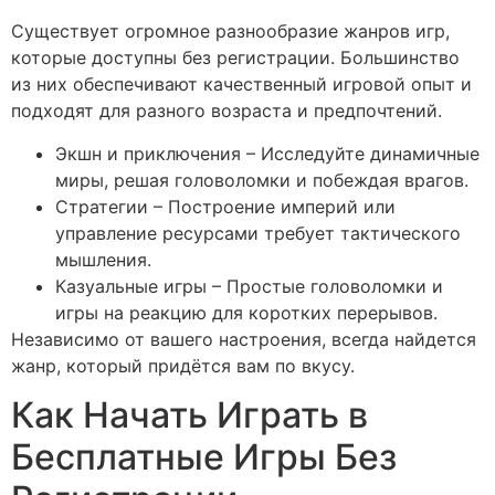
Существует огромное разнообразие жанров игр,
которые доступны без регистрации. Большинство
из них обеспечивают качественный игровой опыт и
подходят для разного возраста и предпочтений.
Экшн и приключения – Исследуйте динамичные
миры, решая головоломки и побеждая врагов.
Стратегии – Построение империй или
управление ресурсами требует тактического
мышления.
Казуальные игры – Простые головоломки и
игры на реакцию для коротких перерывов.
Независимо от вашего настроения, всегда найдется
жанр, который придётся вам по вкусу.
Как Начать Играть в
Бесплатные Игры Без