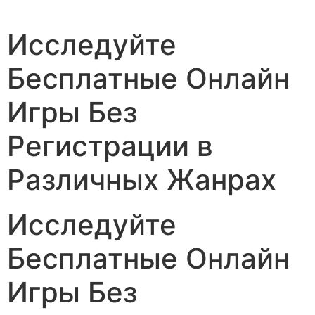
Исследуйте
Бесплатные Онлайн
Игры Без
Регистрации в
Различных Жанрах
Исследуйте
Бесплатные Онлайн
Игры Без