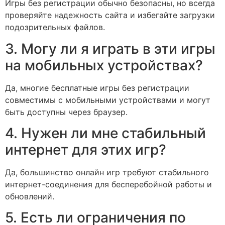
Игры без регистрации обычно безопасны, но всегда
проверяйте надежность сайта и избегайте загрузки
подозрительных файлов.
3. Могу ли я играть в эти игры
на мобильных устройствах?
Да, многие бесплатные игры без регистрации
совместимы с мобильными устройствами и могут
быть доступны через браузер.
4. Нужен ли мне стабильный
интернет для этих игр?
Да, большинство онлайн игр требуют стабильного
интернет-соединения для бесперебойной работы и
обновлений.
5. Есть ли ограничения по