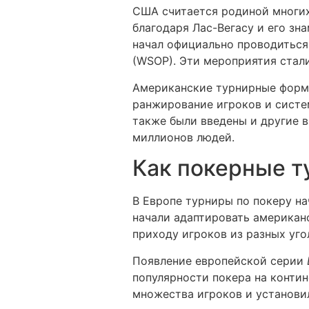
США считается родиной многих
благодаря Лас-Вегасу и его зн
начал официально проводиться
(WSOP). Эти мероприятия стал
Американские турнирные форма
ранжирование игроков и систе
также были введены и другие 
миллионов людей.
Как покерные т
В Европе турниры по покеру на
начали адаптировать американ
приходу игроков из разных уг
Появление европейской серии
популярности покера на контин
множества игроков и установи