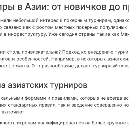
ры в Азии: от новичков до 
имели небольшой интерес к покерным турнирам, однако
о связано как с ростом местных покерных популярных к
в инфраструктуру. Уже сегодня страны такие как Ма
зии столь привлекательна? Подход ко внедрению турн
нтов и особенностей. Например, в некоторых азиатски
ные форматы. Это разнообразие делает турнирный пок
а азиатских турниров
икальными формами и правилами, которые не всегда вс
ия стандартных правил, так и введение совершенно н
 включают:
ность игрокам квалифицироваться на более крупные 