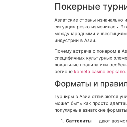
Покерные турни
Азиатские страны изначально 
ситуация резко изменилась. Эт
международными инвестициями 
индустрии в Азии.
Почему встреча с покером в А
специфичных культурных элеме
локальные правила или особен
регионе
kometa casino зеркало
.
Форматы и правил
Турниры в Азии отличаются ун
может быть как просто адаптац
популярные азиатские форматы
Саттелиты
— дают возмож