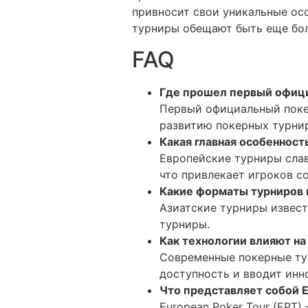
привносит свои уникальные ос
турниры обещают быть еще бо
FAQ
Где прошел первый офиц
Первый официальный поке
развитию покерных турнир
Какая главная особенност
Европейские турниры сла
что привлекает игроков со
Какие форматы турниров 
Азиатские турниры извест
турниры.
Как технологии влияют н
Современные покерные ту
доступность и вводит инн
Что представляет собой E
European Poker Tour (EPT