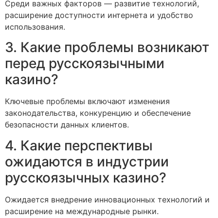
Среди важных факторов — развитие технологий,
расширение доступности интернета и удобство
использования.
3. Какие проблемы возникают
перед русскоязычными
казино?
Ключевые проблемы включают изменения
законодательства, конкуренцию и обеспечение
безопасности данных клиентов.
4. Какие перспективы
ожидаются в индустрии
русскоязычных казино?
Ожидается внедрение инновационных технологий и
расширение на международные рынки.