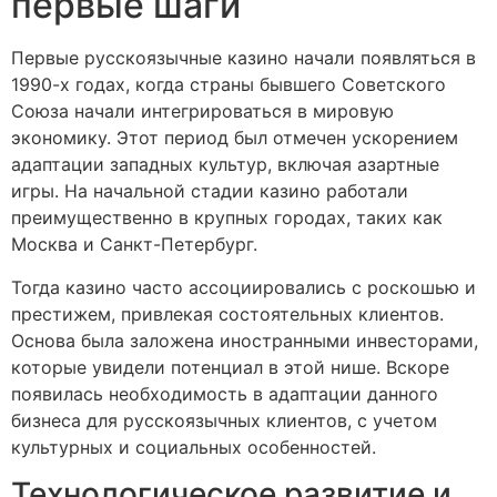
первые шаги
Первые русскоязычные казино начали появляться в
1990-х годах, когда страны бывшего Советского
Союза начали интегрироваться в мировую
экономику. Этот период был отмечен ускорением
адаптации западных культур, включая азартные
игры. На начальной стадии казино работали
преимущественно в крупных городах, таких как
Москва и Санкт-Петербург.
Тогда казино часто ассоциировались с роскошью и
престижем, привлекая состоятельных клиентов.
Основа была заложена иностранными инвесторами,
которые увидели потенциал в этой нише. Вскоре
появилась необходимость в адаптации данного
бизнеса для русскоязычных клиентов, с учетом
культурных и социальных особенностей.
Технологическое развитие и