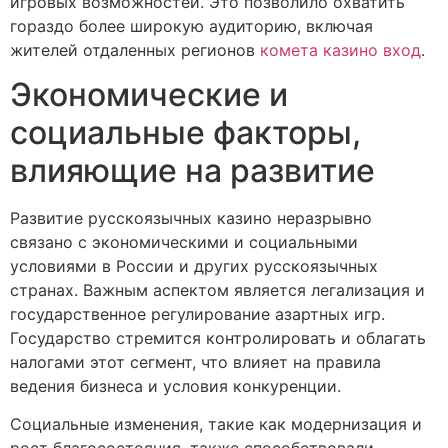
игровых возможностей. Это позволило охватить
гораздо более широкую аудиторию, включая
жителей отдаленных регионов
комета казино вход
.
Экономические и
социальные факторы,
влияющие на развитие
Развитие русскоязычных казино неразрывно
связано с экономическими и социальными
условиями в России и других русскоязычных
странах. Важным аспектом является легализация и
государственное регулирование азартных игр.
Государство стремится контролировать и облагать
налогами этот сегмент, что влияет на правила
ведения бизнеса и условия конкуренции.
Социальные изменения, такие как модернизация и