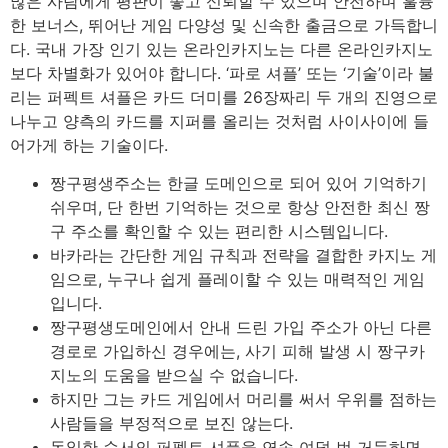
많은 사람에게 평판이 좋고 신뢰할 수 있으며 안전하며 훌륭
한 보너스, 뛰어난 게임 다양성 및 신속한 출금으로 가득합니
다. 국내 가장 인기 있는 온라인카지노는 다른 온라인카지노
보다 차별화가 있어야 합니다. ‘파로 셔플’ 또는 ‘기술’이라 불
리는 퍼펙트 셔플은 카드 더미를 26장짜리 두 개의 진영으로
나누고 양측의 카드를 지퍼를 올리는 것처럼 사이사이에 들
어가게 하는 기술이다.
짱구평생주소는 한글 도메인으로 되어 있어 기억하기
쉬우며, 단 한번 기억하는 것으로 항상 안전한 최신 짱
구 주소를 확인할 수 있는 편리한 시스템입니다.
바카라는 간단한 게임 규칙과 전략을 결합한 카지노 게
임으로, 누구나 쉽게 플레이할 수 있는 매력적인 게임
입니다.
짱구평생도메인에서 안내 드린 가입 주소가 아닌 다른
경로로 가입하신 경우에는, 사기 피해 발생 시 짱구카
지노의 도움을 받으실 수 없습니다.
하지만 그는 카드 게임에서 머리를 써서 우위를 점하는
사람들을 부정적으로 보진 않는다.
동일한 순서의 퍼펙트 셔플을 연속 여덟 번 거듭하면,