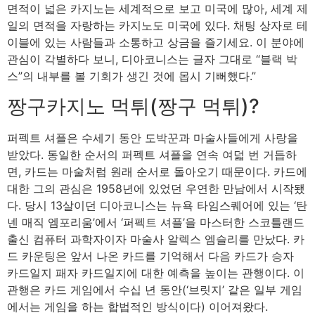
면적이 넓은 카지노는 세계적으로 보고 미국에 많아, 세계 제
일의 면적을 자랑하는 카지노도 미국에 있다. 채팅 상자로 테
이블에 있는 사람들과 소통하고 상금을 즐기세요. 이 분야에
관심이 각별하다 보니, 디아코니스는 글자 그대로 “블랙 박
스”의 내부를 볼 기회가 생긴 것에 몹시 기뻐했다.”
짱구카지노 먹튀(짱구 먹튀)?
퍼펙트 셔플은 수세기 동안 도박꾼과 마술사들에게 사랑을
받았다. 동일한 순서의 퍼펙트 셔플을 연속 여덟 번 거듭하
면, 카드는 마술처럼 원래 순서로 돌아오기 때문이다. 카드에
대한 그의 관심은 1958년에 있었던 우연한 만남에서 시작됐
다. 당시 13살이던 디아코니스는 뉴욕 타임스퀘어에 있는 ‘탄
넨 매직 엠포리움’에서 ‘퍼펙트 셔플’을 마스터한 스코틀랜드
출신 컴퓨터 과학자이자 마술사 알렉스 엠슬리를 만났다. 카
드 카운팅은 앞서 나온 카드를 기억해서 다음 카드가 승자
카드일지 패자 카드일지에 대한 예측을 높이는 관행이다. 이
관행은 카드 게임에서 수십 년 동안(‘브릿지’ 같은 일부 게임
에서는 게임을 하는 합법적인 방식이다) 이어져왔다.