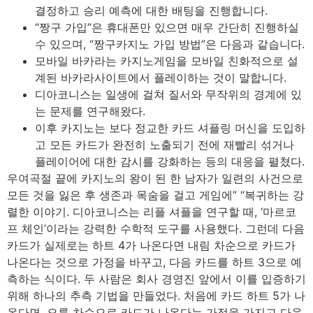
결정하고 승리 예측에 대한 배팅을 진행합니다.
“짱구 가입”은 휴대폰만 있으면 매우 간단히 진행하실
수 있으며, “짱구카지노 가입 방법”은 다음과 같습니다.
모바일 바카라는 카지노게임을 모바일 친화적으로 설
계된 바카라사이트에서 플레이하는 것이 말합니다.
디아코니스는 일생에 걸쳐 질서와 무작위의 경계에 있
는 문제를 연구해왔다.
이후 카지노는 보다 정교한 카드 셔플링 머신을 도입하
고 모든 카드가 완전히 노출되기 전에 재빨리 섞거나
플레이어에 대한 감시를 강화하는 등의 대응을 펼쳤다.
우여곡절 끝에 카지노의 왕이 된 한 남자가 일련의 사건으로
모든 것을 잃은 후 생존과 목숨을 걸고 게임에” “복귀하는 강
렬한 이야기. 디아코니스는 리플 셔플을 연구할 때, ‘마르코
프 체인’이라는 강력한 수학적 도구를 사용했다. 그런데 다음
카드가 실제로는 하트 4가 나온다면 내림 차순으로 카드가
나온다는 것으로 가정을 바꾸고, 다음 카드를 하트 3으로 예
측하는 식이다. 두 사람은 회사 경영진 앞에서 이를 입증하기
위해 하나의 추측 기법을 만들었다. 처음에 카드 하트 5가 나
온다면, 오름 차순으로 카드가 나온다는 가정을 가지고 다음