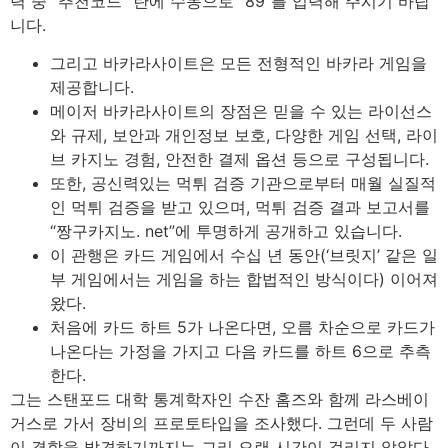
력 중 “추천코드” 란에 수동으로 “89”를 입력해 주시기 바랍
니다.
그리고 바카라사이트은 모든 전형적인 바카라 게임을
제공합니다.
메이저 바카라사이트의 장점은 믿을 수 있는 라이선스
와 규제, 보안과 개인정보 보호, 다양한 게임 선택, 라이
브 카지노 경험, 안전한 결제 옵션 등으로 구성됩니다.
또한, 공신력있는 먹튀 검증 기관으로부터 매월 실질적
인 먹튀 검증을 받고 있으며, 먹튀 검증 결과 보고서를
“짱구카지노. net”에 투명하게 공개하고 있습니다.
이 관행은 카드 게임에서 수십 년 동안(‘브릿지’ 같은 일
부 게임에서는 게임을 하는 합법적인 방식이다) 이어져
왔다.
처음에 카드 하트 5가 나온다면, 오름 차순으로 카드가
나온다는 가정을 가지고 다음 카드를 하트 6으로 추측
한다.
그는 스탠포드 대학 통계학자인 수잔 홈즈와 함께 라스베이
거스로 가서 장비의 프로토타입을 조사했다. 그런데 두 사람
이 결함을 발견하기까지는 그리 오랜 시간이 걸리지 않았다.