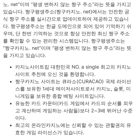
노. net”이며 “평생 변하지 않는 짱구 주소”라는 뜻을 가지고
있습니다. 짱구평생주소(짱구카지노. net)에서는 안전한 공
식 짱구 주소를 실시간으로 업데이트하여 제공하고 있습니
다. 짱구평생주소는 한글 도메인으로 되어 있어 기억하기 쉬
우며, 단 한번 기억하는 것으로 항상 안전한 최신 짱구 주소
를 확인할 수 있는 편리한 시스템입니다. 짱구평생주소는
“짱구카지노. net”이며 “평생 변하지 않는 짱구 주소”라는 뜻
을 가지고 있습니다.
카지노사이트킴 대한민국 NO. a single 최고의 카지노
사이트 추천에 오신 것을 환영합니다.
짱구카지노 사이트는 큐라소(CURACAO) 국제 라이선
스를 보유한 1세대 메이저사이트로서 카지노, 슬롯, 미
니게임을 보유한 종합 베팅 사이트입니다.
유능한 카드 카운터(카드 게임에서 카드의 순서를 외우
고 계산하며 게임하는 사람들)보다 2~3배 뛰어난 수준
이다.
최고의 온라인카지노에는 신뢰할 수 있는 관할권의 유
효한 게임 라이선스가 있습니다.