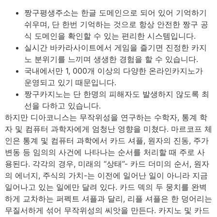
짱구평생주소는 한글 도메인으로 되어 있어 기억하기
쉬우며, 단 한번 기억하는 것으로 항상 안전한 짱구 공
식 도메인을 확인할 수 있는 편리한 시스템입니다.
실시간 바카라사이트에서 게임을 즐기면 진정한 카지
노 분위기를 느끼며 생생한 경험을 할 수 있습니다.
국내에서만 1, 000개 이상의 다양한 온라인카지노가
운영되고 있기 때문입니다.
짱구카지노는 단 한명의 피해자도 발생하지 않도록 최
선을 다하고 있습니다.
하지만 디아코니스는 무작위성을 연구하는 수학자, 통계 학
자 및 컴퓨터 과학자에게 엄청난 영향을 미쳤다. 마르코프 체
인은 통계 및 컴퓨터 과학에서 카드 셔플, 원자의 진동, 주가
변동 등 임의의 사건에 나타나는 순서를 처리할 때 주로 사
용된다. 각각의 경우, 미래의 “상태”- 카드 더미의 순서, 원자
의 에너지, 주식의 가치-는 이전에 일어난 일이 아니라 지금
일어나고 있는 일에만 달려 있다. 카드 덱의 두 뭉치를 완벽
하게 교차하는 퍼펙트 셔플과 달리, 리플 셔플은 한 덩어리는
무질서하게 섞어 무작위성의 씨앗을 만든다. 카지노 및 카드