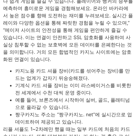
나 쉽게 게임을 즐길 수 있습니다. 플레이어와 뱅커의 승부를
예측하며 흥미로운 게임을 경험해보세요. 온라인 바카라에
서 높은 점수를 향해 도전하는 재미를 누려보세요. 실시간 플
레이와 다양한 옵션을 통해 짜릿한 경험을 누릴 수 있으며,”
“메이저 사이트의 안전성을 통해 게임을 편안하게 즐길 수
있습니다. 이는 연결이 안전하고 SSL 암호화를 사용하여 사
실상 침투할 수 없는 보호벽에 모든 데이터를 은폐한다는 것
을 의미합니다. 거의 모든 합법적인 카지노 사이트에는 암호
화된 연결이 있습니다.
카지노용 카드 셔플 장비(카드를 섞어주는 장비)를 만
드는 업계가 갑자기 뒤숭숭해졌다.
기계식 카드 셔플 장비는 이미 라스베이거스를 비롯한
전 세계에서 수천 대씩 운영 중이다.
예를 들어, 브론즈에서 시작하여 실버, 골드, 플래티넘
으로 올라갈 수 있습니다.
짱구카지노 주소는 “짱구카지노. net”에 실시간으로 업
데이트하여 제공되고 있습니다.
리플 셔플도 1~2차례만 했을 때는 일부 카드에 처음의 카드