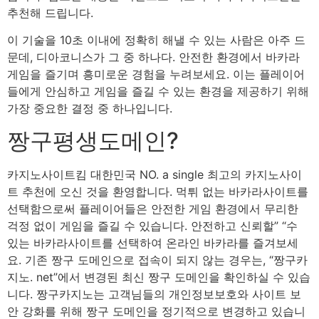
추천해 드립니다.
이 기술을 10초 이내에 정확히 해낼 수 있는 사람은 아주 드
문데, 디아코니스가 그 중 하나다. 안전한 환경에서 바카라
게임을 즐기며 흥미로운 경험을 누려보세요. 이는 플레이어
들에게 안심하고 게임을 즐길 수 있는 환경을 제공하기 위해
가장 중요한 결정 중 하나입니다.
짱구평생도메인?
카지노사이트킴 대한민국 NO. a single 최고의 카지노사이
트 추천에 오신 것을 환영합니다. 먹튀 없는 바카라사이트를
선택함으로써 플레이어들은 안전한 게임 환경에서 무리한
걱정 없이 게임을 즐길 수 있습니다. 안전하고 신뢰할” “수
있는 바카라사이트를 선택하여 온라인 바카라를 즐겨보세
요. 기존 짱구 도메인으로 접속이 되지 않는 경우는, “짱구카
지노. net”에서 변경된 최신 짱구 도메인을 확인하실 수 있습
니다. 짱구카지노는 고객님들의 개인정보보호와 사이트 보
안 강화를 위해 짱구 도메인을 정기적으로 변경하고 있습니