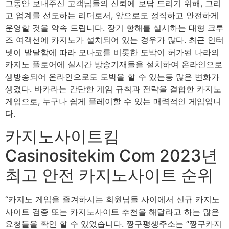
그동안 보내주신 고객님들의 신뢰에 보답 드리기 위해, 그리
고 업계를 선도하는 리더로서, 앞으로도 정직하고 안전하게
운영할 것을 약속 드립니다. 장기 항해를 실시하는 대형 크루
즈 여객선에 카지노가 설치되어 있는 경우가 많다. 최근 인터
넷이 발달함에 따라 모나코를 비롯한 도박이 허가된 나라의
카지노 플로어에 실시간 방송기재들을 설치하여 온라인으로
생방송되어 온라인으로도 도박을 할 수 있는등 많은 변화가
생겼다. 바카라는 간단한 게임 규칙과 전략을 결합한 카지노
게임으로, 누구나 쉽게 플레이할 수 있는 매력적인 게임입니
다.
카지노사이트킴
Casinositekim Com 2023년
최고 안전 카지노사이트 순위
“카지노 게임을 즐겨하시는 회원님들 사이에서 신규 카지노
사이트 검증 또는 카지노사이트 추천을 해달라고 하는 많은
요청들을 확인 할 수 있었습니다. 짱구평생주소는 “짱구카지