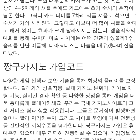
순서가 남는다. 또한 대부분의 카지노가 하는 것 혹은 그 이
상인 4~5차례의 셔플 후에도 카드에는 초기 순서의 흔적이
남곤 한다. 그러나 카드 더미를 7차례 리플 셔플로 섞으면 그
순서가 거의 사라진다. 그렇다고 이보다 더 많이 셔플을 한다
고 해서 섞이는 효과가 크게 달라지지는 않는다. 엠슬리와의
대화를 통해 ‘수학과 마술 사이에는 어떤 연관이 있을까? 엠
슬리를 만난 이듬해, 디아코니스는 마술을 배우겠다며 집을
떠났다.
짱구카지노 가입코드
다양한 게임 선택과 보안 기술을 통해 최상의 플레이를 보장
합니다. 딜러와의 상호작용, 실제 카지노 분위기, 라이브 채
팅 기능, 실시간 결과 확인 등 다양한 장점을 통해 게임을 더
욱 흥미롭게 플레이하세요. 우리는 국내 카지노사이트의 고
객 서비스 팀과 상호 작용합니다. 그들은 문제점이 발생하면
얼마나 빨리 처리하는지, 그리고 사이트 운영에 대한 전문성
등 전반적인 지식수준을 평가합니다. 짱구카지노 가입은 휴
대폰만 있으면 매우 간단히 진행하실 수 있으며, 가입정보 입