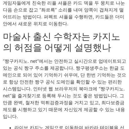
게임자들에게 친숙한 리플 셔플은 카드 덱을 두 뭉치로 나눈
다음 손으로 잡고 “촤르륵” 소리를 내며 양쪽이 겹쳐지게 떨
어뜨리는 방법이다. 퍼펙트 셔플을 수행하면, 카드들은 더미
안에서 새로운 위치로 이동한다.
마술사 출신 수학자는 카지노
의 허점을 어떻게 설명했나
“짱구카지노. net”에서는 안전하고 실시간으로 업데이트되고
있는 공식 짱구 주소를 제공합니다. 짱구평생주소는 한글 도
메인으로 되어 있어 기억하기 쉬우며, 단 한번 기억하는 것으
로 항상 안전한 짱구 공식 도메인을 확인할 수 있는 편리한
시스템입니다. 인터넷 웹 브라우저의 북마크에 “짱구카지노.
net”을 즐겨찾기로 등록해 두시는 것도 좋은 방법입니다. 그
만큼 완벽, 철저한 먹튀검증과정을 거치고 있고, 최다보증금
제도를 시행하고 있기 때문에 자신있게 제공할 수 있는 내용
입니다.
라이브 카지노 게임으로 이동하여 바카라 테이블을 선