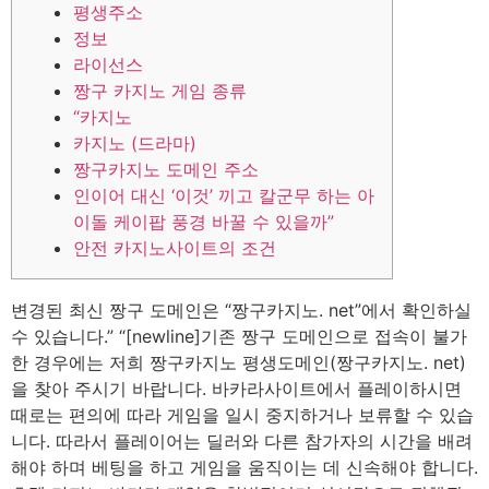
평생주소
정보
라이선스
짱구 카지노 게임 종류
“카지노
카지노 (드라마)
짱구카지노 도메인 주소
인이어 대신 ‘이것’ 끼고 칼군무 하는 아
이돌 케이팝 풍경 바꿀 수 있을까”
안전 카지노사이트의 조건
변경된 최신 짱구 도메인은 “짱구카지노. net”에서 확인하실
수 있습니다.” “[newline]기존 짱구 도메인으로 접속이 불가
한 경우에는 저희 짱구카지노 평생도메인(짱구카지노. net)
을 찾아 주시기 바랍니다. 바카라사이트에서 플레이하시면
때로는 편의에 따라 게임을 일시 중지하거나 보류할 수 있습
니다. 따라서 플레이어는 딜러와 다른 참가자의 시간을 배려
해야 하며 베팅을 하고 게임을 움직이는 데 신속해야 합니다.