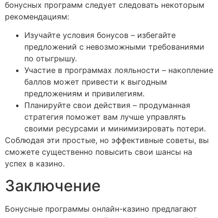
бонусных программ следует следовать некоторым
рекомендациям:
Изучайте условия бонусов – избегайте
предложений с невозможными требованиями
по отыгрышу.
Участие в программах лояльности – накопление
баллов может привести к выгодным
предложениям и привилегиям.
Планируйте свои действия – продуманная
стратегия поможет вам лучше управлять
своими ресурсами и минимизировать потери.
Соблюдая эти простые, но эффективные советы, вы
сможете существенно повысить свои шансы на
успех в казино.
Заключение
Бонусные программы онлайн-казино предлагают