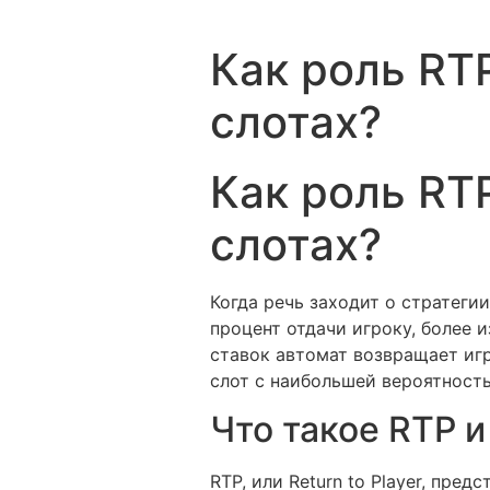
Как роль RT
слотах?
Как роль RT
слотах?
Когда речь заходит о стратеги
процент отдачи игроку, более и
ставок автомат возвращает иг
слот с наибольшей вероятность
Что такое RTP и
RTP, или Return to Player, пре