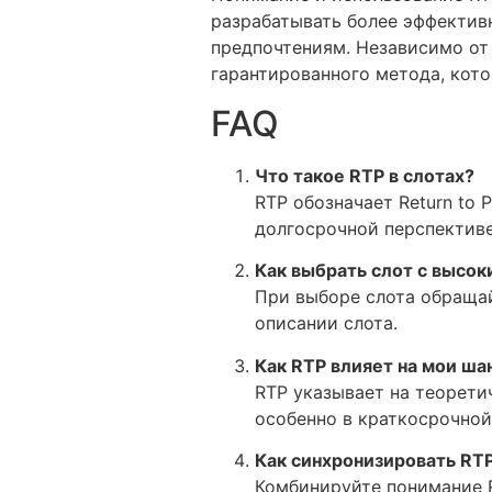
разрабатывать более эффектив
предпочтениям. Независимо от 
гарантированного метода, кот
FAQ
Что такое RTP в слотах?
RTP обозначает Return to 
долгосрочной перспективе
Как выбрать слот с высок
При выборе слота обращай
описании слота.
Как RTP влияет на мои ш
RTP указывает на теорети
особенно в краткосрочной
Как синхронизировать RTP
Комбинируйте понимание R