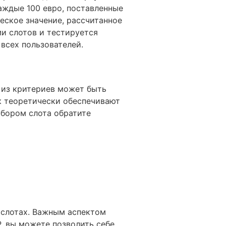
каждые 100 евро, поставленные
еское значение, рассчитанное
и слотов и тестируется
всех пользователей.
 из критериев может быть
ак теоретически обеспечивают
ыбором слота обратите
 слотах. Важным аспектом
P, вы можете позволить себе