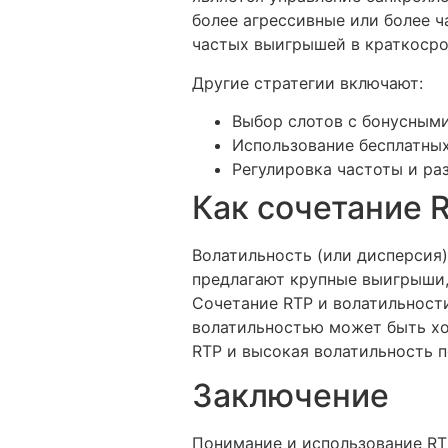
более агрессивные или более ч
частых выигрышей в краткоср
Другие стратегии включают:
Выбор слотов с бонусными
Использование бесплатных
Регулировка частоты и ра
Как сочетание 
Волатильность (или дисперсия)
предлагают крупные выигрыши, 
Сочетание RTP и волатильност
волатильностью может быть хо
RTP и высокая волатильность 
Заключение
Понимание и использование RT