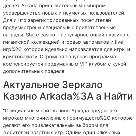
делает Arkada привлекательным выбором
усовершенство новых и неумелых пользователей.
Для и что зарегистрированных посетителей
предусмотрены специальные приветственные
награды. Stake casino – популярное онлайн казино с
гигантской коллекцией игровых автоматов и live
игр%2C которое идеально направляется для игры и
криптовалюту. Скромная бонусная программа
компенсируется продуманным VIP клубом с кучей
дополнительных пределе.
Актуальное Зеркало
Казино Arkada%3A а Найти
“Официальным сайт казино Аркада предлагает
игрокам многочисленных преимуществ%2C которые
делают его привлекательным выбором для
любителей азартных игр. Одним один ключевых