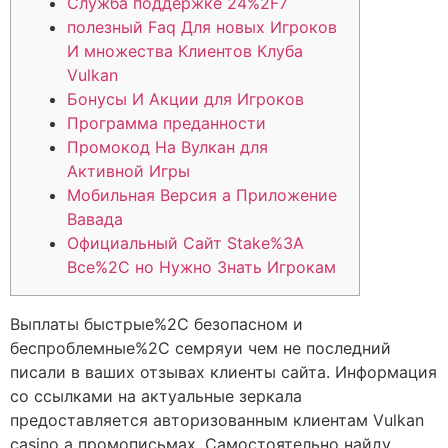
Служба поддержке 24%2F7
полезный Faq Для новых Игроков
И множества Клиентов Клуба
Vulkan
Бонусы И Акции для Игроков
Программа преданности
Промокод На Вулкан для
Активной Игры
Мобильная Версия а Приложение
Вавада
Официальный Сайт Stake%3A
Все%2C но Нужно Знать Игрокам
Выплаты быстрые%2C безопасном и
беспроблемные%2C семряуи чем не последний
писали в ваших отзывах клиенты сайта. Информация
со ссылками на актуальные зеркала
предоставляется авторизованным клиентам Vulkan
casino а промописьмах. Самостоятельно найду