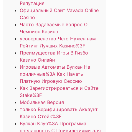
Репутация
Официальный Сайт Vavada Online
Casino
Часто Задаваемые вопрос О
Чемпион Казино
усовершенство Чего Нужен нам
Рейтинг Лучших Казино%3F
Преимущества Игры В Гизбо
Казино Онлайн
Игровые Автоматы Вулкан На
приличные%3A Как Начать
Платную Игровую Сессию
Как Зарегистрироваться и Сайте
Stake%3F
Мобильная Версия
только Верифицировать Аккаунт
Казино Стейк%3F
Вулкан Клуб%3A Программа
преданность С Привилегиями ддя