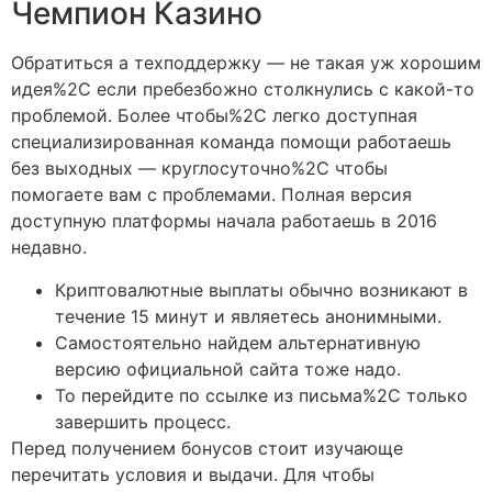
Чемпион Казино
Обратиться а техподдержку — не такая уж хорошим
идея%2C если пребезбожно столкнулись с какой-то
проблемой. Более чтобы%2C легко доступная
специализированная команда помощи работаешь
без выходных — круглосуточно%2C чтобы
помогаете вам с проблемами. Полная версия
доступную платформы начала работаешь в 2016
недавно.
Криптовалютные выплаты обычно возникают в
течение 15 минут и являетесь анонимными.
Самостоятельно найдем альтернативную
версию официальной сайта тоже надо.
То перейдите по ссылке из письма%2C только
завершить процесс.
Перед получением бонусов стоит изучающе
перечитать условия и выдачи. Для чтобы