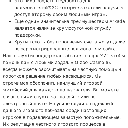
Это либо создать неудобства для
пользователей%2C которые захотели получить
доступ второму своим любимым играм.
Еще одним значительна преимуществом Arkada
является наличие круглосуточной службу
поддержки.
Крутил слоты без пополнения счета могут даже
не зарегистрированные пользователи сайта.
Наша службы поддержки работает нощно%2C чтобы
помочь вам с любыми задал. В Gizbo Casino вы
всегда можете рассчитывать на частную помощь и
короткое решение любых касающихся. Мы
стремимся обеспечить наилучший игровой
житейский для каждого пользователя. Вы можете
связь с ними спустя чат на сайте или по
электронной почте. На улице слухи о надежный
данного игорного веб-зала среди настоящих
игроков в подавляющем зачастую положительные.
Их репутация честного игрового процесса в