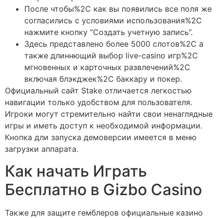
После чтобы%2C как вы появились все поля же
согласились с условиями использования%2C
нажмите кнопку “Создать учетную запись”.
Здесь представлено более 5000 слотов%2C а
также длиннющий выбор live-casino игр%2C
мгновенных и карточных развлечений%2C
включая блэкджек%2C баккару и покер.
Официальный сайт Stake отличается легкостью
навигации только удобством для пользователя.
Игроки могут стремительно найти свои ненаглядные
игры и иметь доступ к необходимой информации.
Кнопка дли запуска демоверсии имеется в меню
загрузки аппарата.
Как начать Играть
Бесплатно в Gizbo Casino
Также для защите гемблеров официальные казино