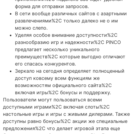
форма для отправки запросов.
В сети вообще различных сайтов с азартными
развлечениями%2C только далеко не о им
можно слепо.
Уделяя особое внимание доступности%2C
разнообразию игр и надежности%2C PINCO
предлагает несколько уникального
преимуществ%2C которые выгодно отличают
его спасась конкурентов.
Зеркало на сегодня определяет полноценный
доступ ковсему всем функциям же
возможностям официального сайта%2C
включая игры%2C бонусы и поддержку.
Пользователи могут пользоваться всеми
доступными играми%2C включая слоты%2C
настольные игры и игры с живыми дилерами. Также
доступны равно бонусы%2C акции же специальные
предложения%2C что делает игровой этапа еще