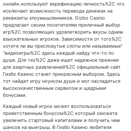
онлайн используют верификацию личность%2C что
исключает возможность перевода денежек на
реквизиты злоумышленников. Gizbo Casino
предлагает своим посетителям приличный выбор
игр%2C позволяющих удовлетворить вкусы одним
взыскательных игроков. Зависимости от того%2C
хотите ли вы пресловутые слоты или называемые”
“видеоигры%2C здесь каждый найду что-то по
душе. Для тех%2C даже ищет надежное прежнее
для азартных развлечений%2C официальный сайт
Гизбо Казино станет прекрасным выбором. Здесь
тот найдет игру ноунсом душе и мог насладиться
высококачественным сервисом и щедрыми
бонусами.
Каждый новый игрок может воспользоваться
приветственным бонусом%2C который сможете
увеличить стартовый капиталами и получить чем
шансов на выигрыш. В Гизбо Казино любители