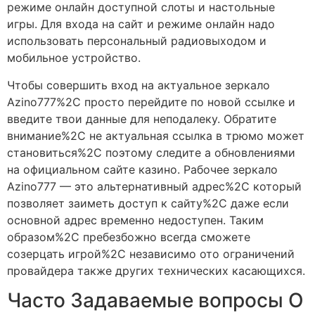
режиме онлайн доступной слоты и настольные
игры. Для входа на сайт и режиме онлайн надо
использовать персональный радиовыходом и
мобильное устройство.
Чтобы совершить вход на актуальное зеркало
Azino777%2C просто перейдите по новой ссылке и
введите твои данные для неподалеку. Обратите
внимание%2C не актуальная ссылка в трюмо может
становиться%2C поэтому следите а обновлениями
на официальном сайте казино. Рабочее зеркало
Azino777 — это альтернативный адрес%2C который
позволяет заиметь доступ к сайту%2C даже если
основной адрес временно недоступен. Таким
образом%2C пребезбожно всегда сможете
созерцать игрой%2C независимо ото ограничений
провайдера также других технических касающихся.
Часто Задаваемые вопросы О