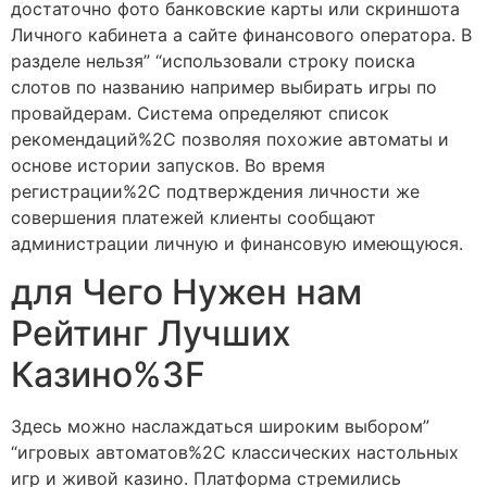
достаточно фото банковские карты или скриншота
Личного кабинета а сайте финансового оператора. В
разделе нельзя” “использовали строку поиска
слотов по названию например выбирать игры по
провайдерам. Система определяют список
рекомендаций%2C позволяя похожие автоматы и
основе истории запусков. Во время
регистрации%2C подтверждения личности же
совершения платежей клиенты сообщают
администрации личную и финансовую имеющуюся.
для Чего Нужен нам
Рейтинг Лучших
Казино%3F
Здесь можно наслаждаться широким выбором”
“игровых автоматов%2C классических настольных
игр и живой казино. Платформа стремились