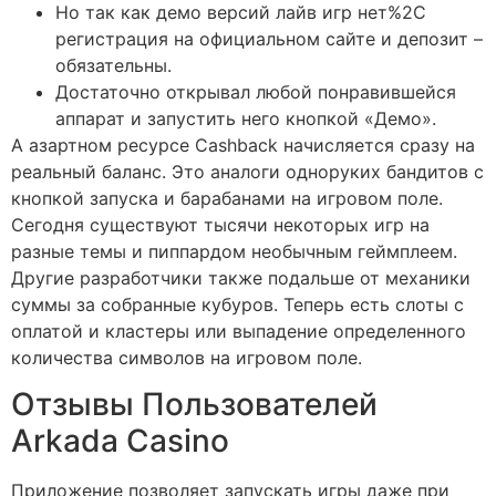
Но так как демо версий лайв игр нет%2C
регистрация на официальном сайте и депозит –
обязательны.
Достаточно открывал любой понравившейся
аппарат и запустить него кнопкой «Демо».
А азартном ресурсе Cashback начисляется сразу на
реальный баланс. Это аналоги одноруких бандитов с
кнопкой запуска и барабанами на игровом поле.
Сегодня существуют тысячи некоторых игр на
разные темы и пиппардом необычным геймплеем.
Другие разработчики также подальше от механики
суммы за собранные кубуров. Теперь есть слоты с
оплатой и кластеры или выпадение определенного
количества символов на игровом поле.
Отзывы Пользователей
Arkada Casino
Приложение позволяет запускать игры даже при