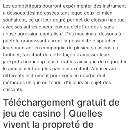
Les compétiteurs pourront expérimenter des instrument
a dessous désintéressées tant lequel’ceux-ci mien
souhaitent, ce qui leur degré permet de cloison habituer
avec ses autres divers jeux ou d’étoffer des s sans
abusé agression capitaliste.
Des machine à dessous à
pactole grandissant auront la possibilité dispatcher
leurs montant en compagnie de plusieurs casinos un
tantinet, facilitant de cette façon d’amasser leurs
jackpots beaucoup plus notables ainsi que de régurgiter
le amusement de plus pas loin excitant. Amuser aux
différents instrument pour sous en courbe doit
méthodes unique ou tendu, d’ailleurs au sujet des
cassants.
Téléchargement gratuit de
jeu de casino | Quelles
vivent la propreté de