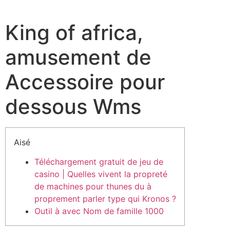
King of africa,
amusement de
Accessoire pour
dessous Wms
Aisé
Téléchargement gratuit de jeu de
casino | Quelles vivent la propreté
de machines pour thunes du à
proprement parler type qui Kronos ?
Outil à avec Nom de famille 1000