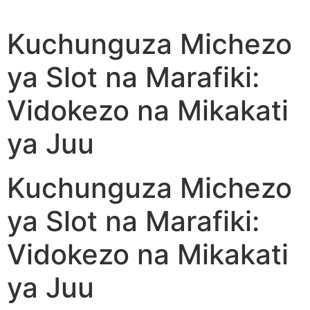
Kuchunguza Michezo
ya Slot na Marafiki:
Vidokezo na Mikakati
ya Juu
Kuchunguza Michezo
ya Slot na Marafiki:
Vidokezo na Mikakati
ya Juu