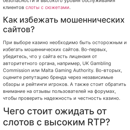
безопасности и высокого уровня обслуживания
клиентов
слоты с сюжетами
.
Как избежать мошеннических
сайтов?
При выборе казино необходимо быть осторожным и
избегать мошеннических сайтов. Во-первых,
убедитесь, что у сайта есть лицензия от
авторитетного органа, например, UK Gambling
Commission или Malta Gaming Authority. Во-вторых,
оцените репутацию бренда через независимые
обзоры и рейтинги игроков. А также стоит обратить
внимание на отзывы пользователей на форумах,
чтобы проверить надежность и честность казино.
Чего стоит ожидать от
слотов с высоким RTP?