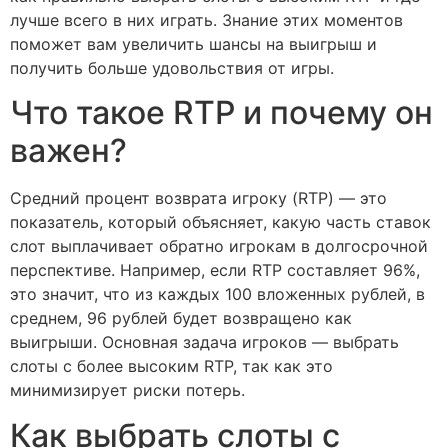
лучше всего в них играть. Знание этих моментов
поможет вам увеличить шансы на выигрыш и
получить больше удовольствия от игры.
Что такое RTP и почему он
важен?
Средний процент возврата игроку (RTP) — это
показатель, который объясняет, какую часть ставок
слот выплачивает обратно игрокам в долгосрочной
перспективе. Например, если RTP составляет 96%,
это значит, что из каждых 100 вложенных рублей, в
среднем, 96 рублей будет возвращено как
выигрыши. Основная задача игроков — выбрать
слоты с более высоким RTP, так как это
минимизирует риски потерь.
Как выбрать слоты с