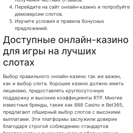
Перейдите на сайт онлайн-казино и попробуйте
демоверсии слотов.
Изучите условия и правила бонусных
предложений.
Доступные онлайн-казино
для игры на лучших
слотах
Выбор правильного онлайн-казино так же важен,
как и выбор слота. Хорошее казино должно иметь
лицензию, предоставлять круглосуточную
поддержку и высокие коэффициенты RTP. Многие
известные бренды, такие как 888 Casino и Bet365,
предлагают обширный выбор слотов с высокими
выплатами. Эти платформы заслужили доверие
благодаря строгой соблюдению стандартов