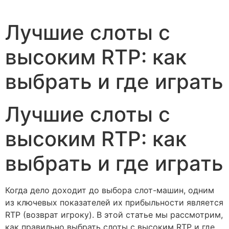
Лучшие слоты с
высоким RTP: как
выбрать и где играть
Лучшие слоты с
высоким RTP: как
выбрать и где играть
Когда дело доходит до выбора слот-машин, одним
из ключевых показателей их прибыльности является
RTP (возврат игроку). В этой статье мы рассмотрим,
как правильно выбрать слоты с высоким RTP и где