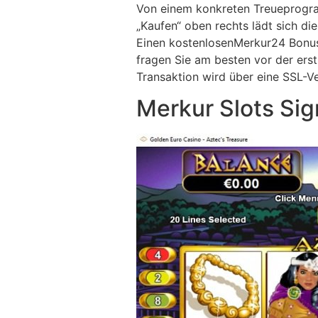
Von einem konkreten Treueprogra
„Kaufen“ oben rechts lädt sich d
Einen kostenlosenMerkur24 Bonusg
fragen Sie am besten vor der ers
Transaktion wird über eine SSL-V
Merkur Slots Sig