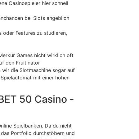
ne Casinospieler hier schnell
innchancen bei Slots angeblich
s oder Features zu studieren,
Merkur Games nicht wirklich oft
f den Fruitinator
 wir die Slotmaschine sogar auf
n Spielautomat mit einer hohen
 BET 50 Casino -
nline Spielbanken. Da du nicht
 das Portfolio durchstöbern und