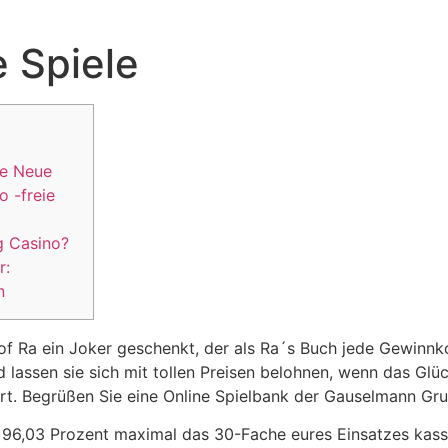
 Spiele
ie Neue
 -freie
g Casino?
r:
n
of Ra ein Joker geschenkt, der als Ra´s Buch jede Gewinn
lassen sie sich mit tollen Preisen belohnen, wenn das Glü
rt.
Begrüßen Sie eine Online Spielbank der Gauselmann Gru
 96,03 Prozent maximal das 30-Fache eures Einsatzes kass