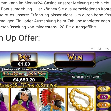
mm kann im Merkur24 Casino unserer Meinung nach nicht di
ie Bonusumgebung. Hier können Sie aus verschiedenen koste
ibt es unserer Erfahrung bisher nicht. Um durch hohe Kos
tmaligen Ein- oder Auszahlung beim Zahlungsanbieter nach
erschlüsselung von mindestens 128 Bit durchgeführt.
n Up Offer: