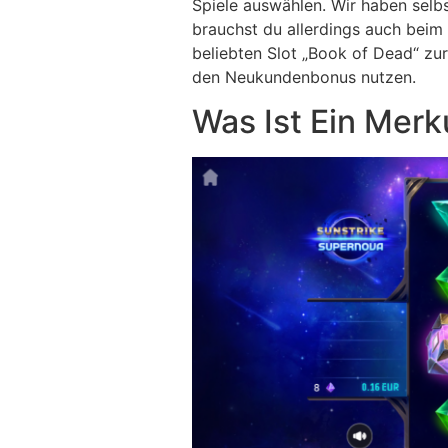
Spiele auswählen. Wir haben selbs
brauchst du allerdings auch beim
beliebten Slot „Book of Dead“ zur
den Neukundenbonus nutzen.
Was Ist Ein Mer