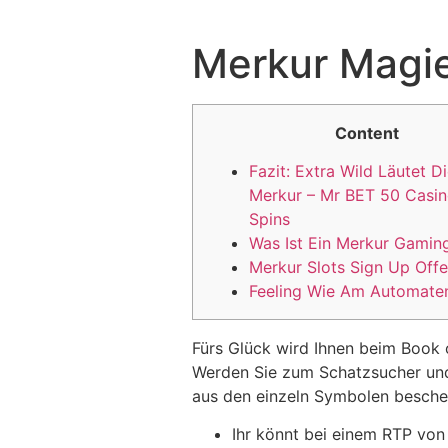
Merkur Magie
Content
Fazit: Extra Wild Läutet D
Merkur – Mr BET 50 Casino
Spins
Was Ist Ein Merkur Gamin
Merkur Slots Sign Up Offe
Feeling Wie Am Automate
Fürs Glück wird Ihnen beim Book 
Werden Sie zum Schatzsucher und 
aus den einzeln Symbolen besche
Ihr könnt bei einem RTP von