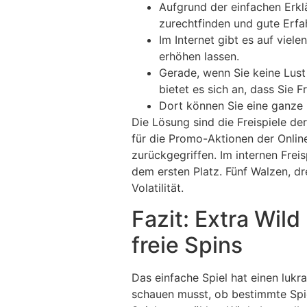
Aufgrund der einfachen Erkl
zurechtfinden und gute Erf
Im Internet gibt es auf viel
erhöhen lassen.
Gerade, wenn Sie keine Lust 
bietet es sich an, dass Sie 
Dort können Sie eine ganze 
Die Lösung sind die Freispiele de
für die Promo-Aktionen der Online
zurückgegriffen. Im internen Fre
dem ersten Platz. Fünf Walzen, dr
Volatilität.
Fazit: Extra Wil
freie Spins
Das einfache Spiel hat einen lukr
schauen musst, ob bestimmte Spi