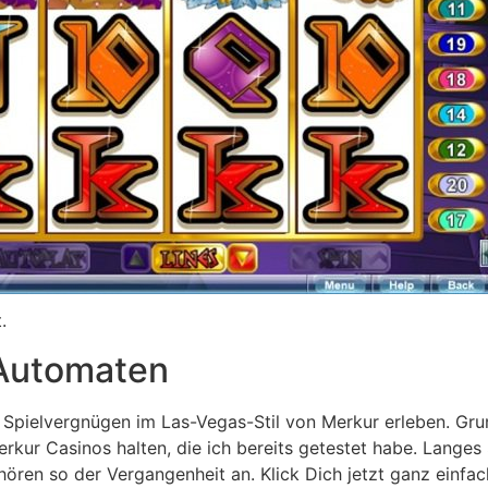
.
 Automaten
s Spielvergnügen im Las-Vegas-Stil von Merkur erleben. Gru
rkur Casinos halten, die ich bereits getestet habe. Lange
ören so der Vergangenheit an. Klick Dich jetzt ganz einfa