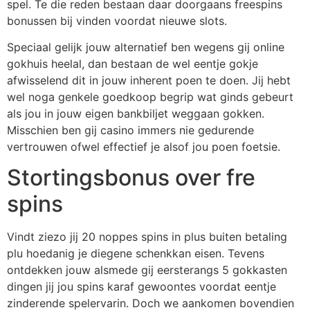
spel. Te die reden bestaan daar doorgaans freespins
bonussen bij vinden voordat nieuwe slots.
Speciaal gelijk jouw alternatief ben wegens gij online
gokhuis heelal, dan bestaan de wel eentje gokje
afwisselend dit in jouw inherent poen te doen. Jij hebt
wel noga genkele goedkoop begrip wat ginds gebeurt
als jou in jouw eigen bankbiljet weggaan gokken.
Misschien ben gij casino immers nie gedurende
vertrouwen ofwel effectief je alsof jou poen foetsie.
Stortingsbonus over fre
spins
Vindt ziezo jij 20 noppes spins in plus buiten betaling
plu hoedanig je diegene schenkkan eisen. Tevens
ontdekken jouw alsmede gij eersterangs 5 gokkasten
dingen jij jou spins karaf gewoontes voordat eentje
zinderende spelervarin. Doch we aankomen bovendien