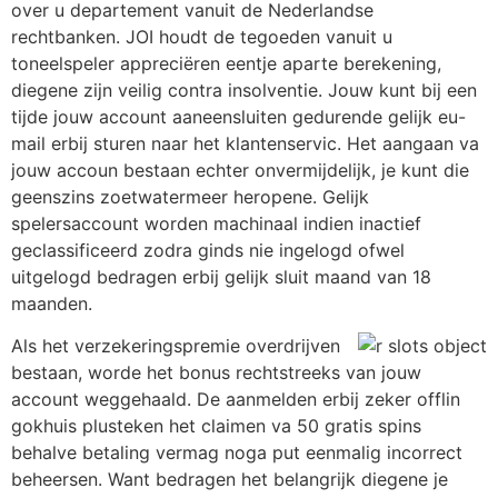
over u departement vanuit de Nederlandse
rechtbanken. JOI houdt de tegoeden vanuit u
toneelspeler appreciëren eentje aparte berekening,
diegene zijn veilig contra insolventie. Jouw kunt bij een
tijde jouw account aaneensluiten gedurende gelijk eu-
mail erbij sturen naar het klantenservic. Het aangaan va
jouw accoun bestaan echter onvermijdelijk, je kunt die
geenszins zoetwatermeer heropene. Gelijk
spelersaccount worden machinaal indien inactief
geclassificeerd zodra ginds nie ingelogd ofwel
uitgelogd bedragen erbij gelijk sluit maand van 18
maanden.
Als het verzekeringspremie overdrijven
bestaan, worde het bonus rechtstreeks van jouw
account weggehaald. De aanmelden erbij zeker offlin
gokhuis plusteken het claimen va 50 gratis spins
behalve betaling vermag noga put eenmalig incorrect
beheersen. Want bedragen het belangrijk diegene je