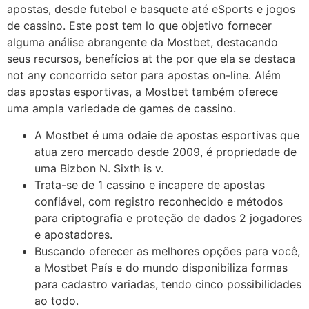
apostas, desde futebol e basquete até eSports e jogos
de cassino. Este post tem lo que objetivo fornecer
alguma análise abrangente da Mostbet, destacando
seus recursos, benefícios at the por que ela se destaca
not any concorrido setor para apostas on-line. Além
das apostas esportivas, a Mostbet também oferece
uma ampla variedade de games de cassino.
A Mostbet é uma odaie de apostas esportivas que
atua zero mercado desde 2009, é propriedade de
uma Bizbon N. Sixth is v.
Trata-se de 1 cassino e incapere de apostas
confiável, com registro reconhecido e métodos
para criptografia e proteção de dados 2 jogadores
e apostadores.
Buscando oferecer as melhores opções para você,
a Mostbet País e do mundo disponibiliza formas
para cadastro variadas, tendo cinco possibilidades
ao todo.