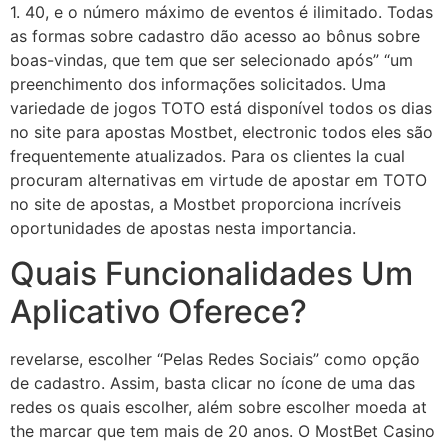
1. 40, e o número máximo de eventos é ilimitado. Todas
as formas sobre cadastro dão acesso ao bônus sobre
boas-vindas, que tem que ser selecionado após” “um
preenchimento dos informações solicitados. Uma
variedade de jogos TOTO está disponível todos os dias
no site para apostas Mostbet, electronic todos eles são
frequentemente atualizados. Para os clientes la cual
procuram alternativas em virtude de apostar em TOTO
no site de apostas, a Mostbet proporciona incríveis
oportunidades de apostas nesta importancia.
Quais Funcionalidades Um
Aplicativo Oferece?
revelarse, escolher “Pelas Redes Sociais” como opção
de cadastro. Assim, basta clicar no ícone de uma das
redes os quais escolher, além sobre escolher moeda at
the marcar que tem mais de 20 anos. O MostBet Casino