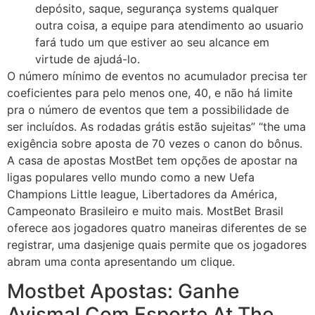
depósito, saque, segurança systems qualquer
outra coisa, a equipe para atendimento ao usuario
fará tudo um que estiver ao seu alcance em
virtude de ajudá-lo.
O número mínimo de eventos no acumulador precisa ter
coeficientes para pelo menos one, 40, e não há limite
pra o número de eventos que tem a possibilidade de
ser incluídos. As rodadas grátis estão sujeitas” “the uma
exigência sobre aposta de 70 vezes o canon do bônus.
A casa de apostas MostBet tem opções de apostar na
ligas populares vello mundo como a new Uefa
Champions Little league, Libertadores da América,
Campeonato Brasileiro e muito mais. MostBet Brasil
oferece aos jogadores quatro maneiras diferentes de se
registrar, uma dasjenige quais permite que os jogadores
abram uma conta apresentando um clique.
Mostbet Apostas: Ganhe
Avismal Com Esporte At The