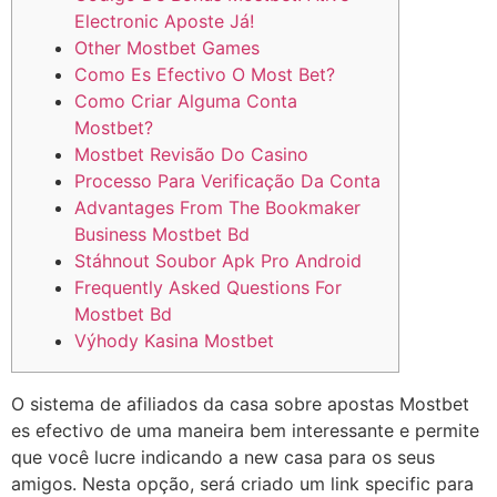
Electronic Aposte Já!
Other Mostbet Games
Como Es Efectivo O Most Bet?
Como Criar Alguma Conta
Mostbet?
Mostbet Revisão Do Casino
Processo Para Verificação Da Conta
Advantages From The Bookmaker
Business Mostbet Bd
Stáhnout Soubor Apk Pro Android
Frequently Asked Questions For
Mostbet Bd
Výhody Kasina Mostbet
O sistema de afiliados da casa sobre apostas Mostbet
es efectivo de uma maneira bem interessante e permite
que você lucre indicando a new casa para os seus
amigos. Nesta opção, será criado um link specific para