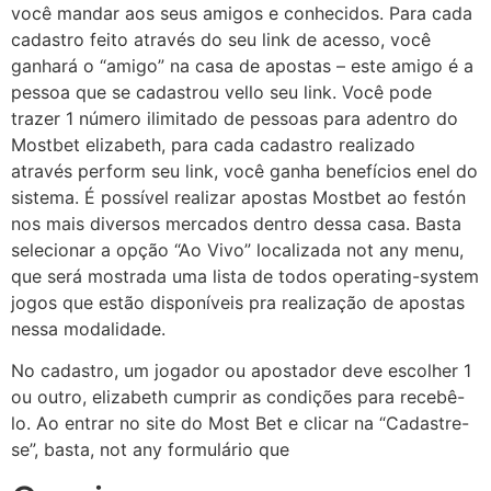
você mandar aos seus amigos e conhecidos. Para cada
cadastro feito através do seu link de acesso, você
ganhará o “amigo” na casa de apostas – este amigo é a
pessoa que se cadastrou vello seu link. Você pode
trazer 1 número ilimitado de pessoas para adentro do
Mostbet elizabeth, para cada cadastro realizado
através perform seu link, você ganha benefícios enel do
sistema. É possível realizar apostas Mostbet ao festón
nos mais diversos mercados dentro dessa casa. Basta
selecionar a opção “Ao Vivo” localizada not any menu,
que será mostrada uma lista de todos operating-system
jogos que estão disponíveis pra realização de apostas
nessa modalidade.
No cadastro, um jogador ou apostador deve escolher 1
ou outro, elizabeth cumprir as condições para recebê-
lo. Ao entrar no site do Most Bet e clicar na “Cadastre-
se”, basta, not any formulário que