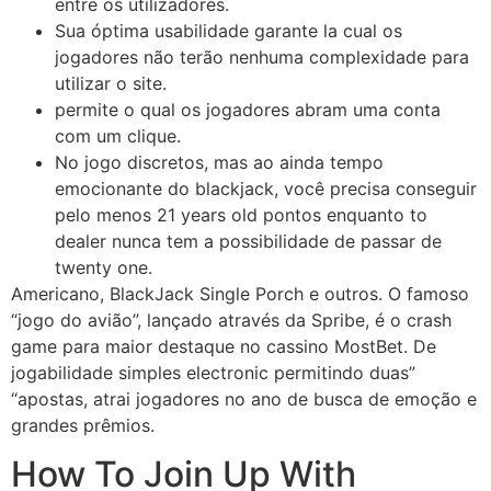
entre os utilizadores.
Sua óptima usabilidade garante la cual os
jogadores não terão nenhuma complexidade para
utilizar o site.
permite o qual os jogadores abram uma conta
com um clique.
No jogo discretos, mas ao ainda tempo
emocionante do blackjack, você precisa conseguir
pelo menos 21 years old pontos enquanto to
dealer nunca tem a possibilidade de passar de
twenty one.
Americano, BlackJack Single Porch e outros. O famoso
“jogo do avião”, lançado através da Spribe, é o crash
game para maior destaque no cassino MostBet. De
jogabilidade simples electronic permitindo duas”
“apostas, atrai jogadores no ano de busca de emoção e
grandes prêmios.
How To Join Up With