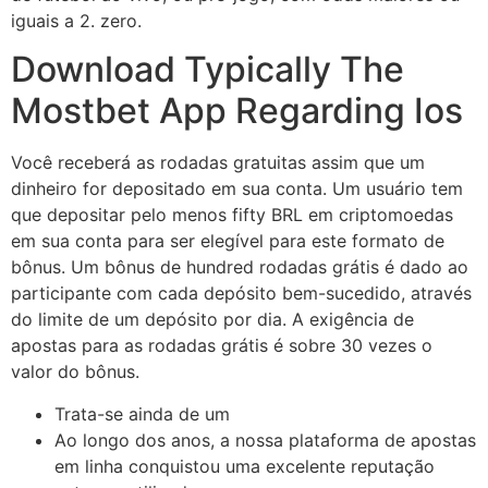
iguais a 2. zero.
Download Typically The
Mostbet App Regarding Ios
Você receberá as rodadas gratuitas assim que um
dinheiro for depositado em sua conta. Um usuário tem
que depositar pelo menos fifty BRL em criptomoedas
em sua conta para ser elegível para este formato de
bônus. Um bônus de hundred rodadas grátis é dado ao
participante com cada depósito bem-sucedido, através
do limite de um depósito por dia. A exigência de
apostas para as rodadas grátis é sobre 30 vezes o
valor do bônus.
Trata-se ainda de um
Ao longo dos anos, a nossa plataforma de apostas
em linha conquistou uma excelente reputação