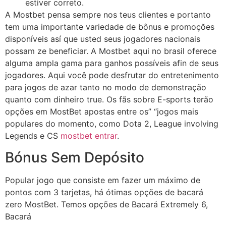
estiver correto.
A Mostbet pensa sempre nos teus clientes e portanto
tem uma importante variedade de bônus e promoções
disponíveis así que usted seus jogadores nacionais
possam ze beneficiar. A Mostbet aqui no brasil oferece
alguma ampla gama para ganhos possíveis afin de seus
jogadores. Aqui você pode desfrutar do entretenimento
para jogos de azar tanto no modo de demonstração
quanto com dinheiro true. Os fãs sobre E-sports terão
opções em MostBet apostas entre os” “jogos mais
populares do momento, como Dota 2, League involving
Legends e CS
mostbet entrar
.
Bónus Sem Depósito
Popular jogo que consiste em fazer um máximo de
pontos com 3 tarjetas, há ótimas opções de bacará
zero MostBet. Temos opções de Bacará Extremely 6,
Bacará