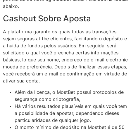
abaixo.
Cashout Sobre Aposta
A plataforma garante os quais todas as transações
sejam seguras at the eficientes, facilitando u depósito e
a huida de fundos pelos usuários. Em seguida, será
solicitado o qual você preencha certas informações
básicas, lo que seu nome, endereço de e-mail electronic
moeda de preferência. Depois de finalizar essas etapas,
você receberá um e-mail de confirmação em virtude de
ativar sua conta.
Além da licença, o MostBet possui protocolos de
segurança como criptografia,
Há vários resultados plausíveis em quais você tem
a possibilidade de apostar, dependendo dieses
particularidades de qualquer jogo.
O monto mínimo de depósito na Mostbet é de 50