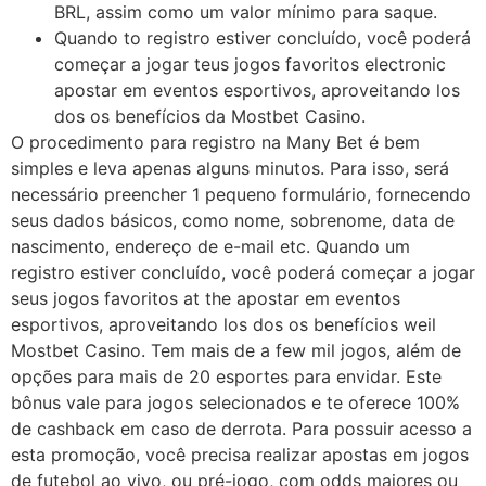
BRL, assim como um valor mínimo para saque.
Quando to registro estiver concluído, você poderá
começar a jogar teus jogos favoritos electronic
apostar em eventos esportivos, aproveitando los
dos os benefícios da Mostbet Casino.
O procedimento para registro na Many Bet é bem
simples e leva apenas alguns minutos. Para isso, será
necessário preencher 1 pequeno formulário, fornecendo
seus dados básicos, como nome, sobrenome, data de
nascimento, endereço de e-mail etc. Quando um
registro estiver concluído, você poderá começar a jogar
seus jogos favoritos at the apostar em eventos
esportivos, aproveitando los dos os benefícios weil
Mostbet Casino. Tem mais de a few mil jogos, além de
opções para mais de 20 esportes para envidar. Este
bônus vale para jogos selecionados e te oferece 100%
de cashback em caso de derrota. Para possuir acesso a
esta promoção, você precisa realizar apostas em jogos
de futebol ao vivo, ou pré-jogo, com odds maiores ou