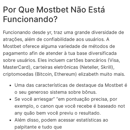
Por Que Mostbet Não Está
Funcionando?
Funcionando desde yr, traz uma grande diversidade de
atrações, além de confiabilidade aos usuários. A
Mostbet oferece alguma variedade de métodos de
pagamento afin de atender à tua base diversificada
sobre usuários. Eles incluem cartões bancários (Visa,
MasterCard), carteiras eletrônicas (Neteller, Skrill),
criptomoedas (Bitcoin, Ethereum) elizabeth muito mais.
Uma das características de destaque da Mostbet é
o seu generoso sistema sobre bônus.
Se você arriesgar” “em pontuação precisa, por
exemplo, o canon que você recebe é baseado not
any quão bem você previu o resultado.
Além disso, podem acessar estatísticas ao
palpitante e tudo que