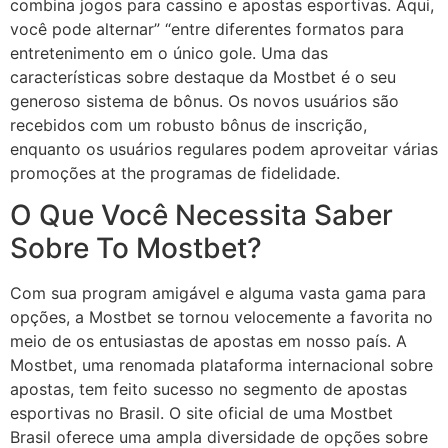
combina jogos para cassino e apostas esportivas. Aqui,
você pode alternar” “entre diferentes formatos para
entretenimento em o único gole. Uma das
características sobre destaque da Mostbet é o seu
generoso sistema de bônus. Os novos usuários são
recebidos com um robusto bônus de inscrição,
enquanto os usuários regulares podem aproveitar várias
promoções at the programas de fidelidade.
O Que Você Necessita Saber
Sobre To Mostbet?
Com sua program amigável e alguma vasta gama para
opções, a Mostbet se tornou velocemente a favorita no
meio de os entusiastas de apostas em nosso país. A
Mostbet, uma renomada plataforma internacional sobre
apostas, tem feito sucesso no segmento de apostas
esportivas no Brasil. O site oficial de uma Mostbet
Brasil oferece uma ampla diversidade de opções sobre