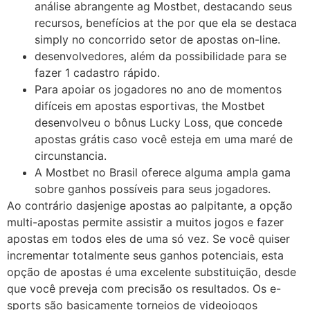
análise abrangente ag Mostbet, destacando seus
recursos, benefícios at the por que ela se destaca
simply no concorrido setor de apostas on-line.
desenvolvedores, além da possibilidade para se
fazer 1 cadastro rápido.
Para apoiar os jogadores no ano de momentos
difíceis em apostas esportivas, the Mostbet
desenvolveu o bônus Lucky Loss, que concede
apostas grátis caso você esteja em uma maré de
circunstancia.
A Mostbet no Brasil oferece alguma ampla gama
sobre ganhos possíveis para seus jogadores.
Ao contrário dasjenige apostas ao palpitante, a opção
multi-apostas permite assistir a muitos jogos e fazer
apostas em todos eles de uma só vez. Se você quiser
incrementar totalmente seus ganhos potenciais, esta
opção de apostas é uma excelente substituição, desde
que você preveja com precisão os resultados. Os e-
sports são basicamente torneios de videojogos