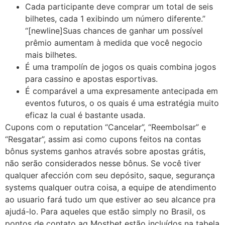
Cada participante deve comprar um total de seis
bilhetes, cada 1 exibindo um número diferente.”
“[newline]Suas chances de ganhar um possível
prêmio aumentam à medida que você negocio
mais bilhetes.
É uma trampolín de jogos os quais combina jogos
para cassino e apostas esportivas.
É comparável a uma expresamente antecipada em
eventos futuros, o os quais é uma estratégia muito
eficaz la cual é bastante usada.
Cupons com o reputation “Cancelar”, “Reembolsar” e
“Resgatar”, assim asi como cupons feitos na contas
bônus systems ganhos através sobre apostas grátis,
não serão considerados nesse bônus. Se você tiver
qualquer afección com seu depósito, saque, segurança
systems qualquer outra coisa, a equipe de atendimento
ao usuario fará tudo um que estiver ao seu alcance pra
ajudá-lo. Para aqueles que estão simply no Brasil, os
pontos de contato ag Mostbet estão incluídos na tabela