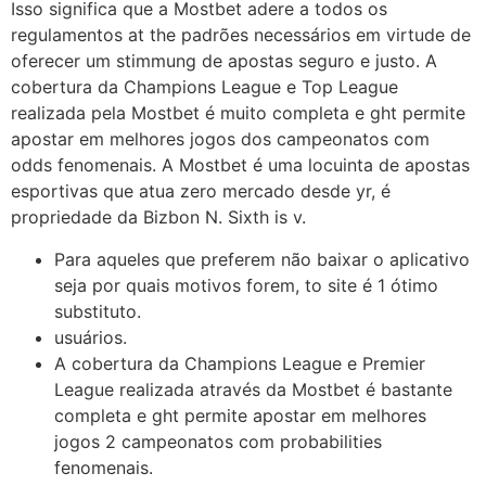
Isso significa que a Mostbet adere a todos os
regulamentos at the padrões necessários em virtude de
oferecer um stimmung de apostas seguro e justo. A
cobertura da Champions League e Top League
realizada pela Mostbet é muito completa e ght permite
apostar em melhores jogos dos campeonatos com
odds fenomenais. A Mostbet é uma locuinta de apostas
esportivas que atua zero mercado desde yr, é
propriedade da Bizbon N. Sixth is v.
Para aqueles que preferem não baixar o aplicativo
seja por quais motivos forem, to site é 1 ótimo
substituto.
usuários.
A cobertura da Champions League e Premier
League realizada através da Mostbet é bastante
completa e ght permite apostar em melhores
jogos 2 campeonatos com probabilities
fenomenais.