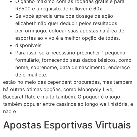
O ganho máximo com as rodadas grátis é para
R$500 e u requisito de rollover é 60x.
Se você aprecia uma boa dosage de ação
elizabeth não quer deducir pelos resultados
perform jogo, colocar suas apostas na área de
esportes ao vivo é a melhor opção de todas.
disponíveis.
Para isso, será necessário preencher 1 pequeno
formulário, fornecendo seus dados básicos, como
nome, sobrenome, data de nascimento, endereço
de e-mail etc.
estão no meio das cependant procuradas, mas também
há outras ótimas opções, como Monopoly Live,
Baccarat Rate e muito também. O pôquer é o jogo
também popular entre cassinos ao longo weil história, e
não é
Apostas Esportivas Virtuais