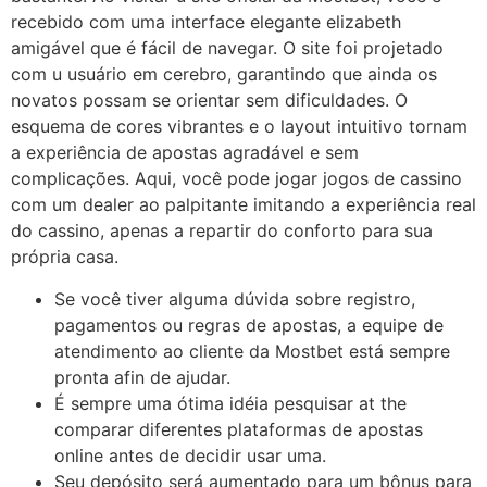
recebido com uma interface elegante elizabeth
amigável que é fácil de navegar. O site foi projetado
com u usuário em cerebro, garantindo que ainda os
novatos possam se orientar sem dificuldades. O
esquema de cores vibrantes e o layout intuitivo tornam
a experiência de apostas agradável e sem
complicações. Aqui, você pode jogar jogos de cassino
com um dealer ao palpitante imitando a experiência real
do cassino, apenas a repartir do conforto para sua
própria casa.
Se você tiver alguma dúvida sobre registro,
pagamentos ou regras de apostas, a equipe de
atendimento ao cliente da Mostbet está sempre
pronta afin de ajudar.
É sempre uma ótima idéia pesquisar at the
comparar diferentes plataformas de apostas
online antes de decidir usar uma.
Seu depósito será aumentado para um bônus para