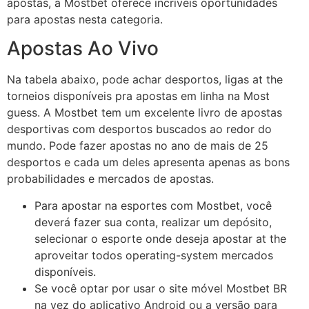
apostas, a Mostbet oferece incríveis oportunidades
para apostas nesta categoria.
Apostas Ao Vivo
Na tabela abaixo, pode achar desportos, ligas at the
torneios disponíveis pra apostas em linha na Most
guess. A Mostbet tem um excelente livro de apostas
desportivas com desportos buscados ao redor do
mundo. Pode fazer apostas no ano de mais de 25
desportos e cada um deles apresenta apenas as bons
probabilidades e mercados de apostas.
Para apostar na esportes com Mostbet, você
deverá fazer sua conta, realizar um depósito,
selecionar o esporte onde deseja apostar at the
aproveitar todos operating-system mercados
disponíveis.
Se você optar por usar o site móvel Mostbet BR
na vez do aplicativo Android ou a versão para