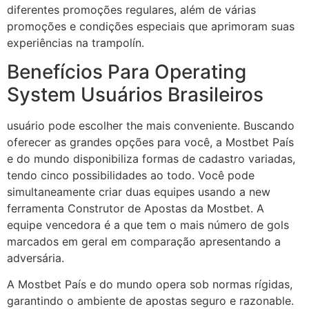
diferentes promoções regulares, além de várias
promoções e condições especiais que aprimoram suas
experiências na trampolín.
Benefícios Para Operating
System Usuários Brasileiros
usuário pode escolher the mais conveniente. Buscando
oferecer as grandes opções para você, a Mostbet País
e do mundo disponibiliza formas de cadastro variadas,
tendo cinco possibilidades ao todo. Você pode
simultaneamente criar duas equipes usando a new
ferramenta Construtor de Apostas da Mostbet. A
equipe vencedora é a que tem o mais número de gols
marcados em geral em comparação apresentando a
adversária.
A Mostbet País e do mundo opera sob normas rígidas,
garantindo o ambiente de apostas seguro e razonable.