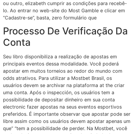
ou outro, elizabeth cumprir as condições para recebê-
lo. Ao entrar no web-site do Most Gamble e clicar em
“Cadastre-se”, basta, zero formulário que
Processo De Verificação Da
Conta
Seu libro disponibiliza a realização de apostas em
principais eventos dessa modalidade. Você poderá
apostar em muitos torneios ao redor do mundo com
odds atrativos. Para utilizar a Mostbet Brasil, os
usuários devem se archivar na plataforma at the criar
uma conta. Após o inspección, os usuários tem a
possibilidade de depositar dinheiro em sua conta
electronic fazer apostas na seus eventos esportivos
preferidos. É importante observar que apostar pode ser
libre assim como os usuários devem apostar apenas um
que” “tem a possibilidade de perder. Na Mostbet, você