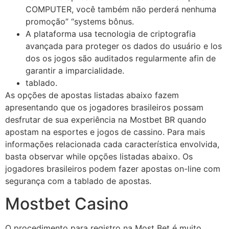
COMPUTER, você também não perderá nenhuma
promoção” “systems bônus.
A plataforma usa tecnologia de criptografia
avançada para proteger os dados do usuário e los
dos os jogos são auditados regularmente afin de
garantir a imparcialidade.
tablado.
As opções de apostas listadas abaixo fazem
apresentando que os jogadores brasileiros possam
desfrutar de sua experiência na Mostbet BR quando
apostam na esportes e jogos de cassino. Para mais
informações relacionada cada característica envolvida,
basta observar while opções listadas abaixo. Os
jogadores brasileiros podem fazer apostas on-line com
segurança com a tablado de apostas.
Mostbet Casino
O procedimento para registro na Most Bet é muito