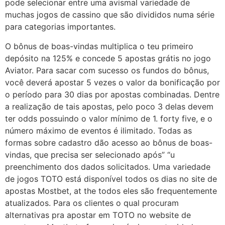
pode selecionar entre uma avismal variedade de
muchas jogos de cassino que são divididos numa série
para categorias importantes.
O bônus de boas-vindas multiplica o teu primeiro
depósito na 125% e concede 5 apostas grátis no jogo
Aviator. Para sacar com sucesso os fundos do bônus,
você deverá apostar 5 vezes o valor da bonificação por
o período para 30 dias por apostas combinadas. Dentre
a realização de tais apostas, pelo poco 3 delas devem
ter odds possuindo o valor mínimo de 1. forty five, e o
número máximo de eventos é ilimitado. Todas as
formas sobre cadastro dão acesso ao bônus de boas-
vindas, que precisa ser selecionado após” “u
preenchimento dos dados solicitados. Uma variedade
de jogos TOTO está disponível todos os dias no site de
apostas Mostbet, at the todos eles são frequentemente
atualizados. Para os clientes o qual procuram
alternativas pra apostar em TOTO no website de