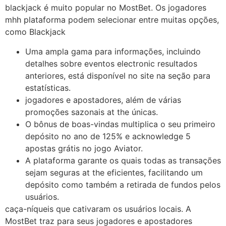
blackjack é muito popular no MostBet. Os jogadores
mhh plataforma podem selecionar entre muitas opções,
como Blackjack
Uma ampla gama para informações, incluindo
detalhes sobre eventos electronic resultados
anteriores, está disponível no site na seção para
estatísticas.
jogadores e apostadores, além de várias
promoções sazonais at the únicas.
O bônus de boas-vindas multiplica o seu primeiro
depósito no ano de 125% e acknowledge 5
apostas grátis no jogo Aviator.
A plataforma garante os quais todas as transações
sejam seguras at the eficientes, facilitando um
depósito como também a retirada de fundos pelos
usuários.
caça-níqueis que cativaram os usuários locais. A
MostBet traz para seus jogadores e apostadores