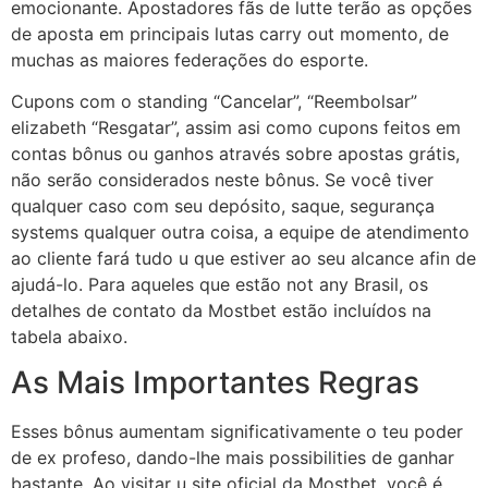
emocionante. Apostadores fãs de lutte terão as opções
de aposta em principais lutas carry out momento, de
muchas as maiores federações do esporte.
Cupons com o standing “Cancelar”, “Reembolsar”
elizabeth “Resgatar”, assim asi como cupons feitos em
contas bônus ou ganhos através sobre apostas grátis,
não serão considerados neste bônus. Se você tiver
qualquer caso com seu depósito, saque, segurança
systems qualquer outra coisa, a equipe de atendimento
ao cliente fará tudo u que estiver ao seu alcance afin de
ajudá-lo. Para aqueles que estão not any Brasil, os
detalhes de contato da Mostbet estão incluídos na
tabela abaixo.
As Mais Importantes Regras
Esses bônus aumentam significativamente o teu poder
de ex profeso, dando-lhe mais possibilities de ganhar
bastante. Ao visitar u site oficial da Mostbet, você é