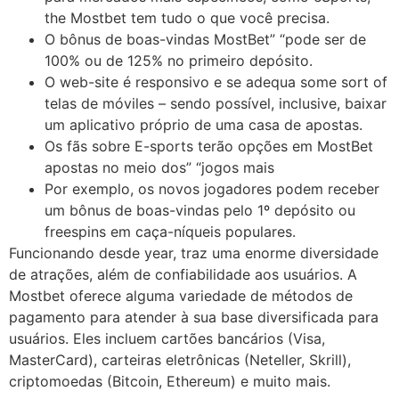
the Mostbet tem tudo o que você precisa.
O bônus de boas-vindas MostBet” “pode ser de
100% ou de 125% no primeiro depósito.
O web-site é responsivo e se adequa some sort of
telas de móviles – sendo possível, inclusive, baixar
um aplicativo próprio de uma casa de apostas.
Os fãs sobre E-sports terão opções em MostBet
apostas no meio dos” “jogos mais
Por exemplo, os novos jogadores podem receber
um bônus de boas-vindas pelo 1º depósito ou
freespins em caça-níqueis populares.
Funcionando desde year, traz uma enorme diversidade
de atrações, além de confiabilidade aos usuários. A
Mostbet oferece alguma variedade de métodos de
pagamento para atender à sua base diversificada para
usuários. Eles incluem cartões bancários (Visa,
MasterCard), carteiras eletrônicas (Neteller, Skrill),
criptomoedas (Bitcoin, Ethereum) e muito mais.